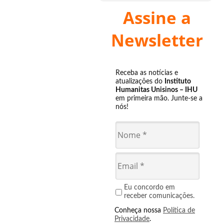
Assine a
Newsletter
Receba as notícias e
atualizações do
Instituto
Humanitas Unisinos – IHU
em primeira mão. Junte-se a
nós!
Eu concordo em
receber comunicações.
Conheça nossa
Política de
Privacidade
.