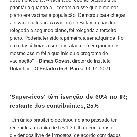
prioritária quando a Economia disse que o melhor
plano era vacinar a população. Demorou para chegar
a essa conclusão. A (vacina) do Butantan não foi
relegada a segundo plano, foi relegada a terceiro
plano. Poderia ter sido a primeira a ser adquirida. Foi
uma das últimas a ser contratada, só em janeiro, e
mesmo assim foi a que iniciou o programa de
vacinação” –
Dimas Covas
, diretor do Instituto
Butantan –
O Estado de S. Paulo
, 06-05-2021.
'Super-ricos' têm isenção de 60% no IR;
restante dos contribuintes, 25%
“Um único brasileiro declarou no ano passado ter
recebido a quantia de R$ 1,3 bilhão em lucros e
dividendos livre de impostos, de acordo com dados