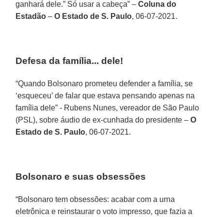
ganhará dele.” Só usar a cabeça” –
Coluna do
Estadão
–
O Estado de S. Paulo
, 06-07-2021.
Defesa da família... dele!
“Quando Bolsonaro prometeu defender a família, se
‘esqueceu’ de falar que estava pensando apenas na
família dele” - Rubens Nunes, vereador de São Paulo
(PSL), sobre áudio de ex-cunhada do presidente –
O
Estado de S. Paulo
, 06-07-2021.
Bolsonaro e suas obsessões
“Bolsonaro tem obsessões: acabar com a urna
eletrônica e reinstaurar o voto impresso, que fazia a