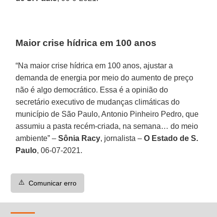
Maior crise hídrica em 100 anos
“Na maior crise hídrica em 100 anos, ajustar a
demanda de energia por meio do aumento de preço
não é algo democrático. Essa é a opinião do
secretário executivo de mudanças climáticas do
município de São Paulo, Antonio Pinheiro Pedro, que
assumiu a pasta recém-criada, na semana… do meio
ambiente” –
Sônia Racy
, jornalista –
O Estado de S.
Paulo
, 06-07-2021.
⚠️
Comunicar erro