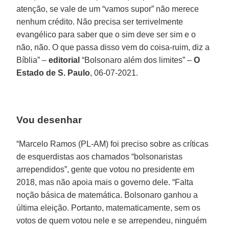
atenção, se vale de um “vamos supor” não merece
nenhum crédito. Não precisa ser terrivelmente
evangélico para saber que o sim deve ser sim e o
não, não. O que passa disso vem do coisa-ruim, diz a
Bíblia” –
editorial
“Bolsonaro além dos limites” –
O
Estado de S. Paulo
, 06-07-2021.
Vou desenhar
“Marcelo Ramos (PL-AM) foi preciso sobre as críticas
de esquerdistas aos chamados “bolsonaristas
arrependidos”, gente que votou no presidente em
2018, mas não apoia mais o governo dele. “Falta
noção básica de matemática. Bolsonaro ganhou a
última eleição. Portanto, matematicamente, sem os
votos de quem votou nele e se arrependeu, ninguém