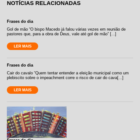
NOTÍCIAS RELACIONADAS
Frases do dia
Gol de mão “O bispo Macedo já falou várias vezes em reunião de
pastores que, para a obra de Deus, vale até gol de mão” [...]
LER MAIS
Frases do dia
Cair do cavalo “Quem tentar entender a eleição municipal como um
plebiscito sobre o impeachment corre o risco de cair do cava[...]
LER MAIS