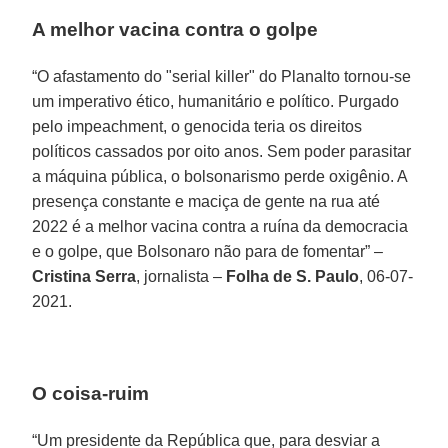
A melhor vacina contra o golpe
“O afastamento do "serial killer" do Planalto tornou-se
um imperativo ético, humanitário e político. Purgado
pelo impeachment, o genocida teria os direitos
políticos cassados por oito anos. Sem poder parasitar
a máquina pública, o bolsonarismo perde oxigênio. A
presença constante e maciça de gente na rua até
2022 é a melhor vacina contra a ruína da democracia
e o golpe, que Bolsonaro não para de fomentar” –
Cristina Serra
, jornalista –
Folha de S. Paulo
, 06-07-
2021.
O coisa-ruim
“Um presidente da República que, para desviar a