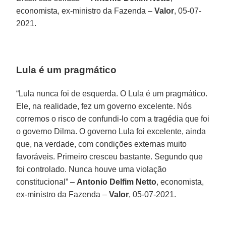
economista, ex-ministro da Fazenda –
Valor
, 05-07-
2021.
Lula é um pragmático
“Lula nunca foi de esquerda. O Lula é um pragmático.
Ele, na realidade, fez um governo excelente. Nós
corremos o risco de confundi-lo com a tragédia que foi
o governo Dilma. O governo Lula foi excelente, ainda
que, na verdade, com condições externas muito
favoráveis. Primeiro cresceu bastante. Segundo que
foi controlado. Nunca houve uma violação
constitucional” –
Antonio Delfim Netto
, economista,
ex-ministro da Fazenda –
Valor
, 05-07-2021.