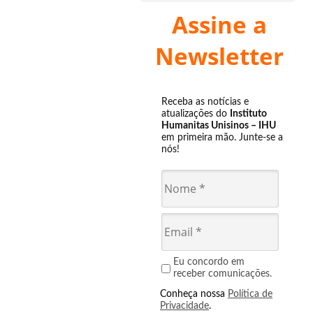
Assine a
Newsletter
Receba as notícias e
atualizações do
Instituto
Humanitas Unisinos – IHU
em primeira mão. Junte-se a
nós!
Eu concordo em
receber comunicações.
Conheça nossa
Política de
Privacidade
.