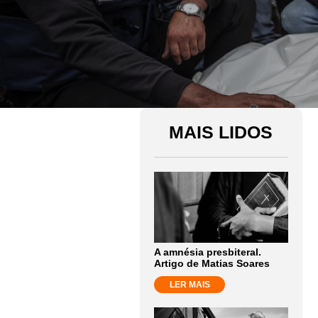
MAIS LIDOS
A amnésia presbiteral.
Artigo de Matias Soares
LER MAIS