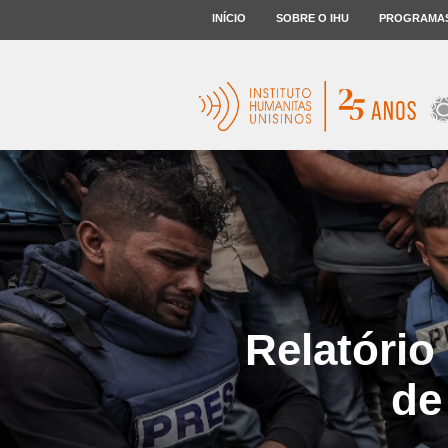
INÍCIO
SOBRE O IHU
PROGRAMA
Relatório
de