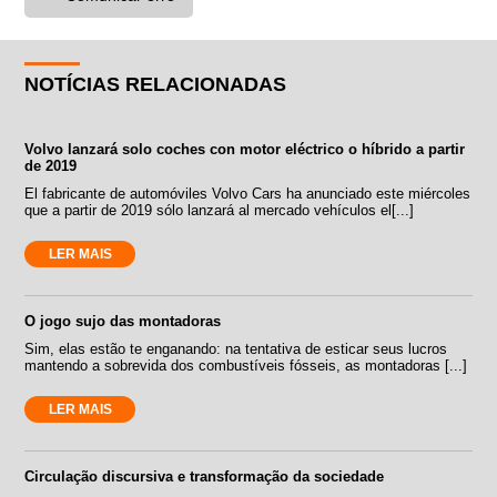
NOTÍCIAS RELACIONADAS
Volvo lanzará solo coches con motor eléctrico o híbrido a partir
de 2019
El fabricante de automóviles Volvo Cars ha anunciado este miércoles
que a partir de 2019 sólo lanzará al mercado vehículos el[...]
LER MAIS
O jogo sujo das montadoras
Sim, elas estão te enganando: na tentativa de esticar seus lucros
mantendo a sobrevida dos combustíveis fósseis, as montadoras [...]
LER MAIS
Circulação discursiva e transformação da sociedade