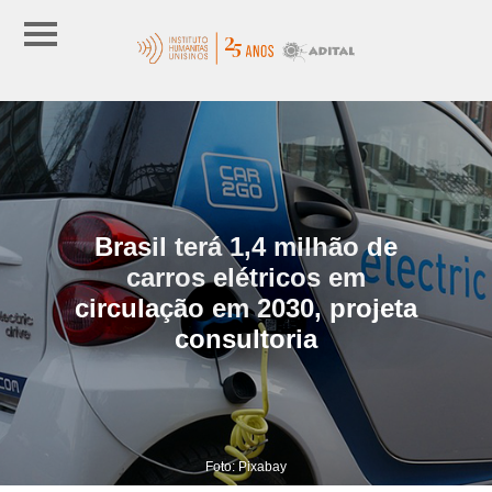
Brasil terá 1,4 milhão de
carros elétricos em
circulação em 2030, projeta
consultoria
Foto: Pixabay