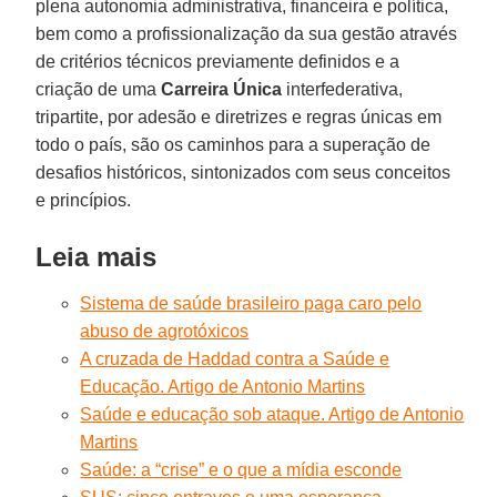
plena autonomia administrativa, financeira e política,
bem como a profissionalização da sua gestão através
de critérios técnicos previamente definidos e a
criação de uma
Carreira Única
interfederativa,
tripartite, por adesão e diretrizes e regras únicas em
todo o país, são os caminhos para a superação de
desafios históricos, sintonizados com seus conceitos
e princípios.
Leia mais
Sistema de saúde brasileiro paga caro pelo
abuso de agrotóxicos
A cruzada de Haddad contra a Saúde e
Educação. Artigo de Antonio Martins
Saúde e educação sob ataque. Artigo de Antonio
Martins
Saúde: a “crise” e o que a mídia esconde