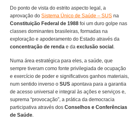
Do ponto de vista do estrito aspecto legal, a
aprovação do
Sistema Único de Saúde – SUS
na
Constituição Federal de 1988
foi um duro golpe nas
classes dominantes brasileiras, formadas na
exploração e apoderamento do Estado através da
concentração de renda
e da
exclusão social
.
Numa área estratégica para eles, a saúde, que
sempre tiveram como fonte privilegiada de ocupação
e exercício de poder e significativos ganhos materiais,
num sentido inverso o
SUS
apontava para a garantia
de acesso universal e integral às ações e serviços e,
suprema “provocação”, a prática da democracia
participativa através dos
Conselhos e Conferências
de Saúde
.