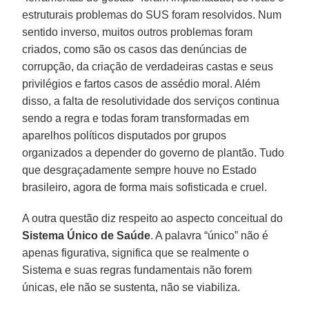
estruturais problemas do SUS foram resolvidos. Num
sentido inverso, muitos outros problemas foram
criados, como são os casos das denúncias de
corrupção, da criação de verdadeiras castas e seus
privilégios e fartos casos de assédio moral. Além
disso, a falta de resolutividade dos serviços continua
sendo a regra e todas foram transformadas em
aparelhos políticos disputados por grupos
organizados a depender do governo de plantão. Tudo
que desgraçadamente sempre houve no Estado
brasileiro, agora de forma mais sofisticada e cruel.
A outra questão diz respeito ao aspecto conceitual do
Sistema Único de Saúde
. A palavra “único” não é
apenas figurativa, significa que se realmente o
Sistema e suas regras fundamentais não forem
únicas, ele não se sustenta, não se viabiliza.