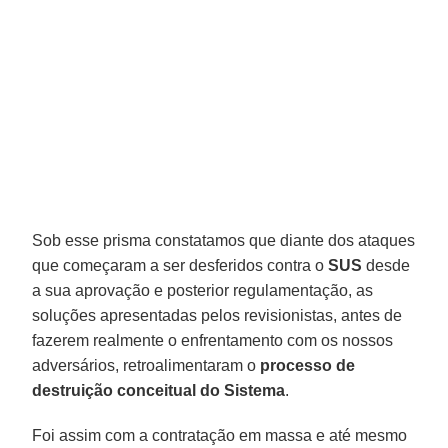
Sob esse prisma constatamos que diante dos ataques
que começaram a ser desferidos contra o
SUS
desde
a sua aprovação e posterior regulamentação, as
soluções apresentadas pelos revisionistas, antes de
fazerem realmente o enfrentamento com os nossos
adversários, retroalimentaram o
processo de
destruição conceitual do Sistema
.
Foi assim com a contratação em massa e até mesmo