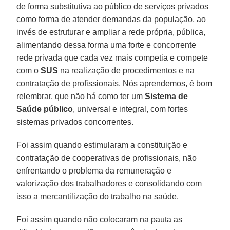
de forma substitutiva ao público de serviços privados
como forma de atender demandas da população, ao
invés de estruturar e ampliar a rede própria, pública,
alimentando dessa forma uma forte e concorrente
rede privada que cada vez mais competia e compete
com o
SUS
na realização de procedimentos e na
contratação de profissionais. Nós aprendemos, é bom
relembrar, que não há como ter um
Sistema de
Saúde público
, universal e integral, com fortes
sistemas privados concorrentes.
Foi assim quando estimularam a constituição e
contratação de cooperativas de profissionais, não
enfrentando o problema da remuneração e
valorização dos trabalhadores e consolidando com
isso a mercantilização do trabalho na saúde.
Foi assim quando não colocaram na pauta as