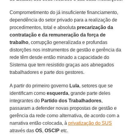
Comprometimento do já insuficiente financiamento,
dependência do setor privado para a realização de
procedimentos, total e absoluta
precarização da
contratação e da remuneração da força de
trabalho
, corrupção generalizada e profundas
distorções nos instrumentos de gestão e gerência da
rede têm desde então minado a capacidade do
Sistema que tem resistido graças aos abnegados
trabalhadores e parte dos gestores.
A partir do primeiro governo
Lula
, setores que se
identificam como
esquerda
, grande parte deles
integrantes do
Partido dos Trabalhadores
,
passaram a defender novas propostas de gestão e
gerência da rede como alternativa, de acordo com a
narrativa então colocada, à
privatização do SUS
através das
OS
,
OSCIP
etc.