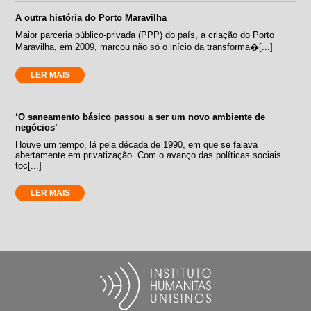
A outra história do Porto Maravilha
Maior parceria público-privada (PPP) do país, a criação do Porto
Maravilha, em 2009, marcou não só o início da transforma�[...]
LER MAIS
‘O saneamento básico passou a ser um novo ambiente de
negócios’
Houve um tempo, lá pela década de 1990, em que se falava
abertamente em privatização. Com o avanço das políticas sociais
toc[...]
LER MAIS