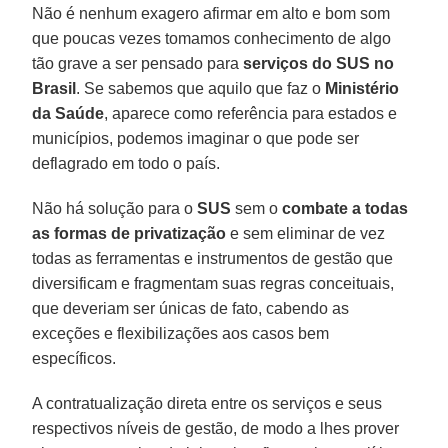
Não é nenhum exagero afirmar em alto e bom som
que poucas vezes tomamos conhecimento de algo
tão grave a ser pensado para
serviços do SUS no
Brasil
. Se sabemos que aquilo que faz o
Ministério
da Saúde
, aparece como referência para estados e
municípios, podemos imaginar o que pode ser
deflagrado em todo o país.
Não há solução para o
SUS
sem o
combate a todas
as formas de privatização
e sem eliminar de vez
todas as ferramentas e instrumentos de gestão que
diversificam e fragmentam suas regras conceituais,
que deveriam ser únicas de fato, cabendo as
exceções e flexibilizações aos casos bem
específicos.
A contratualização direta entre os serviços e seus
respectivos níveis de gestão, de modo a lhes prover