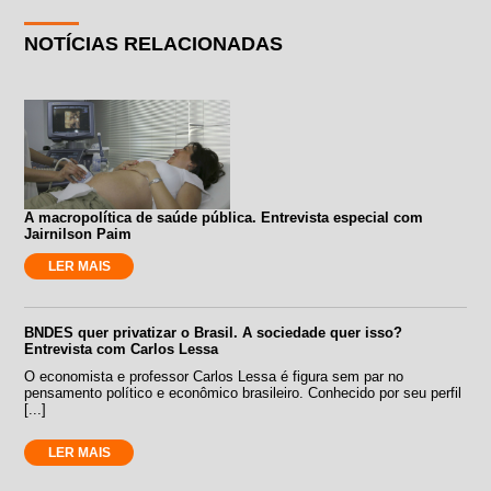
NOTÍCIAS RELACIONADAS
A macropolítica de saúde pública. Entrevista especial com
Jairnilson Paim
LER MAIS
BNDES quer privatizar o Brasil. A sociedade quer isso?
Entrevista com Carlos Lessa
O economista e professor Carlos Lessa é figura sem par no
pensamento político e econômico brasileiro. Conhecido por seu perfil
[...]
LER MAIS