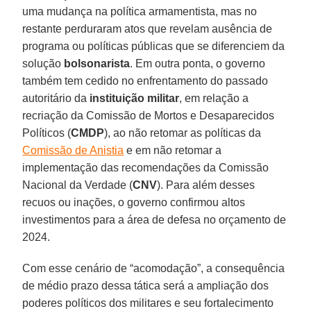
uma mudança na política armamentista, mas no
restante perduraram atos que revelam ausência de
programa ou políticas públicas que se diferenciem da
solução
bolsonarista
. Em outra ponta, o governo
também tem cedido no enfrentamento do passado
autoritário da
instituição militar
, em relação a
recriação da Comissão de Mortos e Desaparecidos
Políticos (
CMDP
), ao não retomar as políticas da
Comissão de Anistia
e em não retomar a
implementação das recomendações da Comissão
Nacional da Verdade (
CNV
). Para além desses
recuos ou inações, o governo confirmou altos
investimentos para a área de defesa no orçamento de
2024.
Com esse cenário de “acomodação”, a consequência
de médio prazo dessa tática será a ampliação dos
poderes políticos dos militares e seu fortalecimento