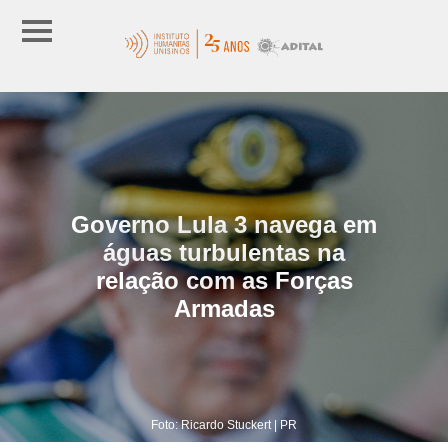
Governo Lula 3 navega em
águas turbulentas na
relação com as Forças
Armadas
Foto: Ricardo Stuckert | PR