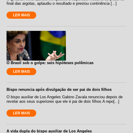
final das argolas, aplaudiu o resultado e prestou continência [...]
LER MAIS
O Brasil sob o golpe: seis hipóteses polêmicas
LER MAIS
Bispo renuncia após divulgação de ser pai de dois filhos
O bispo auxiliar de Los Angeles Gabino Zavala renunciou depois de
revelar aos seus superiores que ele é pai de dois filhos.A repo[...]
LER MAIS
A vida dupla do bispo auxiliar de Los Angeles