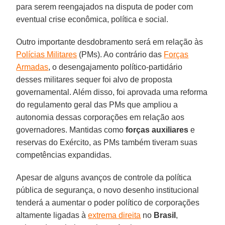
para serem reengajados na disputa de poder com
eventual crise econômica, política e social.
Outro importante desdobramento será em relação às
Polícias Militares
(PMs). Ao contrário das
Forças
Armadas
, o desengajamento político-partidário
desses militares sequer foi alvo de proposta
governamental. Além disso, foi aprovada uma reforma
do regulamento geral das PMs que ampliou a
autonomia dessas corporações em relação aos
governadores. Mantidas como
forças auxiliares
e
reservas do Exército, as PMs também tiveram suas
competências expandidas.
Apesar de alguns avanços de controle da política
pública de segurança, o novo desenho institucional
tenderá a aumentar o poder político de corporações
altamente ligadas à
extrema direita
no
Brasil
,