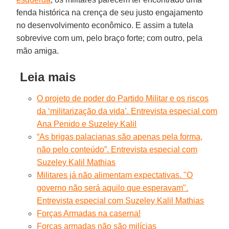
fenda histórica na crença de seu justo engajamento
no desenvolvimento econômico. E assim a tutela
sobrevive com um, pelo braço forte; com outro, pela
mão amiga.
Leia mais
O projeto de poder do Partido Militar e os riscos
da ‘militarização da vida’. Entrevista especial com
Ana Penido e Suzeley Kalil
“As brigas palacianas são apenas pela forma,
não pelo conteúdo”. Entrevista especial com
Suzeley Kalil Mathias
Militares já não alimentam expectativas. "O
governo não será aquilo que esperavam".
Entrevista especial com Suzeley Kalil Mathias
Forças Armadas na caserna!
Forças armadas não são milícias