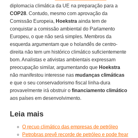
diplomacia climática da UE na preparação para a
COP28
. Contudo, mesmo com aprovação da
Comissão Europeia,
Hoekstra
ainda tem de
conquistar a comissão ambiental do Parlamento
Europeu, o que não será simples. Membros da
esquerda argumentam que o holandês de centro-
direita não tem um histórico climático suficientemente
bom. Analistas e ativistas ambientais expressam
preocupação similar, argumentando que
Hoekstra
não manifestou interesse nas
mudanças climáticas
e que o seu conservadorismo fiscal linha-dura
provavelmente irá obstruir o
financiamento climático
aos países em desenvolvimento.
Leia mais
O recuo climático das empresas de petróleo
Petrobras prevê recorde de petróleo e pode frear