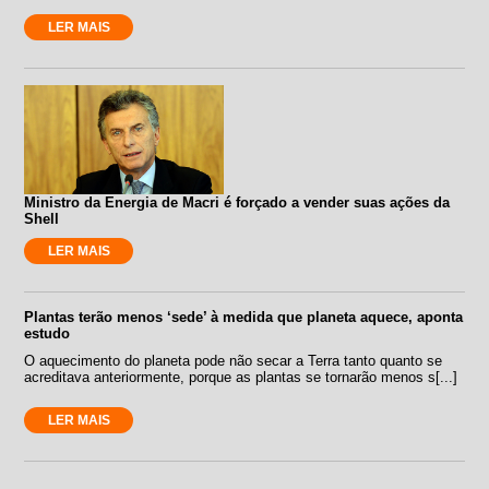
LER MAIS
Ministro da Energia de Macri é forçado a vender suas ações da
Shell
LER MAIS
Plantas terão menos ‘sede’ à medida que planeta aquece, aponta
estudo
O aquecimento do planeta pode não secar a Terra tanto quanto se
acreditava anteriormente, porque as plantas se tornarão menos s[...]
LER MAIS