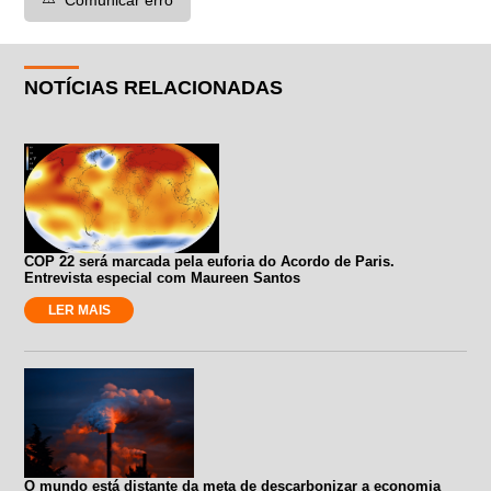
NOTÍCIAS RELACIONADAS
COP 22 será marcada pela euforia do Acordo de Paris.
Entrevista especial com Maureen Santos
LER MAIS
O mundo está distante da meta de descarbonizar a economia