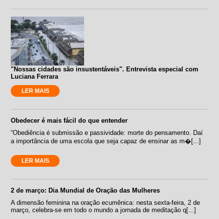
"Nossas cidades são insustentáveis". Entrevista especial com
Luciana Ferrara
LER MAIS
Obedecer é mais fácil do que entender
“Obediência é submissão e passividade: morte do pensamento. Daí
a importância de uma escola que seja capaz de ensinar as m�[...]
LER MAIS
2 de março: Dia Mundial de Oração das Mulheres
A dimensão feminina na oração ecumênica: nesta sexta-feira, 2 de
março, celebra-se em todo o mundo a jornada de meditação q[...]