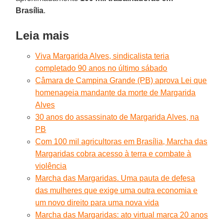
Brasília
.
Leia mais
Viva Margarida Alves, sindicalista teria
completado 90 anos no último sábado
Câmara de Campina Grande (PB) aprova Lei que
homenageia mandante da morte de Margarida
Alves
30 anos do assassinato de Margarida Alves, na
PB
Com 100 mil agricultoras em Brasília, Marcha das
Margaridas cobra acesso à terra e combate à
violência
Marcha das Margaridas. Uma pauta de defesa
das mulheres que exige uma outra economia e
um novo direito para uma nova vida
Marcha das Margaridas: ato virtual marca 20 anos