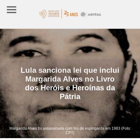
Lula sanciona lei que inclui
Margarida Alves no Livro
dos Heróis e Heroínas da
Pátria
Margarida Alves foi assassinada com tiro de espingarda em 1983 (Foto:
CPT)