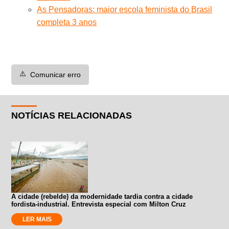
As Pensadoras: maior escola feminista do Brasil
completa 3 anos
⚠️
Comunicar erro
NOTÍCIAS RELACIONADAS
A cidade (rebelde) da modernidade tardia contra a cidade
fordista-industrial. Entrevista especial com Milton Cruz
LER MAIS