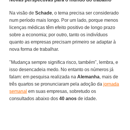
Na visão de
Schade
, o tema precisa ser considerado
num período mais longo. Por um lado, porque menos
licenças médicas têm efeito positivo de longo prazo
sobre a economia; por outro, tanto os indivíduos
quanto as empresas precisam primeiro se adaptar à
nova forma de trabalhar.
"Mudança sempre significa risco, também", lembra, e
isso desencadeia medo. No entanto os números já
falam: em pesquisa realizada na
Alemanha
, mais de
três quartos se pronunciaram pela adoção da
jornada
semanal
em suas empresas, sobretudo os
consultados abaixo dos
40 anos
de idade.