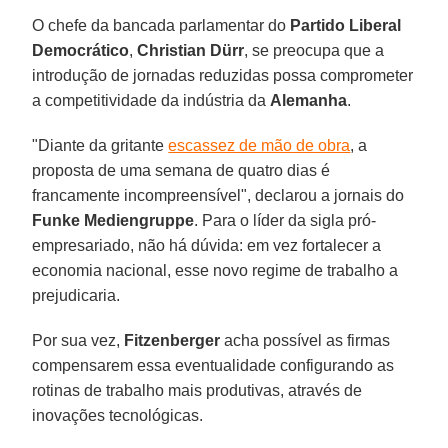
O chefe da bancada parlamentar do
Partido Liberal
Democrático
,
Christian
Dürr
, se preocupa que a
introdução de jornadas reduzidas possa comprometer
a competitividade da indústria da
Alemanha
.
"Diante da gritante
escassez de mão de obra
, a
proposta de uma semana de quatro dias é
francamente incompreensível", declarou a jornais do
Funke
Mediengruppe
. Para o líder da sigla pró-
empresariado, não há dúvida: em vez fortalecer a
economia nacional, esse novo regime de trabalho a
prejudicaria.
Por sua vez,
Fitzenberger
acha possível as firmas
compensarem essa eventualidade configurando as
rotinas de trabalho mais produtivas, através de
inovações tecnológicas.