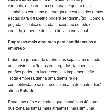
exemplo, que com uma semana de quatro dias
"também o consumo de energia e recursos dos ramos
e rotas para o trabalho poderá ser diminuído". Como a
pegada climática de cada funcionário se reduz,
contudo, depende do estilo de vida individual.
Empresas mais atraentes para candidatas/os a
emprego
Embora a jornada de quatro dias seja acima de tudo
uma reivindicação dos empregados, também os
patrões poderiam lucrar com sua implementação.
"Toda empresa ganha uma dianteira de
competitividade se oferece a semana de quatro dias",
afirma
Schade
.
Entretanto não é o modelo que mantém as 40 horas
que torna as firmas mais atraentes, mas sim uma