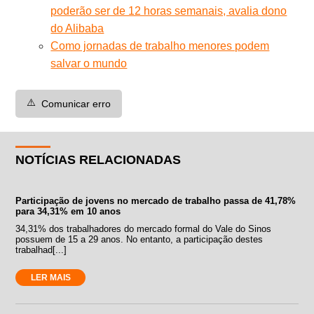
poderão ser de 12 horas semanais, avalia dono
do Alibaba
Como jornadas de trabalho menores podem
salvar o mundo
⚠️
Comunicar erro
NOTÍCIAS RELACIONADAS
Participação de jovens no mercado de trabalho passa de 41,78%
para 34,31% em 10 anos
34,31% dos trabalhadores do mercado formal do Vale do Sinos
possuem de 15 a 29 anos. No entanto, a participação destes
trabalhad[...]
LER MAIS