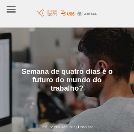
Semana de quatro dias é o
futuro do mundo do
trabalho?
Foto: Studio Republic | Unsplash