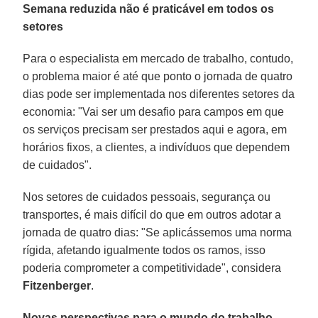
Semana reduzida não é praticável em todos os
setores
Para o especialista em mercado de trabalho, contudo,
o problema maior é até que ponto o jornada de quatro
dias pode ser implementada nos diferentes setores da
economia: "Vai ser um desafio para campos em que
os serviços precisam ser prestados aqui e agora, em
horários fixos, a clientes, a indivíduos que dependem
de cuidados".
Nos setores de cuidados pessoais, segurança ou
transportes, é mais difícil do que em outros adotar a
jornada de quatro dias: "Se aplicássemos uma norma
rígida, afetando igualmente todos os ramos, isso
poderia comprometer a competitividade", considera
Fitzenberger
.
Novas perspectivas para o mundo do trabalho