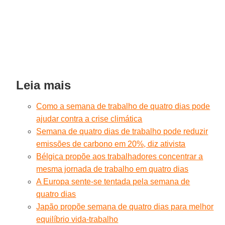
Leia mais
Como a semana de trabalho de quatro dias pode
ajudar contra a crise climática
Semana de quatro dias de trabalho pode reduzir
emissões de carbono em 20%, diz ativista
Bélgica propõe aos trabalhadores concentrar a
mesma jornada de trabalho em quatro dias
A Europa sente-se tentada pela semana de
quatro dias
Japão propõe semana de quatro dias para melhor
equilíbrio vida-trabalho