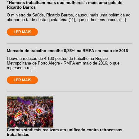
“Homens trabalham mais que mulheres”: mais uma gafe de
Ricardo Barros
O ministro da Saúde, Ricardo Barros, causou mais uma polêmica ao
afirmar na tarde desta quinta-feira (11), que os homens procura[...]
LER MAIS
Mercado de trabalho encolhe 0,36% na RMPA em maio de 2016
Houve a redução de 4.130 postos de trabalho na Região
Metropolitana de Porto Alegre - RMPA em maio de 2016, o que
representa re[...]
LER MAIS
Centrais sindicais realizam ato unificado contra retrocessos
trabalhistas