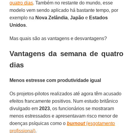
quatro dias
. Também no restante do mundo, esse
modelo vem sendo aplicado há bastante tempo, por
exemplo na
Nova
Zelândia
,
Japão
e
Estados
Unidos
.
Mas quais são as vantagens e desvantagens?
Vantagens da semana de quatro
dias
Menos estresse com produtividade igual
Os projetos-pilotos realizados até agora têm acusado
efeitos francamente positivos. Num estudo britânico
divulgado em
2023
, os funcionários se mostraram
menos estressados e apresentavam risco menor de
doenças psíquicas como o
burnout
(esgotamento
profissional)
.