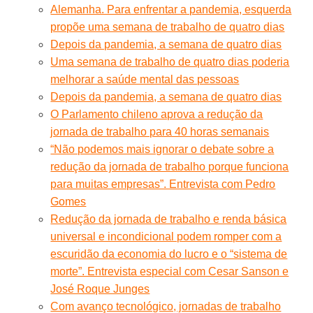
Alemanha. Para enfrentar a pandemia, esquerda
propõe uma semana de trabalho de quatro dias
Depois da pandemia, a semana de quatro dias
Uma semana de trabalho de quatro dias poderia
melhorar a saúde mental das pessoas
Depois da pandemia, a semana de quatro dias
O Parlamento chileno aprova a redução da
jornada de trabalho para 40 horas semanais
“Não podemos mais ignorar o debate sobre a
redução da jornada de trabalho porque funciona
para muitas empresas”. Entrevista com Pedro
Gomes
Redução da jornada de trabalho e renda básica
universal e incondicional podem romper com a
escuridão da economia do lucro e o “sistema de
morte”. Entrevista especial com Cesar Sanson e
José Roque Junges
Com avanço tecnológico, jornadas de trabalho