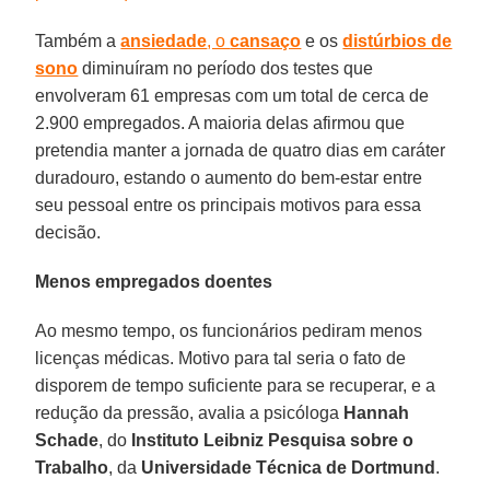
Também a
ansiedade
, o
cansaço
e os
distúrbios de
sono
diminuíram no período dos testes que
envolveram 61 empresas com um total de cerca de
2.900 empregados. A maioria delas afirmou que
pretendia manter a jornada de quatro dias em caráter
duradouro, estando o aumento do bem-estar entre
seu pessoal entre os principais motivos para essa
decisão.
Menos empregados doentes
Ao mesmo tempo, os funcionários pediram menos
licenças médicas. Motivo para tal seria o fato de
disporem de tempo suficiente para se recuperar, e a
redução da pressão, avalia a psicóloga
Hannah
Schade
, do
Instituto Leibniz Pesquisa sobre o
Trabalho
, da
Universidade Técnica de Dortmund
.