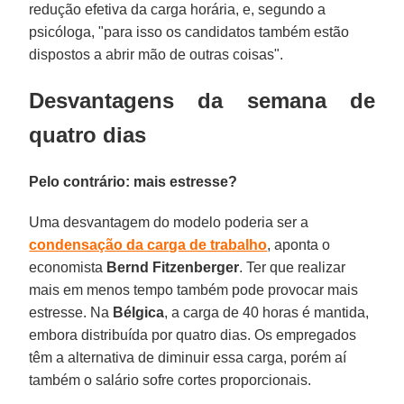
redução efetiva da carga horária, e, segundo a
psicóloga, "para isso os candidatos também estão
dispostos a abrir mão de outras coisas".
Desvantagens da semana de
quatro dias
Pelo contrário: mais estresse?
Uma desvantagem do modelo poderia ser a
condensação da carga de trabalho
, aponta o
economista
Bernd
Fitzenberger
. Ter que realizar
mais em menos tempo também pode provocar mais
estresse. Na
Bélgica
, a carga de 40 horas é mantida,
embora distribuída por quatro dias. Os empregados
têm a alternativa de diminuir essa carga, porém aí
também o salário sofre cortes proporcionais.