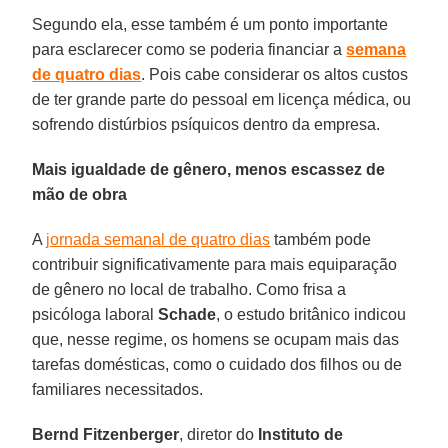
Segundo ela, esse também é um ponto importante
para esclarecer como se poderia financiar a
semana
de quatro dias
. Pois cabe considerar os altos custos
de ter grande parte do pessoal em licença médica, ou
sofrendo distúrbios psíquicos dentro da empresa.
Mais igualdade de gênero, menos escassez de
mão de obra
A
jornada semanal de quatro dias
também pode
contribuir significativamente para mais equiparação
de gênero no local de trabalho. Como frisa a
psicóloga laboral
Schade
, o estudo britânico indicou
que, nesse regime, os homens se ocupam mais das
tarefas domésticas, como o cuidado dos filhos ou de
familiares necessitados.
Bernd Fitzenberger
, diretor do
Instituto de