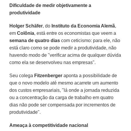
Dificuldade de medir objetivamente a
produtividade
Holger Schäfer
, do
Instituto da Economia Alemã
,
em
Colônia
, está entre os economistas que veem a
semana de quatro dias
com ceticismo: para ele, não
está claro como se pode medir a produtividade, não
havendo modo de "verificar acima de qualquer dúvida
como ela se desenvolveu nas empresas".
Seu colega
Fitzenberger
aponta a possibilidade de
que o novo modelo até mesmo acarrete um aumento
dos custos empresariais, "lá onde a jornada reduzida
ou a concentração da carga de trabalho em quatro
dias não pode ser compensada por incrementos de
produtividade".
Ameaça à competitividade nacional