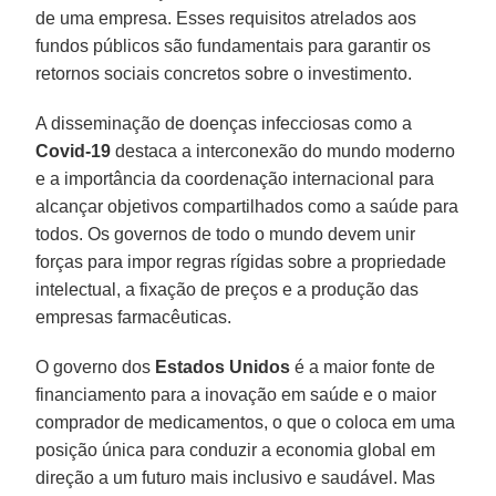
de uma empresa. Esses requisitos atrelados aos
fundos públicos são fundamentais para garantir os
retornos sociais concretos sobre o investimento.
A disseminação de doenças infecciosas como a
Covid-19
destaca a interconexão do mundo moderno
e a importância da coordenação internacional para
alcançar objetivos compartilhados como a saúde para
todos. Os governos de todo o mundo devem unir
forças para impor regras rígidas sobre a propriedade
intelectual, a fixação de preços e a produção das
empresas farmacêuticas.
O governo dos
Estados Unidos
é a maior fonte de
financiamento para a inovação em saúde e o maior
comprador de medicamentos, o que o coloca em uma
posição única para conduzir a economia global em
direção a um futuro mais inclusivo e saudável. Mas