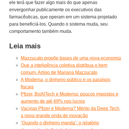
ele terá que fazer algo mais do que apenas
envergonhar publicamente os executivos das
farmacêuticas, que operam em um sistema projetado
para beneficiá-los. Quando o sistema muda, seu
comportamento também muda.
Leia mais
Mazzucato propõe bases de uma nova economia
Que a inteligência coletiva distribua o bem
comum. Artigo de Mariana Mazzucato
A Moderna, o dinheiro público e os paraísos
fiscais
Pfizer, BioNTech e Moderna: poucos impostos e
aumento de até 69% nos lucros
Vacinas Pfizer e Moderna? Mérito da Deep Tech,
a nova grande onda de inovação
‘Quando o dinheiro manda’: o relatório