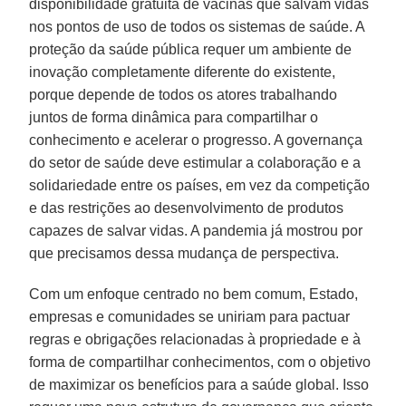
disponibilidade gratuita de vacinas que salvam vidas
nos pontos de uso de todos os sistemas de saúde. A
proteção da saúde pública requer um ambiente de
inovação completamente diferente do existente,
porque depende de todos os atores trabalhando
juntos de forma dinâmica para compartilhar o
conhecimento e acelerar o progresso. A governança
do setor de saúde deve estimular a colaboração e a
solidariedade entre os países, em vez da competição
e das restrições ao desenvolvimento de produtos
capazes de salvar vidas. A pandemia já mostrou por
que precisamos dessa mudança de perspectiva.
Com um enfoque centrado no bem comum, Estado,
empresas e comunidades se uniriam para pactuar
regras e obrigações relacionadas à propriedade e à
forma de compartilhar conhecimentos, com o objetivo
de maximizar os benefícios para a saúde global. Isso