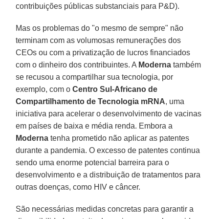
contribuições públicas substanciais para P&D).
Mas os problemas do "o mesmo de sempre" não
terminam com as volumosas remunerações dos
CEOs ou com a privatização de lucros financiados
com o dinheiro dos contribuintes. A
Moderna
também
se recusou a compartilhar sua tecnologia, por
exemplo, com o
Centro Sul-Africano de
Compartilhamento de Tecnologia mRNA
, uma
iniciativa para acelerar o desenvolvimento de vacinas
em países de baixa e média renda. Embora a
Moderna
tenha prometido não aplicar as patentes
durante a pandemia. O excesso de patentes continua
sendo uma enorme potencial barreira para o
desenvolvimento e a distribuição de tratamentos para
outras doenças, como HIV e câncer.
São necessárias medidas concretas para garantir a