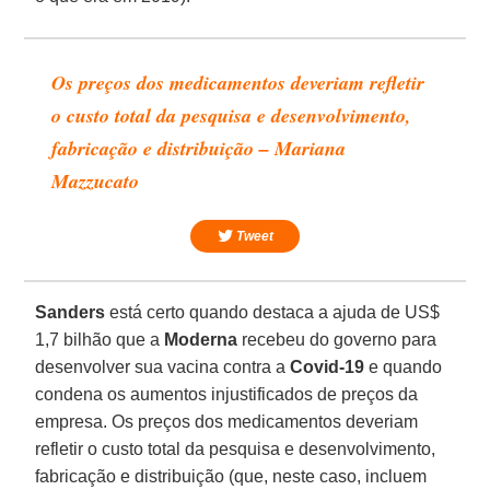
Os preços dos medicamentos deveriam refletir
o custo total da pesquisa e desenvolvimento,
fabricação e distribuição – Mariana
Mazzucato
Tweet
Sanders
está certo quando destaca a ajuda de US$
1,7 bilhão que a
Moderna
recebeu do governo para
desenvolver sua vacina contra a
Covid-19
e quando
condena os aumentos injustificados de preços da
empresa. Os preços dos medicamentos deveriam
refletir o custo total da pesquisa e desenvolvimento,
fabricação e distribuição (que, neste caso, incluem