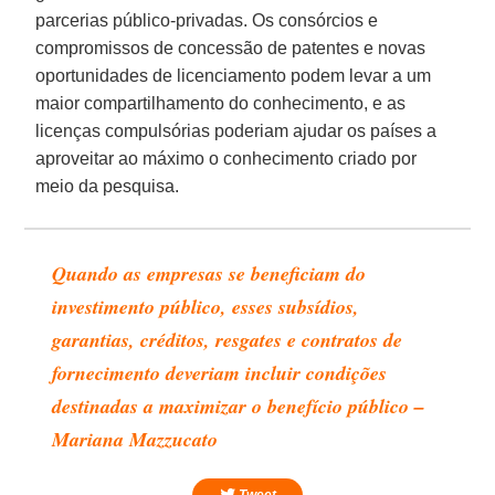
parcerias público-privadas. Os consórcios e
compromissos de concessão de patentes e novas
oportunidades de licenciamento podem levar a um
maior compartilhamento do conhecimento, e as
licenças compulsórias poderiam ajudar os países a
aproveitar ao máximo o conhecimento criado por
meio da pesquisa.
Quando as empresas se beneficiam do
investimento público, esses subsídios,
garantias, créditos, resgates e contratos de
fornecimento deveriam incluir condições
destinadas a maximizar o benefício público –
Mariana Mazzucato
Tweet