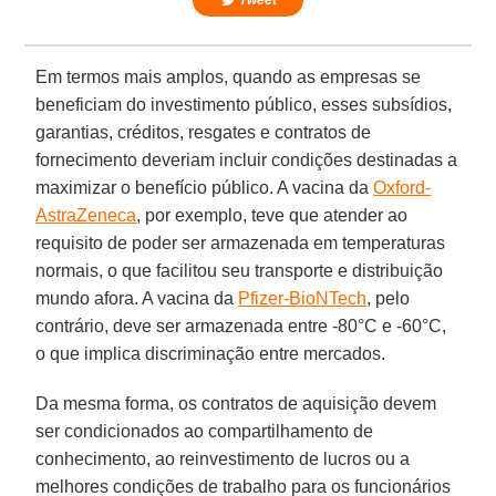
Em termos mais amplos, quando as empresas se
beneficiam do investimento público, esses subsídios,
garantias, créditos, resgates e contratos de
fornecimento deveriam incluir condições destinadas a
maximizar o benefício público. A vacina da
Oxford-
AstraZeneca
, por exemplo, teve que atender ao
requisito de poder ser armazenada em temperaturas
normais, o que facilitou seu transporte e distribuição
mundo afora. A vacina da
Pfizer-BioNTech
, pelo
contrário, deve ser armazenada entre -80°C e -60°C,
o que implica discriminação entre mercados.
Da mesma forma, os contratos de aquisição devem
ser condicionados ao compartilhamento de
conhecimento, ao reinvestimento de lucros ou a
melhores condições de trabalho para os funcionários