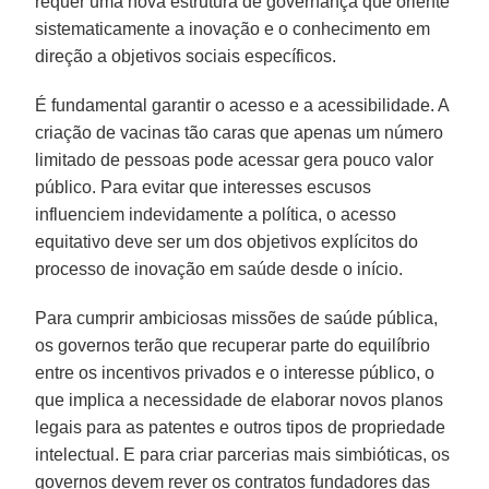
requer uma nova estrutura de governança que oriente
sistematicamente a inovação e o conhecimento em
direção a objetivos sociais específicos.
É fundamental garantir o acesso e a acessibilidade. A
criação de vacinas tão caras que apenas um número
limitado de pessoas pode acessar gera pouco valor
público. Para evitar que interesses escusos
influenciem indevidamente a política, o acesso
equitativo deve ser um dos objetivos explícitos do
processo de inovação em saúde desde o início.
Para cumprir ambiciosas missões de saúde pública,
os governos terão que recuperar parte do equilíbrio
entre os incentivos privados e o interesse público, o
que implica a necessidade de elaborar novos planos
legais para as patentes e outros tipos de propriedade
intelectual. E para criar parcerias mais simbióticas, os
governos devem rever os contratos fundadores das