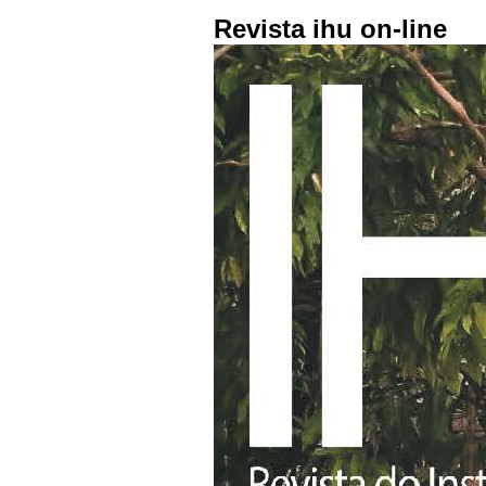
Revista ihu on-line