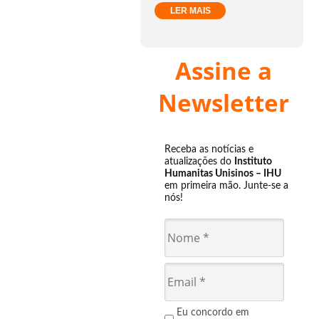
LER MAIS
Assine a
Newsletter
Receba as notícias e
atualizações do
Instituto
Humanitas Unisinos – IHU
em primeira mão. Junte-se a
nós!
Eu concordo em