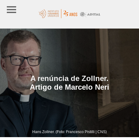
A renúncia de Zollner.
Artigo de Marcelo Neri
Hans Zollner. (Foto: Francesco Pistilli | CNS)