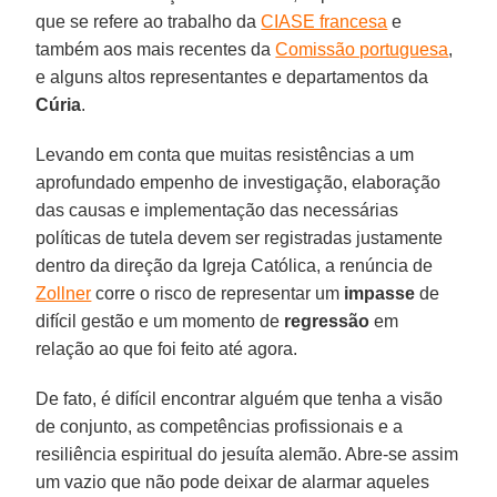
que se refere ao trabalho da
CIASE francesa
e
também aos mais recentes da
Comissão portuguesa
,
e alguns altos representantes e departamentos da
Cúria
.
Levando em conta que muitas resistências a um
aprofundado empenho de investigação, elaboração
das causas e implementação das necessárias
políticas de tutela devem ser registradas justamente
dentro da direção da Igreja Católica, a renúncia de
Zollner
corre o risco de representar um
impasse
de
difícil gestão e um momento de
regressão
em
relação ao que foi feito até agora.
De fato, é difícil encontrar alguém que tenha a visão
de conjunto, as competências profissionais e a
resiliência espiritual do jesuíta alemão. Abre-se assim
um vazio que não pode deixar de alarmar aqueles