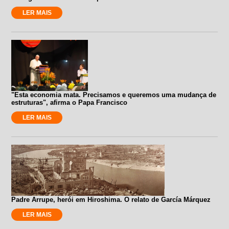
LER MAIS
"Esta economia mata. Precisamos e queremos uma mudança de
estruturas", afirma o Papa Francisco
LER MAIS
Padre Arrupe, herói em Hiroshima. O relato de García Márquez
LER MAIS