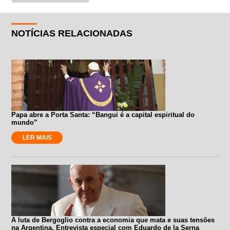
NOTÍCIAS RELACIONADAS
Papa abre a Porta Santa: “Bangui é a capital espiritual do
mundo”
LER MAIS
A luta de Bergoglio contra a economia que mata e suas tensões
na Argentina. Entrevista especial com Eduardo de la Serna