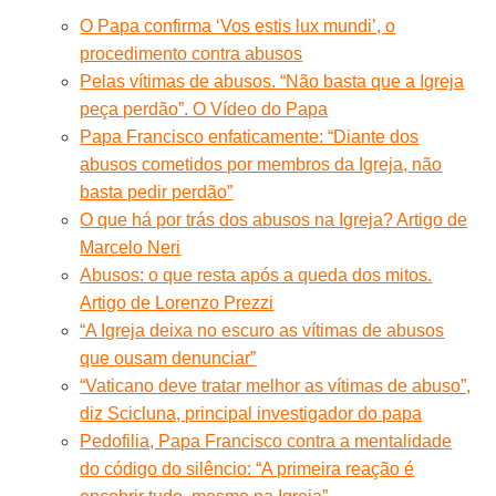
O Papa confirma ‘Vos estis lux mundi’, o
procedimento contra abusos
Pelas vítimas de abusos. “Não basta que a Igreja
peça perdão”. O Vídeo do Papa
Papa Francisco enfaticamente: “Diante dos
abusos cometidos por membros da Igreja, não
basta pedir perdão”
O que há por trás dos abusos na Igreja? Artigo de
Marcelo Neri
Abusos: o que resta após a queda dos mitos.
Artigo de Lorenzo Prezzi
“A Igreja deixa no escuro as vítimas de abusos
que ousam denunciar”
“Vaticano deve tratar melhor as vítimas de abuso”,
diz Scicluna, principal investigador do papa
Pedofilia, Papa Francisco contra a mentalidade
do código do silêncio: “A primeira reação é