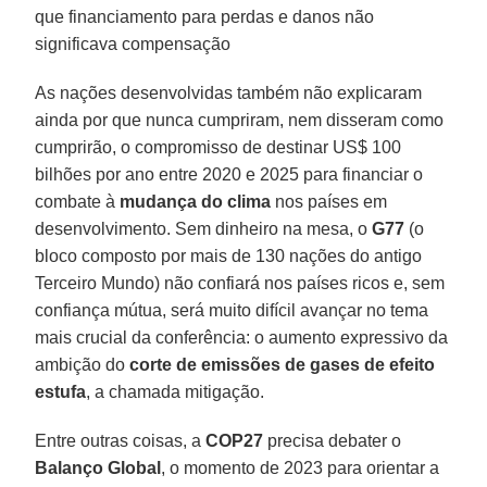
que financiamento para perdas e danos não
significava compensação
As nações desenvolvidas também não explicaram
ainda por que nunca cumpriram, nem disseram como
cumprirão, o compromisso de destinar US$ 100
bilhões por ano entre 2020 e 2025 para financiar o
combate à
mudança do clima
nos países em
desenvolvimento. Sem dinheiro na mesa, o
G77
(o
bloco composto por mais de 130 nações do antigo
Terceiro Mundo) não confiará nos países ricos e, sem
confiança mútua, será muito difícil avançar no tema
mais crucial da conferência: o aumento expressivo da
ambição do
corte de emissões de gases de efeito
estufa
, a chamada mitigação.
Entre outras coisas, a
COP27
precisa debater o
Balanço Global
, o momento de 2023 para orientar a