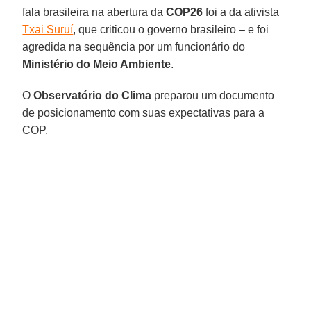
fala brasileira na abertura da
COP26
foi a da ativista
Txai Suruí
, que criticou o governo brasileiro – e foi
agredida na sequência por um funcionário do
Ministério do Meio Ambiente
.
O
Observatório do Clima
preparou um documento
de posicionamento com suas expectativas para a
COP.