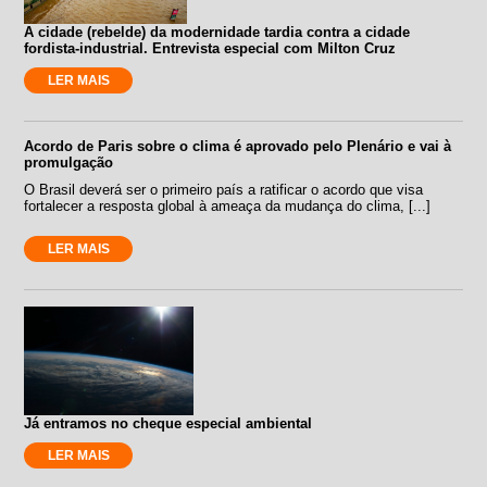
A cidade (rebelde) da modernidade tardia contra a cidade
fordista-industrial. Entrevista especial com Milton Cruz
LER MAIS
Acordo de Paris sobre o clima é aprovado pelo Plenário e vai à
promulgação
O Brasil deverá ser o primeiro país a ratificar o acordo que visa
fortalecer a resposta global à ameaça da mudança do clima, [...]
LER MAIS
Já entramos no cheque especial ambiental
LER MAIS