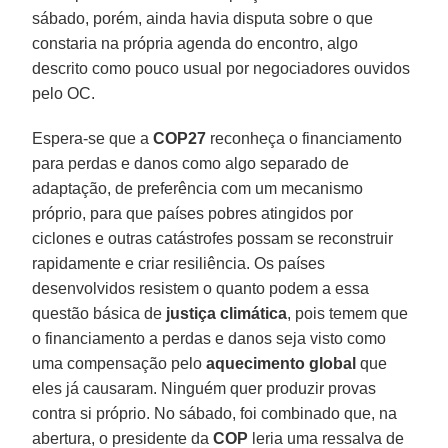
sábado, porém, ainda havia disputa sobre o que
constaria na própria agenda do encontro, algo
descrito como pouco usual por negociadores ouvidos
pelo OC.
Espera-se que a
COP27
reconheça o financiamento
para perdas e danos como algo separado de
adaptação, de preferência com um mecanismo
próprio, para que países pobres atingidos por
ciclones e outras catástrofes possam se reconstruir
rapidamente e criar resiliência. Os países
desenvolvidos resistem o quanto podem a essa
questão básica de
justiça climática
, pois temem que
o financiamento a perdas e danos seja visto como
uma compensação pelo
aquecimento global
que
eles já causaram. Ninguém quer produzir provas
contra si próprio. No sábado, foi combinado que, na
abertura, o presidente da
COP
leria uma ressalva de