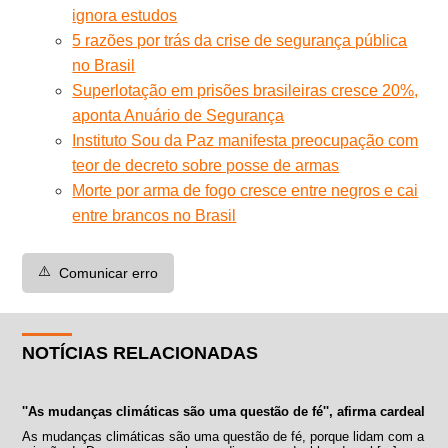
ignora estudos
5 razões por trás da crise de segurança pública
no Brasil
Superlotação em prisões brasileiras cresce 20%,
aponta Anuário de Segurança
Instituto Sou da Paz manifesta preocupação com
teor de decreto sobre posse de armas
Morte por arma de fogo cresce entre negros e cai
entre brancos no Brasil
⚠️
Comunicar erro
NOTÍCIAS RELACIONADAS
''As mudanças climáticas são uma questão de fé'', afirma cardeal
As mudanças climáticas são uma questão de fé, porque lidam com a