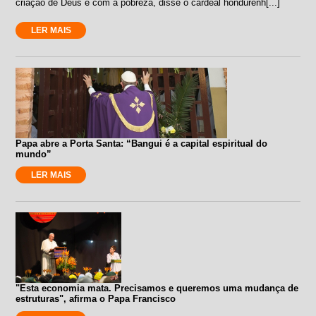
criação de Deus e com a pobreza, disse o cardeal hondurenh[...]
LER MAIS
Papa abre a Porta Santa: “Bangui é a capital espiritual do
mundo”
LER MAIS
"Esta economia mata. Precisamos e queremos uma mudança de
estruturas", afirma o Papa Francisco