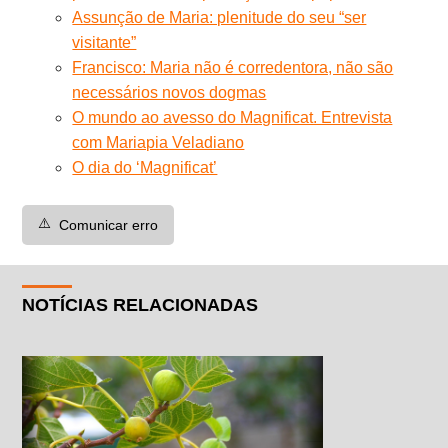
Assunção de Maria: plenitude do seu “ser
visitante”
Francisco: Maria não é corredentora, não são
necessários novos dogmas
O mundo ao avesso do Magnificat. Entrevista
com Mariapia Veladiano
O dia do ‘Magnificat’
⚠️
Comunicar erro
NOTÍCIAS RELACIONADAS