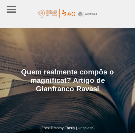
Quem realmente compôs o
magnificat? Artigo de
Gianfranco Ravasi
(Foto: Timothy Eberly | Unsplash)