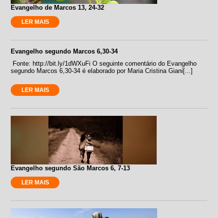
Evangelho de Marcos 13, 24-32
LER MAIS
Evangelho segundo Marcos 6,30-34
Fonte: http://bit.ly/1dWXuFi O seguinte comentário do Evangelho
segundo Marcos 6,30-34 é elaborado por Maria Cristina Giani[...]
LER MAIS
Evangelho segundo São Marcos 6, 7-13
LER MAIS