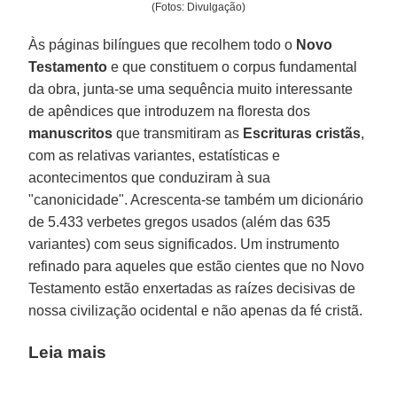
(Fotos: Divulgação)
Às páginas bilíngues que recolhem todo o
Novo
Testamento
e que constituem o corpus fundamental
da obra, junta-se uma sequência muito interessante
de apêndices que introduzem na floresta dos
manuscritos
que transmitiram as
Escrituras cristãs
,
com as relativas variantes, estatísticas e
acontecimentos que conduziram à sua
"canonicidade". Acrescenta-se também um dicionário
de 5.433 verbetes gregos usados (além das 635
variantes) com seus significados. Um instrumento
refinado para aqueles que estão cientes que no Novo
Testamento estão enxertadas as raízes decisivas de
nossa civilização ocidental e não apenas da fé cristã.
Leia mais