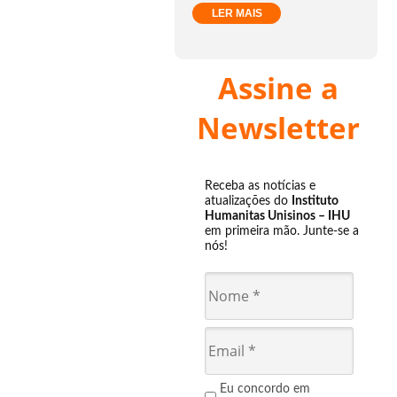
LER MAIS
Assine a
Newsletter
Receba as notícias e
atualizações do
Instituto
Humanitas Unisinos – IHU
em primeira mão. Junte-se a
nós!
Eu concordo em