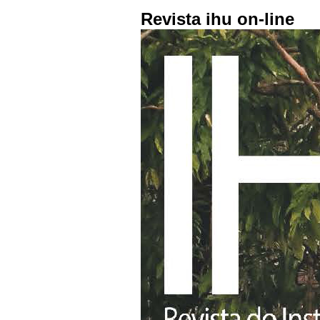
Revista ihu on-line