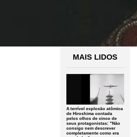
MAIS LIDOS
A terrível explosão atômica
de Hiroshima contada
pelos olhos de cinco de
seus protagonistas: "Não
consigo nem descrever
completamente como era