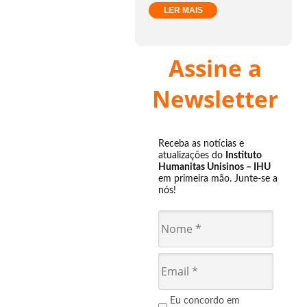
LER MAIS
Assine a
Newsletter
Receba as notícias e
atualizações do
Instituto
Humanitas Unisinos – IHU
em primeira mão. Junte-se a
nós!
Eu concordo em