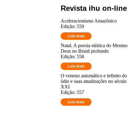
Revista ihu on-line
Aceleracionismo Amazônico
Edição: 559
Leia mais
Natal. A poesia mística do Menino
Deus no Brasil profundo
Edição: 558
Leia mais
O veneno automático e infinito do
ódio e suas atualizações no século
XXI
Edição: 557
Leia mais