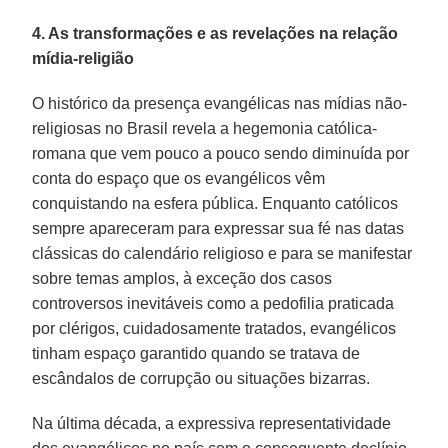
4. As transformações e as revelações na relação
mídia-religião
O histórico da presença evangélicas nas mídias não-
religiosas no Brasil revela a hegemonia católica-
romana que vem pouco a pouco sendo diminuída por
conta do espaço que os evangélicos vêm
conquistando na esfera pública. Enquanto católicos
sempre apareceram para expressar sua fé nas datas
clássicas do calendário religioso e para se manifestar
sobre temas amplos, à exceção dos casos
controversos inevitáveis como a pedofilia praticada
por clérigos, cuidadosamente tratados, evangélicos
tinham espaço garantido quando se tratava de
escândalos de corrupção ou situações bizarras.
Na última década, a expressiva representatividade