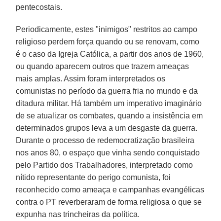
pentecostais.
Periodicamente, estes "inimigos" restritos ao campo
religioso perdem força quando ou se renovam, como
é o caso da Igreja Católica, a partir dos anos de 1960,
ou quando aparecem outros que trazem ameaças
mais amplas. Assim foram interpretados os
comunistas no período da guerra fria no mundo e da
ditadura militar. Há também um imperativo imaginário
de se atualizar os combates, quando a insistência em
determinados grupos leva a um desgaste da guerra.
Durante o processo de redemocratização brasileira
nos anos 80, o espaço que vinha sendo conquistado
pelo Partido dos Trabalhadores, interpretado como
nítido representante do perigo comunista, foi
reconhecido como ameaça e campanhas evangélicas
contra o PT reverberaram de forma religiosa o que se
expunha nas trincheiras da política.