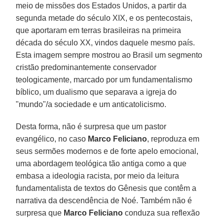
meio de missões dos Estados Unidos, a partir da
segunda metade do século XIX, e os pentecostais,
que aportaram em terras brasileiras na primeira
década do século XX, vindos daquele mesmo país.
Esta imagem sempre mostrou ao Brasil um segmento
cristão predominantemente conservador
teologicamente, marcado por um fundamentalismo
bíblico, um dualismo que separava a igreja do
"mundo"/a sociedade e um anticatolicismo.
Desta forma, não é surpresa que um pastor
evangélico, no caso
Marco Feliciano
, reproduza em
seus sermões modernos e de forte apelo emocional,
uma abordagem teológica tão antiga como a que
embasa a ideologia racista, por meio da leitura
fundamentalista de textos do Gênesis que contêm a
narrativa da descendência de Noé. Também não é
surpresa que
Marco Feliciano
conduza sua reflexão