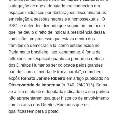
a alegação de que o deputado era conhecido em
espaços midiáticos por declarações discriminatórias
em relação a pessoas negras e a homossexuais. O
PSC se defendeu dizendo que seguiu um protocolo
que lhe deu o direito de indicar a presidência dessa
comissão, um processo que estava dentro dos
trâmites da democracia tal como estabelecida no
Parlamento brasileiro. Isto, certamente, é fonte de
reflexões, em especial quanto ao porquê da defesa
dos Direitos Humanos ser colocada pelos grandes
partidos como "moeda de troca barata", como bem
expôs
Renato Janine Ribeiro
em artigo publicado no
Observatório da Imprensa
(n. 740, 2/4/2013). Soma-
se a isto o fato de o deputado indicado e o seu partido
não apresentarem qualquer histórico de envolvimento
com a causa dos Direitos Humanos que os
qualificassem para o posto.