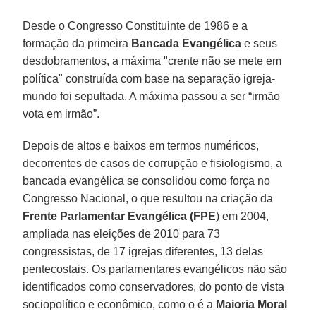
Desde o Congresso Constituinte de 1986 e a
formação da primeira
Bancada Evangélica
e seus
desdobramentos, a máxima "crente não se mete em
política" construída com base na separação igreja-
mundo foi sepultada. A máxima passou a ser “irmão
vota em irmão”.
Depois de altos e baixos em termos numéricos,
decorrentes de casos de corrupção e fisiologismo, a
bancada evangélica se consolidou como força no
Congresso Nacional, o que resultou na criação da
Frente Parlamentar Evangélica (FPE
) em 2004,
ampliada nas eleições de 2010 para 73
congressistas, de 17 igrejas diferentes, 13 delas
pentecostais. Os parlamentares evangélicos não são
identificados como conservadores, do ponto de vista
sociopolítico e econômico, como o é a
Maioria Moral