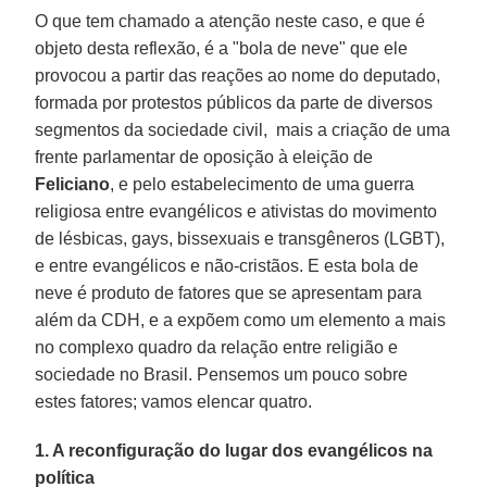
O que tem chamado a atenção neste caso, e que é
objeto desta reflexão, é a "bola de neve" que ele
provocou a partir das reações ao nome do deputado,
formada por protestos públicos da parte de diversos
segmentos da sociedade civil, mais a criação de uma
frente parlamentar de oposição à eleição de
Feliciano
, e pelo estabelecimento de uma guerra
religiosa entre evangélicos e ativistas do movimento
de lésbicas, gays, bissexuais e transgêneros (LGBT),
e entre evangélicos e não-cristãos. E esta bola de
neve é produto de fatores que se apresentam para
além da CDH, e a expõem como um elemento a mais
no complexo quadro da relação entre religião e
sociedade no Brasil. Pensemos um pouco sobre
estes fatores; vamos elencar quatro.
1. A reconfiguração do lugar dos evangélicos na
política