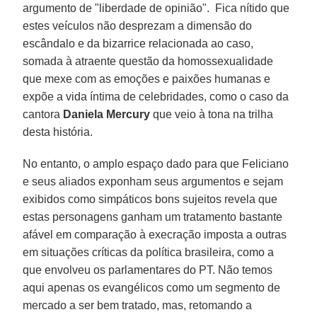
argumento de "liberdade de opinião". Fica nítido que
estes veículos não desprezam a dimensão do
escândalo e da bizarrice relacionada ao caso,
somada à atraente questão da homossexualidade
que mexe com as emoções e paixões humanas e
expõe a vida íntima de celebridades, como o caso da
cantora
Daniela Mercury
que veio à tona na trilha
desta história.
No entanto, o amplo espaço dado para que Feliciano
e seus aliados exponham seus argumentos e sejam
exibidos como simpáticos bons sujeitos revela que
estas personagens ganham um tratamento bastante
afável em comparação à execração imposta a outras
em situações críticas da política brasileira, como a
que envolveu os parlamentares do PT. Não temos
aqui apenas os evangélicos como um segmento de
mercado a ser bem tratado, mas, retomando a