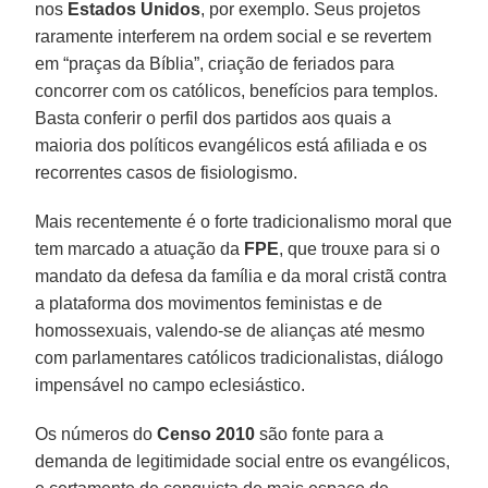
nos
Estados Unidos
, por exemplo. Seus projetos
raramente interferem na ordem social e se revertem
em “praças da Bíblia”, criação de feriados para
concorrer com os católicos, benefícios para templos.
Basta conferir o perfil dos partidos aos quais a
maioria dos políticos evangélicos está afiliada e os
recorrentes casos de fisiologismo.
Mais recentemente é o forte tradicionalismo moral que
tem marcado a atuação da
FPE
, que trouxe para si o
mandato da defesa da família e da moral cristã contra
a plataforma dos movimentos feministas e de
homossexuais, valendo-se de alianças até mesmo
com parlamentares católicos tradicionalistas, diálogo
impensável no campo eclesiástico.
Os números do
Censo 2010
são fonte para a
demanda de legitimidade social entre os evangélicos,