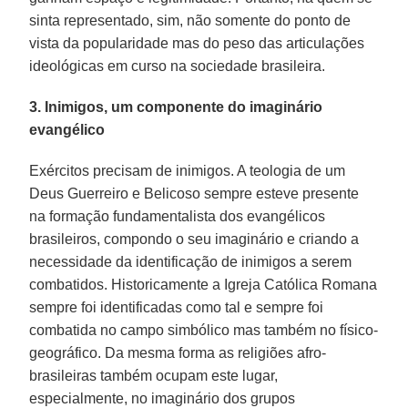
sinta representado, sim, não somente do ponto de
vista da popularidade mas do peso das articulações
ideológicas em curso na sociedade brasileira.
3. Inimigos, um componente do imaginário
evangélico
Exércitos precisam de inimigos. A teologia de um
Deus Guerreiro e Belicoso sempre esteve presente
na formação fundamentalista dos evangélicos
brasileiros, compondo o seu imaginário e criando a
necessidade da identificação de inimigos a serem
combatidos. Historicamente a Igreja Católica Romana
sempre foi identificadas como tal e sempre foi
combatida no campo simbólico mas também no físico-
geográfico. Da mesma forma as religiões afro-
brasileiras também ocupam este lugar,
especialmente, no imaginário dos grupos