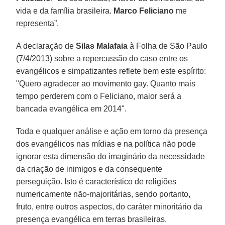
vida e da família brasileira.
Marco Feliciano
me
representa”.
A declaração de
Silas Malafaia
à Folha de São Paulo
(7/4/2013) sobre a repercussão do caso entre os
evangélicos e simpatizantes reflete bem este espírito:
"Quero agradecer ao movimento gay. Quanto mais
tempo perderem com o Feliciano, maior será a
bancada evangélica em 2014".
Toda e qualquer análise e ação em torno da presença
dos evangélicos nas mídias e na política não pode
ignorar esta dimensão do imaginário da necessidade
da criação de inimigos e da consequente
perseguição. Isto é característico de religiões
numericamente não-majoritárias, sendo portanto,
fruto, entre outros aspectos, do caráter minoritário da
presença evangélica em terras brasileiras.