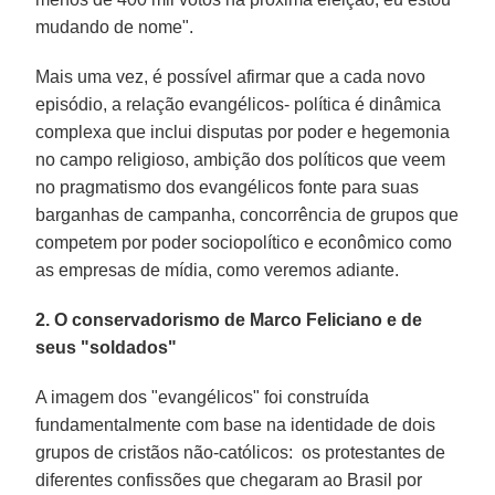
mudando de nome".
Mais uma vez, é possível afirmar que a cada novo
episódio, a relação evangélicos- política é dinâmica
complexa que inclui disputas por poder e hegemonia
no campo religioso, ambição dos políticos que veem
no pragmatismo dos evangélicos fonte para suas
barganhas de campanha, concorrência de grupos que
competem por poder sociopolítico e econômico como
as empresas de mídia, como veremos adiante.
2. O conservadorismo de Marco Feliciano e de
seus "soldados"
A imagem dos "evangélicos" foi construída
fundamentalmente com base na identidade de dois
grupos de cristãos não-católicos: os protestantes de
diferentes confissões que chegaram ao Brasil por