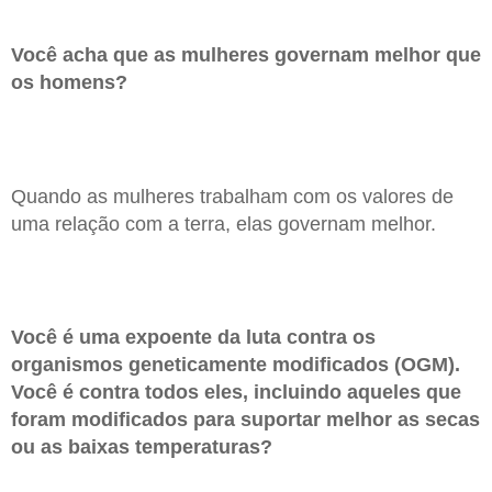
Você acha que as mulheres governam melhor que
os homens?
Quando as mulheres trabalham com os valores de
uma relação com a terra, elas governam melhor.
Você é uma expoente da luta contra os
organismos geneticamente modificados (OGM).
Você é contra todos eles, incluindo aqueles que
foram modificados para suportar melhor as secas
ou as baixas temperaturas?