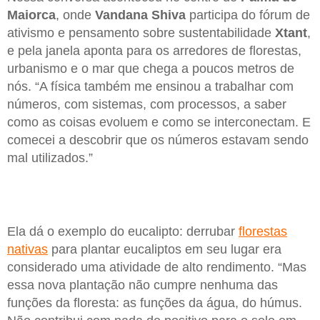
Maiorca
, onde
Vandana Shiva
participa do fórum de
ativismo e pensamento sobre sustentabilidade
Xtant
,
e pela janela aponta para os arredores de florestas,
urbanismo e o mar que chega a poucos metros de
nós. “A física também me ensinou a trabalhar com
números, com sistemas, com processos, a saber
como as coisas evoluem e como se interconectam. E
comecei a descobrir que os números estavam sendo
mal utilizados.”
Ela dá o exemplo do eucalipto: derrubar
florestas
nativas
para plantar eucaliptos em seu lugar era
considerado uma atividade de alto rendimento. “Mas
essa nova plantação não cumpre nenhuma das
funções da floresta: as funções da água, do húmus.