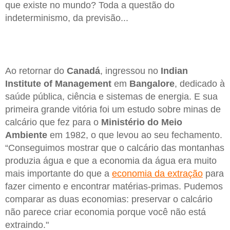
que existe no mundo? Toda a questão do
indeterminismo, da previsão...
Ao retornar do
Canadá
, ingressou no
Indian
Institute of Management
em
Bangalore
, dedicado à
saúde pública, ciência e sistemas de energia. E sua
primeira grande vitória foi um estudo sobre minas de
calcário que fez para o
Ministério do Meio
Ambiente
em 1982, o que levou ao seu fechamento.
“Conseguimos mostrar que o calcário das montanhas
produzia água e que a economia da água era muito
mais importante do que a
economia da extração
para
fazer cimento e encontrar matérias-primas. Pudemos
comparar as duas economias: preservar o calcário
não parece criar economia porque você não está
extraindo."