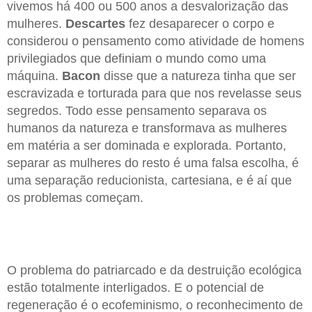
vivemos há 400 ou 500 anos a desvalorização das
mulheres.
Descartes
fez desaparecer o corpo e
considerou o pensamento como atividade de homens
privilegiados que definiam o mundo como uma
máquina.
Bacon
disse que a natureza tinha que ser
escravizada e torturada para que nos revelasse seus
segredos. Todo esse pensamento separava os
humanos da natureza e transformava as mulheres
em matéria a ser dominada e explorada. Portanto,
separar as mulheres do resto é uma falsa escolha, é
uma separação reducionista, cartesiana, e é aí que
os problemas começam.
O problema do patriarcado e da destruição ecológica
estão totalmente interligados. E o potencial de
regeneração é o ecofeminismo, o reconhecimento de