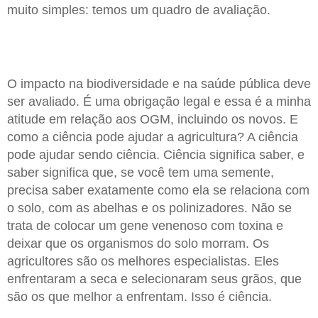
muito simples: temos um quadro de avaliação.
O impacto na biodiversidade e na saúde pública deve
ser avaliado. É uma obrigação legal e essa é a minha
atitude em relação aos OGM, incluindo os novos. E
como a ciência pode ajudar a agricultura? A ciência
pode ajudar sendo ciência. Ciência significa saber, e
saber significa que, se você tem uma semente,
precisa saber exatamente como ela se relaciona com
o solo, com as abelhas e os polinizadores. Não se
trata de colocar um gene venenoso com toxina e
deixar que os organismos do solo morram. Os
agricultores são os melhores especialistas. Eles
enfrentaram a seca e selecionaram seus grãos, que
são os que melhor a enfrentam. Isso é ciência.