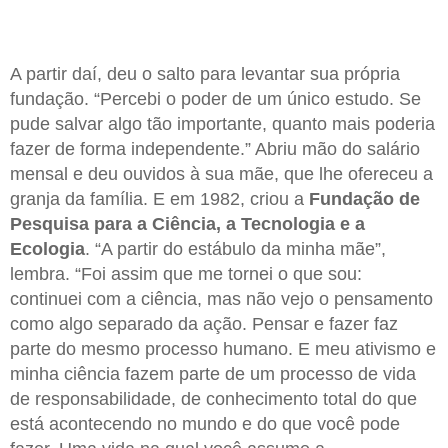
A partir daí, deu o salto para levantar sua própria
fundação. “Percebi o poder de um único estudo. Se
pude salvar algo tão importante, quanto mais poderia
fazer de forma independente.” Abriu mão do salário
mensal e deu ouvidos à sua mãe, que lhe ofereceu a
granja da família. E em 1982, criou a
Fundação de
Pesquisa para a Ciência, a Tecnologia e a
Ecologia
. “A partir do estábulo da minha mãe”,
lembra. “Foi assim que me tornei o que sou:
continuei com a ciência, mas não vejo o pensamento
como algo separado da ação. Pensar e fazer faz
parte do mesmo processo humano. E meu ativismo e
minha ciência fazem parte de um processo de vida
de responsabilidade, de conhecimento total do que
está acontecendo no mundo e do que você pode