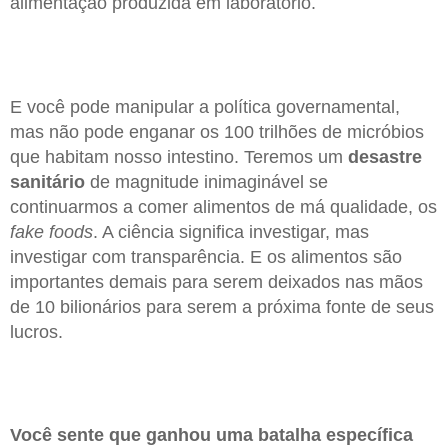
alimentação produzida em laboratório.
E você pode manipular a política governamental,
mas não pode enganar os 100 trilhões de micróbios
que habitam nosso intestino. Teremos um
desastre
sanitário
de magnitude inimaginável se
continuarmos a comer alimentos de má qualidade, os
fake foods
. A ciência significa investigar, mas
investigar com transparência. E os alimentos são
importantes demais para serem deixados nas mãos
de 10 bilionários para serem a próxima fonte de seus
lucros.
Você sente que ganhou uma batalha específica