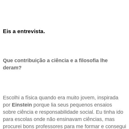
Eis a entrevista.
Que contribuição a ciência e a filosofia lhe
deram?
Escolhi a física quando era muito jovem, inspirada
por
Einstein
porque lia seus pequenos ensaios
sobre ciência e responsabilidade social. Eu tinha ido
para escolas onde não ensinavam ciências, mas
procurei bons professores para me formar e consegui