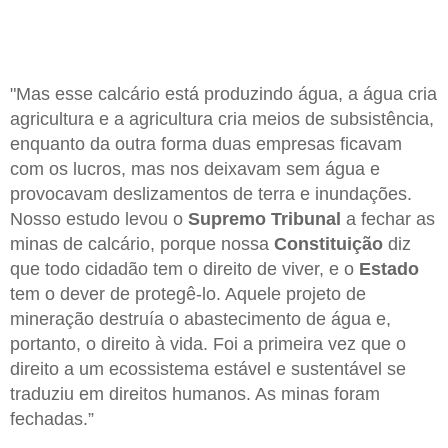
"Mas esse calcário está produzindo água, a água cria
agricultura e a agricultura cria meios de subsistência,
enquanto da outra forma duas empresas ficavam
com os lucros, mas nos deixavam sem água e
provocavam deslizamentos de terra e inundações.
Nosso estudo levou o
Supremo Tribunal
a fechar as
minas de calcário, porque nossa
Constituição
diz
que todo cidadão tem o direito de viver, e o
Estado
tem o dever de protegê-lo. Aquele projeto de
mineração destruía o abastecimento de água e,
portanto, o direito à vida. Foi a primeira vez que o
direito a um ecossistema estável e sustentável se
traduziu em direitos humanos. As minas foram
fechadas.”