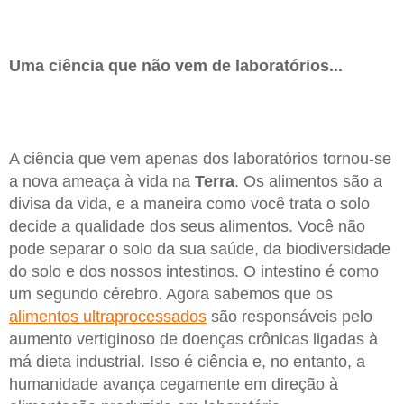
Uma ciência que não vem de laboratórios...
A ciência que vem apenas dos laboratórios tornou-se
a nova ameaça à vida na
Terra
. Os alimentos são a
divisa da vida, e a maneira como você trata o solo
decide a qualidade dos seus alimentos. Você não
pode separar o solo da sua saúde, da biodiversidade
do solo e dos nossos intestinos. O intestino é como
um segundo cérebro. Agora sabemos que os
alimentos ultraprocessados
são responsáveis pelo
aumento vertiginoso de doenças crônicas ligadas à
má dieta industrial. Isso é ciência e, no entanto, a
humanidade avança cegamente em direção à