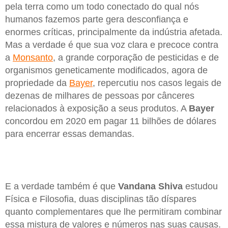
pela terra como um todo conectado do qual nós
humanos fazemos parte gera desconfiança e
enormes críticas, principalmente da indústria afetada.
Mas a verdade é que sua voz clara e precoce contra
a
Monsanto
, a grande corporação de pesticidas e de
organismos geneticamente modificados, agora de
propriedade da
Bayer
, repercutiu nos casos legais de
dezenas de milhares de pessoas por cânceres
relacionados à exposição a seus produtos. A
Bayer
concordou em 2020 em pagar 11 bilhões de dólares
para encerrar essas demandas.
E a verdade também é que
Vandana Shiva
estudou
Física e Filosofia, duas disciplinas tão díspares
quanto complementares que lhe permitiram combinar
essa mistura de valores e números nas suas causas.