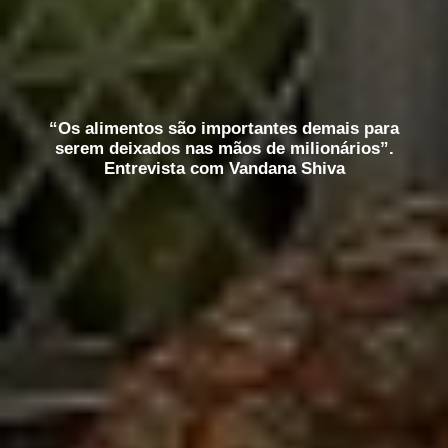
“Os alimentos são importantes demais para
serem deixados nas mãos de milionários”.
Entrevista com Vandana Shiva