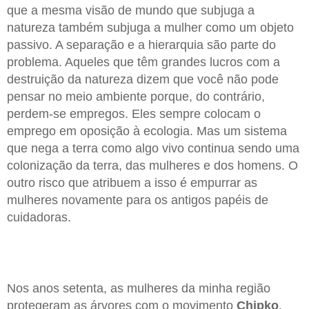
que a mesma visão de mundo que subjuga a
natureza também subjuga a mulher como um objeto
passivo. A separação e a hierarquia são parte do
problema. Aqueles que têm grandes lucros com a
destruição da natureza dizem que você não pode
pensar no meio ambiente porque, do contrário,
perdem-se empregos. Eles sempre colocam o
emprego em oposição à ecologia. Mas um sistema
que nega a terra como algo vivo continua sendo uma
colonização da terra, das mulheres e dos homens. O
outro risco que atribuem a isso é empurrar as
mulheres novamente para os antigos papéis de
cuidadoras.
Nos anos setenta, as mulheres da minha região
protegeram as árvores com o movimento
Chipko
,