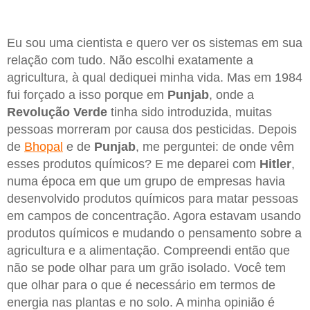
Eu sou uma cientista e quero ver os sistemas em sua
relação com tudo. Não escolhi exatamente a
agricultura, à qual dediquei minha vida. Mas em 1984
fui forçado a isso porque em
Punjab
, onde a
Revolução Verde
tinha sido introduzida, muitas
pessoas morreram por causa dos pesticidas. Depois
de
Bhopal
e de
Punjab
, me perguntei: de onde vêm
esses produtos químicos? E me deparei com
Hitler
,
numa época em que um grupo de empresas havia
desenvolvido produtos químicos para matar pessoas
em campos de concentração. Agora estavam usando
produtos químicos e mudando o pensamento sobre a
agricultura e a alimentação. Compreendi então que
não se pode olhar para um grão isolado. Você tem
que olhar para o que é necessário em termos de
energia nas plantas e no solo. A minha opinião é