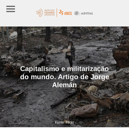
Capitalismo e militarização
do mundo. Artigo de Jorge
Alemán
Fonte: Flickr