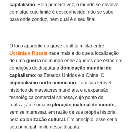
capitalismo
. Pela primeira vez, o mundo se envolve
com algo cujo limite é desconhecido, não se sabe
para onde conduz, nem qual é o seu final.
O foco aparente do grave conflito militar entre
Ucrânia
e
Rússia
nada mais é do que a localização
de uma
guerra
no mundo entre aqueles que estão em
condições de disputar a
dominação mundial do
capitalismo
: os Estados Unidos e a China. O
imperialismo
norte
-
americano
, com sua terrível
histórico de massacres mundiais, e a expansão
tecnológica comercial chinesa, cujo ponto de
realização é uma
exploração
material
do mundo
,
sem se interessar, em razão de sua própria história,
pela
colonização
cultural
. Em princípio, esse seria
seu principal limite nessa disputa.