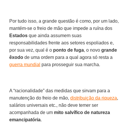
Por tudo isso, a grande questão é como, por um lado,
mantém-se o freio de mão que impede a ruína dos
Estados
que ainda assumem suas
responsabilidades frente aos setores espoliados e,
por sua vez, qual é o
ponto
de fuga
, o novo
grande
êxodo
de uma ordem para a qual agora só resta a
guerra mundial
para prosseguir sua marcha.
A “racionalidade” das medidas que sirvam para a
manutenção do freio de mão,
distribuição da riqueza
,
salários universais etc., não deve temer ser
acompanhada de um
mito salvífico
de natureza
emancipatória
.