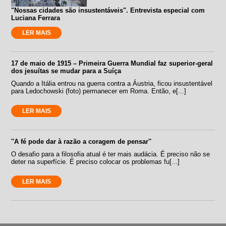
"Nossas cidades são insustentáveis". Entrevista especial com
Luciana Ferrara
LER MAIS
17 de maio de 1915 – Primeira Guerra Mundial faz superior-geral
dos jesuítas se mudar para a Suíça
Quando a Itália entrou na guerra contra a Áustria, ficou insustentável
para Ledochowski (foto) permanecer em Roma. Então, e[...]
LER MAIS
''A fé pode dar à razão a coragem de pensar''
O desafio para a filosofia atual é ter mais audácia. É preciso não se
deter na superfície. É preciso colocar os problemas fu[...]
LER MAIS