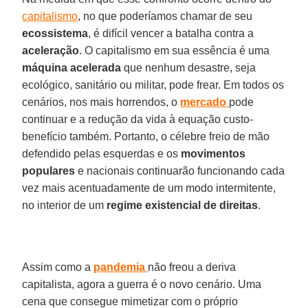
capitalismo
, no que poderíamos chamar de seu
ecossistema
, é difícil vencer a batalha contra a
aceleração
. O capitalismo em sua essência é uma
máquina
acelerada
que nenhum desastre, seja
ecológico, sanitário ou militar, pode frear. Em todos os
cenários, nos mais horrendos, o
mercado
pode
continuar e a redução da vida à equação custo-
benefício também. Portanto, o célebre freio de mão
defendido pelas esquerdas e os
movimentos
populares
e nacionais continuarão funcionando cada
vez mais acentuadamente de um modo intermitente,
no interior de um
regime existencial de direitas
.
Assim como a
pandemia
não freou a deriva
capitalista, agora a guerra é o novo cenário. Uma
cena que consegue mimetizar com o próprio