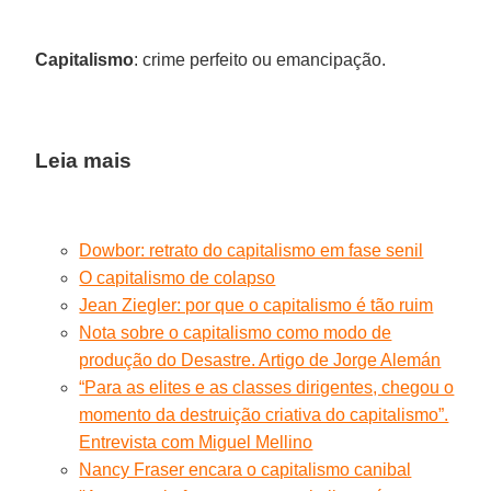
Capitalismo
: crime perfeito ou emancipação.
Leia mais
Dowbor: retrato do capitalismo em fase senil
O capitalismo de colapso
Jean Ziegler: por que o capitalismo é tão ruim
Nota sobre o capitalismo como modo de
produção do Desastre. Artigo de Jorge Alemán
“Para as elites e as classes dirigentes, chegou o
momento da destruição criativa do capitalismo”.
Entrevista com Miguel Mellino
Nancy Fraser encara o capitalismo canibal