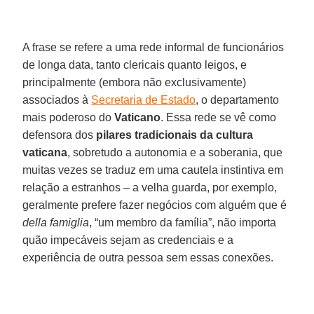
A frase se refere a uma rede informal de funcionários
de longa data, tanto clericais quanto leigos, e
principalmente (embora não exclusivamente)
associados à
Secretaria de Estado
, o departamento
mais poderoso do
Vaticano
. Essa rede se vê como
defensora dos
pilares tradicionais da cultura
vaticana
, sobretudo a autonomia e a soberania, que
muitas vezes se traduz em uma cautela instintiva em
relação a estranhos – a velha guarda, por exemplo,
geralmente prefere fazer negócios com alguém que é
della famiglia
, “um membro da família”, não importa
quão impecáveis sejam as credenciais e a
experiência de outra pessoa sem essas conexões.