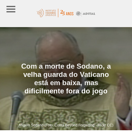
Com a morte de Sodano, a
velha guarda do Vaticano
está em baixa, mas
dificilmente fora do jogo
Angelo Sodano (Foto: Conta Beyond Forgetting - Flickr CC)