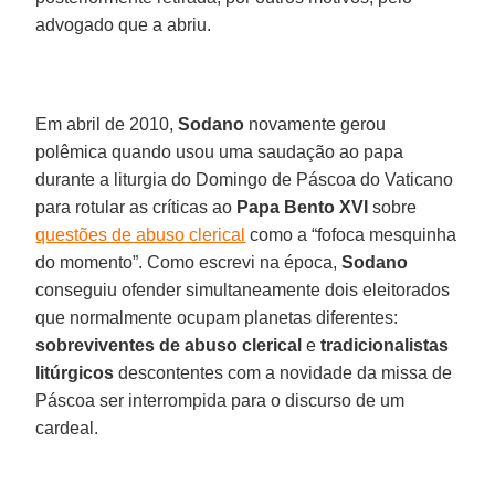
advogado que a abriu.
Em abril de 2010,
Sodano
novamente gerou
polêmica quando usou uma saudação ao papa
durante a liturgia do Domingo de Páscoa do Vaticano
para rotular as críticas ao
Papa Bento XVI
sobre
questões de abuso clerical
como a “fofoca mesquinha
do momento”. Como escrevi na época,
Sodano
conseguiu ofender simultaneamente dois eleitorados
que normalmente ocupam planetas diferentes:
sobreviventes de abuso clerical
e
tradicionalistas
litúrgicos
descontentes com a novidade da missa de
Páscoa ser interrompida para o discurso de um
cardeal.