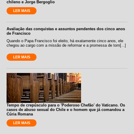
chileno e Jorge Bergoglio
LER MAIS
Avaliação das conquistas e assuntos pendentes dos cinco anos
de Francisco
Quando o Papa Francisco foi eleito, há exatamente cinco anos, ele
chegou ao cargo com a missão de reformar e a promessa de torn[...]
LER MAIS
Tempo de crepúsculo para o 'Poderoso Chefão' do Vaticano. Os
casos de abuso sexual do Chile e o homem que já comandou a
Cúria Romana
LER MAIS