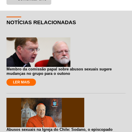
NOTÍCIAS RELACIONADAS
Membro da comissão papal sobre abusos sexuais sugere
mudanças no grupo para o outono
LER MAIS
Abusos sexuais na Igreja do Chile: Sodano, o episcopado