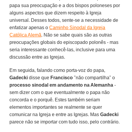
papa sua preocupação e a dos bispos poloneses por
alguns aspectos que dizem respeito à Igreja
universal. Desses todos, sente-se a necessidade de
enfatizar apenas o
Caminho Sinodal da Igreja
Católica Alemã
. Não se sabe quais são as outras
preocupações globais do episcopado polonês - mas
seria interessante conhecê-las, inclusive para uma
discussão entre as Igrejas.
Em seguida, falando como porta-voz do papa,
Gadecki
disse que
Francisco
"não compartilha" o
processo sinodal em andamento na Alemanha
-
sem dizer com o que eventualmente o papa não
concorda e o porquê. Estes também seriam
elementos importantes se realmente se quer
comunicar na Igreja e entre as Igrejas. Mas
Gadecki
parece não se importar com tudo isso, pelo contrário.