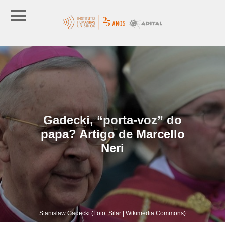
Gadecki, “porta-voz” do
papa? Artigo de Marcello
Neri
Stanislaw Gadecki (Foto: Silar | Wikimedia Commons)