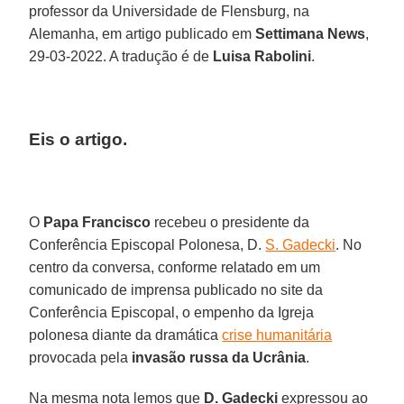
professor da Universidade de Flensburg, na
Alemanha, em artigo publicado em
Settimana News
,
29-03-2022. A tradução é de
Luisa Rabolini
.
Eis o artigo.
O
Papa Francisco
recebeu o presidente da
Conferência Episcopal Polonesa, D.
S. Gadecki
. No
centro da conversa, conforme relatado em um
comunicado de imprensa publicado no site da
Conferência Episcopal, o empenho da Igreja
polonesa diante da dramática
crise humanitária
provocada pela
invasão russa da Ucrânia
.
Na mesma nota lemos que
D. Gadecki
expressou ao