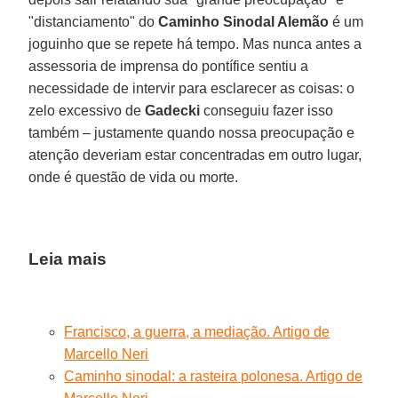
"distanciamento" do
Caminho Sinodal Alemão
é um
joguinho que se repete há tempo. Mas nunca antes a
assessoria de imprensa do pontífice sentiu a
necessidade de intervir para esclarecer as coisas: o
zelo excessivo de
Gadecki
conseguiu fazer isso
também – justamente quando nossa preocupação e
atenção deveriam estar concentradas em outro lugar,
onde é questão de vida ou morte.
Leia mais
Francisco, a guerra, a mediação. Artigo de
Marcello Neri
Caminho sinodal: a rasteira polonesa. Artigo de