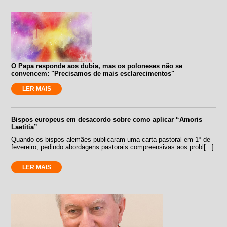
O Papa responde aos dubia, mas os poloneses não se
convencem: "Precisamos de mais esclarecimentos"
LER MAIS
Bispos europeus em desacordo sobre como aplicar “Amoris
Laetitia”
Quando os bispos alemães publicaram uma carta pastoral em 1º de
fevereiro, pedindo abordagens pastorais compreensivas aos probl[...]
LER MAIS