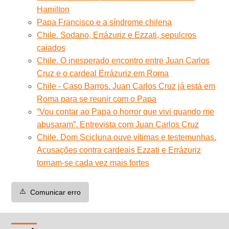
Hamilton
Papa Francisco e a síndrome chilena
Chile. Sodano, Errázuriz e Ezzati, sepulcros
caiados
Chile. O inesperado encontro entre Juan Carlos
Cruz e o cardeal Errázuriz em Roma
Chile - Caso Barros. Juan Carlos Cruz já está em
Roma para se reunir com o Papa
“Vou contar ao Papa o horror que vivi quando me
abusaram”. Entrevista com Juan Carlos Cruz
Chile. Dom Scicluna ouve vítimas e testemunhas.
Acusações contra cardeais Ezzati e Errázuriz
tornam-se cada vez mais fortes
⚠️
Comunicar erro