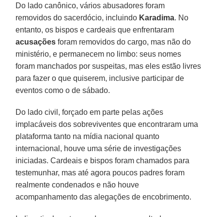
Do lado canônico, vários abusadores foram
removidos do sacerdócio, incluindo
Karadima
. No
entanto, os bispos e cardeais que enfrentaram
acusações
foram removidos do cargo, mas não do
ministério, e permanecem no limbo: seus nomes
foram manchados por suspeitas, mas eles estão livres
para fazer o que quiserem, inclusive participar de
eventos como o de sábado.
Do lado civil, forçado em parte pelas ações
implacáveis dos sobreviventes que encontraram uma
plataforma tanto na mídia nacional quanto
internacional, houve uma série de investigações
iniciadas. Cardeais e bispos foram chamados para
testemunhar, mas até agora poucos padres foram
realmente condenados e não houve
acompanhamento das alegações de encobrimento.