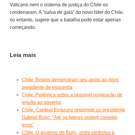
Vaticano nem o sistema de justiça do Chile os
condenaram. A “salva de gala” do novo líder do Chile,
no entanto, sugere que a batalha pode estar apenas
começando.
Leia mais
Chile. Bispos demonstram seu apoio ao novo
presidente de esquerda
Chile. Polêmica sobre a possível nomeação de
jesuíta ao governo
Chile. Cardeal Errázuriz responde ao presidente
Gabriel Boric: "Até os líderes podem cometer
erros"
Chile. O governo de Boric, entre símbolos e