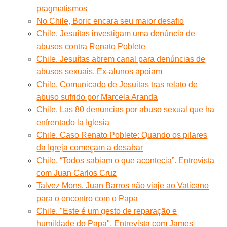
pragmatismos
No Chile, Boric encara seu maior desafio
Chile. Jesuítas investigam uma denúncia de
abusos contra Renato Poblete
Chile. Jesuítas abrem canal para denúncias de
abusos sexuais. Ex-alunos apoiam
Chile. Comunicado de Jesuitas tras relato de
abuso sufrido por Marcela Aranda
Chile. Las 80 denuncias por abuso sexual que ha
enfrentado la Iglesia
Chile. Caso Renato Poblete: Quando os pilares
da Igreja começam a desabar
Chile. “Todos sabiam o que acontecia”. Entrevista
com Juan Carlos Cruz
Talvez Mons. Juan Barros não viaje ao Vaticano
para o encontro com o Papa
Chile. "Este é um gesto de reparação e
humildade do Papa". Entrevista com James