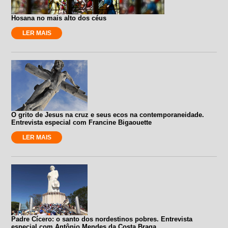
Hosana no mais alto dos céus
LER MAIS
O grito de Jesus na cruz e seus ecos na contemporaneidade.
Entrevista especial com Francine Bigaouette
LER MAIS
Padre Cícero: o santo dos nordestinos pobres. Entrevista
especial com Antônio Mendes da Costa Braga