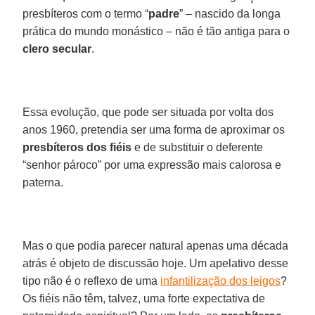
presbíteros com o termo “
padre
” – nascido da longa
prática do mundo monástico – não é tão antiga para o
clero secular
.
Essa evolução, que pode ser situada por volta dos
anos 1960, pretendia ser uma forma de aproximar os
presbíteros dos fiéis
e de substituir o deferente
“senhor pároco” por uma expressão mais calorosa e
paterna.
Mas o que podia parecer natural apenas uma década
atrás é objeto de discussão hoje. Um apelativo desse
tipo não é o reflexo de uma
infantilização dos leigos
?
Os fiéis não têm, talvez, uma forte expectativa de