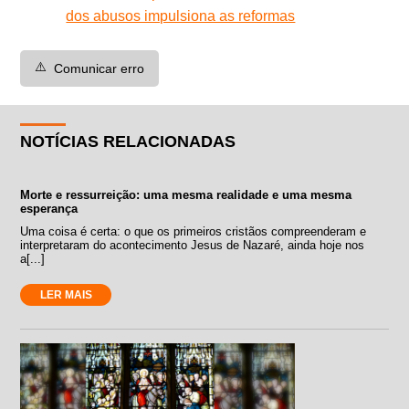
dos abusos impulsiona as reformas
⚠️
Comunicar erro
NOTÍCIAS RELACIONADAS
Morte e ressurreição: uma mesma realidade e uma mesma
esperança
Uma coisa é certa: o que os primeiros cristãos compreenderam e
interpretaram do acontecimento Jesus de Nazaré, ainda hoje nos
a[...]
LER MAIS