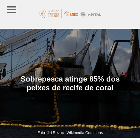
Sobrepesca atinge 85% dos
peixes de recife de coral
Foto: Jiri Rezac | Wikimedia Commons