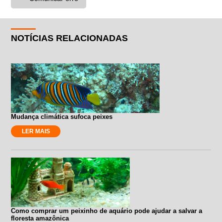
NOTÍCIAS RELACIONADAS
Mudança climática sufoca peixes
LER MAIS
Como comprar um peixinho de aquário pode ajudar a salvar a
floresta amazônica