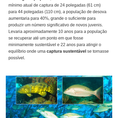
mínimo atual de captura de 24 polegadas (61 cm)
para 44 polegadas (110 cm), a população de desova
aumentaria para 40%, grande o suficiente para
produzir um número significativo de novos juvenis.
Levaria aproximadamente 10 anos para a população
se recuperar até um ponto em que fosse
minimamente sustentável e 22 anos para atingir o
equilíbrio onde uma
captura sustentável
se tornasse
possível.