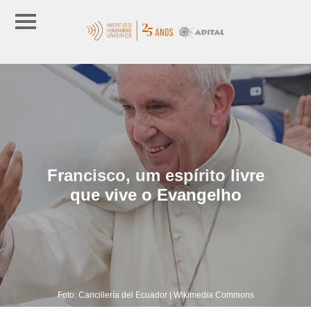
Francisco, um espírito livre
que vive o Evangelho
Foto: Cancillería del Ecuador | Wikimedia Commons