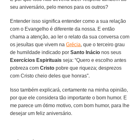
seu aniversário, pelo menos para os outros?
Entender isso significa entender como a sua relação
com o Evangelho é diferente da nossa. E então
chama a atenção, ao ler o relato da sua conversa com
os jesuítas que vivem na
Grécia
, que o terceiro grau
de humildade indicado por
Santo Inácio
nos seus
Exercícios Espirituais
seja: “Quero e escolho antes
pobreza com
Cristo
pobre que riqueza; desprezos
com Cristo cheio deles que honras”.
Isso também explicará, certamente na minha opinião,
por que ele considera tão importante o bom humor. E
me parece um ótimo motivo, com bom humor, para lhe
desejar um feliz aniversário.