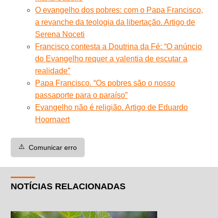
O evangelho dos pobres: com o Papa Francisco,
a revanche da teologia da libertação. Artigo de
Serena Noceti
Francisco contesta a Doutrina da Fé: “O anúncio
do Evangelho requer a valentia de escutar a
realidade”
Papa Francisco. “Os pobres são o nosso
passaporte para o paraíso”
Evangelho não é religião. Artigo de Eduardo
Hoornaert
⚠️
Comunicar erro
NOTÍCIAS RELACIONADAS