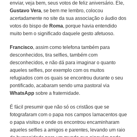
enviar, veja bem, seus votos de feliz aniversário. Ele,
Gustavo Vera
, se bem me lembro, colocou
acertadamente no site da sua associação o áudio dos
votos do bispo de
Roma
, porque havia entendido
muito bem o significado daquele gesto afetuoso.
Francisco
, assim como telefona também para
desconhecidos, tira selfies, também com
desconhecidos, e não dá para imaginar o quanto
aqueles selfies, por exemplo com os muitos
refugiados com os quais se encontrou durante o seu
pontificado, acabaram sendo uma pastoral via
WhatsApp
sobre a fraternidade.
É fácil presumir que não só os cristãos que se
fotografaram com o papa nos campos lamacentos que
o papa visitou e onde os encontrou encaminharam
aqueles selfies a amigos e parentes, levando um raio