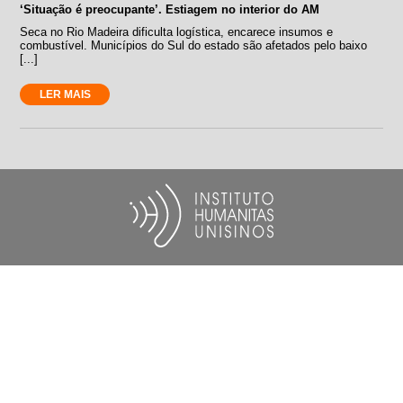
‘Situação é preocupante’. Estiagem no interior do AM
Seca no Rio Madeira dificulta logística, encarece insumos e
combustível. Municípios do Sul do estado são afetados pelo baixo
[...]
LER MAIS