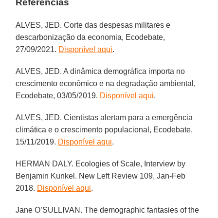
Referências
ALVES, JED. Corte das despesas militares e
descarbonização da economia, Ecodebate,
27/09/2021.
Disponível aqui
.
ALVES, JED. A dinâmica demográfica importa no
crescimento econômico e na degradação ambiental,
Ecodebate, 03/05/2019.
Disponível aqui
.
ALVES, JED. Cientistas alertam para a emergência
climática e o crescimento populacional, Ecodebate,
15/11/2019.
Disponível aqui
.
HERMAN DALY. Ecologies of Scale, Interview by
Benjamin Kunkel. New Left Review 109, Jan-Feb
2018.
Disponível aqui
.
Jane O’SULLIVAN. The demographic fantasies of the