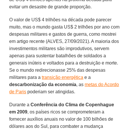
evitar um desastre de grande proporção.
O valor de US$ 4 trilhões na década pode parecer
muito, mas o mundo gasta US$ 2 trilhões por ano com
despesas militares e gastos de guerra, como mostrei
em artigo recente (ALVES, 27/09/2021). A maioria dos
investimentos militares são improdutivos, servem
apenas para sustentar batalhões de soldados a
generais inúteis e voltados para a destruição e morte.
Se o mundo redirecionasse 25% das despesas
militares para a
transição energética
e a
descarbonização da economia
, as
metas do Acordo
de Paris
poderiam ser atingidas.
Durante a
Conferência do Clima de Copenhague
em 2009
, os países ricos se comprometeram a
fornecer auxílios anuais no valor de 100 bilhões de
dólares aos do Sul, para combater a mudança