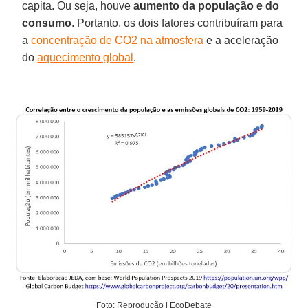
capita. Ou seja, houve
aumento da população e do
consumo
. Portanto, os dois fatores contribuíram para
a
concentração de CO2 na atmosfera
e a aceleração
do
aquecimento global
.
Foto: Reprodução | EcoDebate