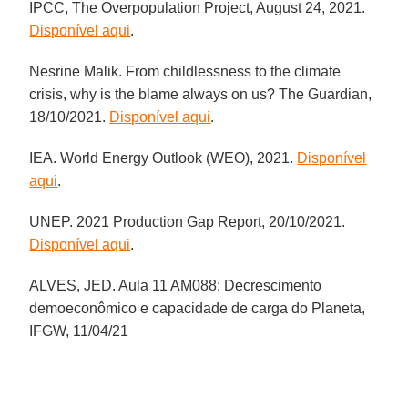
IPCC, The Overpopulation Project, August 24, 2021.
Disponível aqui
.
Nesrine Malik. From childlessness to the climate
crisis, why is the blame always on us? The Guardian,
18/10/2021.
Disponível aqui
.
IEA. World Energy Outlook (WEO), 2021.
Disponível
aqui
.
UNEP. 2021 Production Gap Report, 20/10/2021.
Disponível aqui
.
ALVES, JED. Aula 11 AM088: Decrescimento
demoeconômico e capacidade de carga do Planeta,
IFGW, 11/04/21