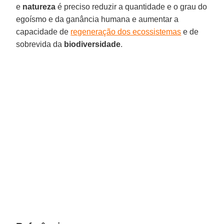
e
natureza
é preciso reduzir a quantidade e o grau do
egoísmo e da ganância humana e aumentar a
capacidade de
regeneração dos ecossistemas
e de
sobrevida da
biodiversidade
.