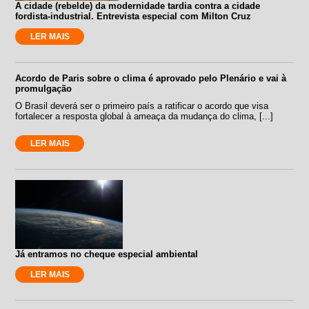
A cidade (rebelde) da modernidade tardia contra a cidade
fordista-industrial. Entrevista especial com Milton Cruz
LER MAIS
Acordo de Paris sobre o clima é aprovado pelo Plenário e vai à
promulgação
O Brasil deverá ser o primeiro país a ratificar o acordo que visa
fortalecer a resposta global à ameaça da mudança do clima, [...]
LER MAIS
Já entramos no cheque especial ambiental
LER MAIS