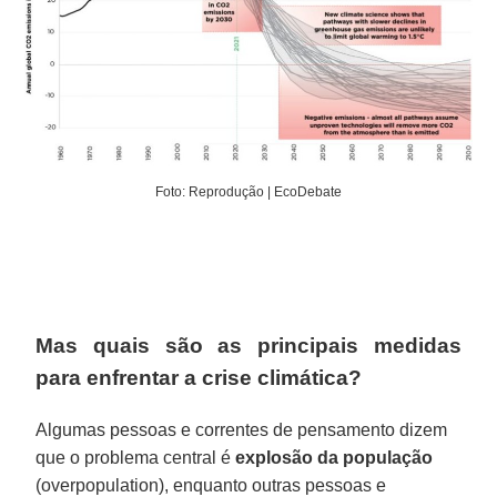
Foto: Reprodução | EcoDebate
Mas quais são as principais medidas
para enfrentar a crise climática?
Algumas pessoas e correntes de pensamento dizem
que o problema central é
explosão da população
(overpopulation), enquanto outras pessoas e