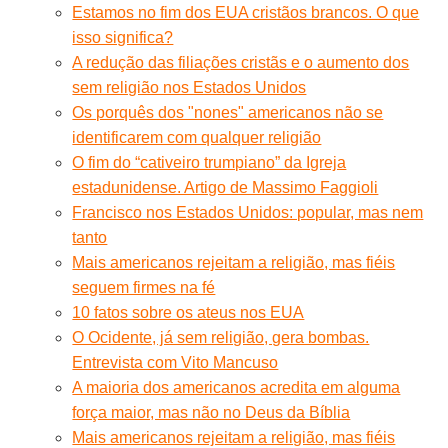
Estamos no fim dos EUA cristãos brancos. O que
isso significa?
A redução das filiações cristãs e o aumento dos
sem religião nos Estados Unidos
Os porquês dos "nones" americanos não se
identificarem com qualquer religião
O fim do “cativeiro trumpiano” da Igreja
estadunidense. Artigo de Massimo Faggioli
Francisco nos Estados Unidos: popular, mas nem
tanto
Mais americanos rejeitam a religião, mas fiéis
seguem firmes na fé
10 fatos sobre os ateus nos EUA
O Ocidente, já sem religião, gera bombas.
Entrevista com Vito Mancuso
A maioria dos americanos acredita em alguma
força maior, mas não no Deus da Bíblia
Mais americanos rejeitam a religião, mas fiéis