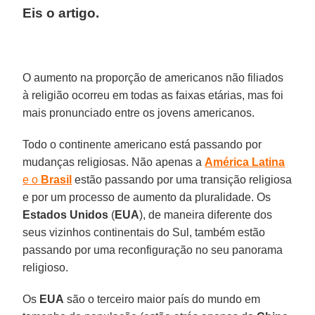
Eis o artigo.
O aumento na proporção de americanos não filiados
à religião ocorreu em todas as faixas etárias, mas foi
mais pronunciado entre os jovens americanos.
Todo o continente americano está passando por
mudanças religiosas. Não apenas a
América Latina
e o
Brasil
estão passando por uma transição religiosa
e por um processo de aumento da pluralidade. Os
Estados Unidos
(
EUA
), de maneira diferente dos
seus vizinhos continentais do Sul, também estão
passando por uma reconfiguração no seu panorama
religioso.
Os
EUA
são o terceiro maior país do mundo em