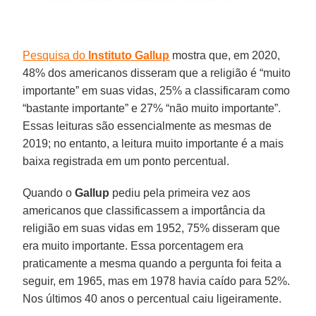
Pesquisa do
Instituto Gallup
mostra que, em 2020,
48% dos americanos disseram que a religião é “muito
importante” em suas vidas, 25% a classificaram como
“bastante importante” e 27% “não muito importante”.
Essas leituras são essencialmente as mesmas de
2019; no entanto, a leitura muito importante é a mais
baixa registrada em um ponto percentual.
Quando o
Gallup
pediu pela primeira vez aos
americanos que classificassem a importância da
religião em suas vidas em 1952, 75% disseram que
era muito importante. Essa porcentagem era
praticamente a mesma quando a pergunta foi feita a
seguir, em 1965, mas em 1978 havia caído para 52%.
Nos últimos 40 anos o percentual caiu ligeiramente.