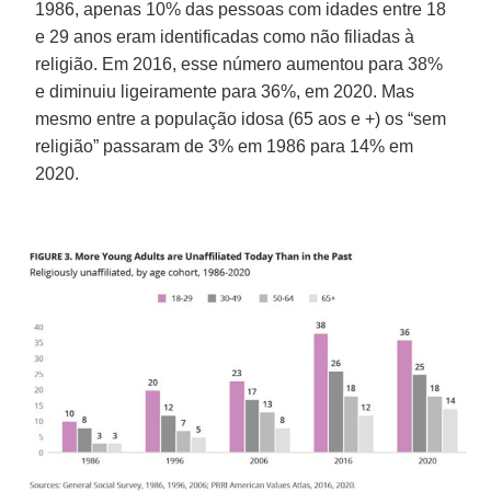
1986, apenas 10% das pessoas com idades entre 18
e 29 anos eram identificadas como não filiadas à
religião. Em 2016, esse número aumentou para 38%
e diminuiu ligeiramente para 36%, em 2020. Mas
mesmo entre a população idosa (65 aos e +) os “sem
religião” passaram de 3% em 1986 para 14% em
2020.