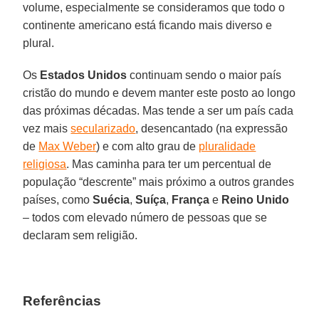
volume, especialmente se consideramos que todo o
continente americano está ficando mais diverso e
plural.
Os
Estados Unidos
continuam sendo o maior país
cristão do mundo e devem manter este posto ao longo
das próximas décadas. Mas tende a ser um país cada
vez mais
secularizado
, desencantado (na expressão
de
Max Weber
) e com alto grau de
pluralidade
religiosa
. Mas caminha para ter um percentual de
população “descrente” mais próximo a outros grandes
países, como
Suécia
,
Suíça
,
França
e
Reino Unido
– todos com elevado número de pessoas que se
declaram sem religião.
Referências