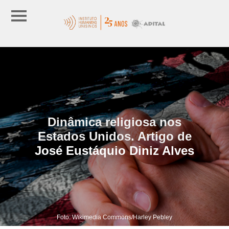
Dinâmica religiosa nos
Estados Unidos. Artigo de
José Eustáquio Diniz Alves
Foto: Wikimedia Commons/Harley Pebley