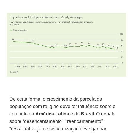
De certa forma, o crescimento da parcela da
população sem religião deve ter influência sobre o
conjunto da
América Latina
e do
Brasil
. O debate
sobre “desencantamento”, “reencantamento”
“ressacralização e secularização deve ganhar