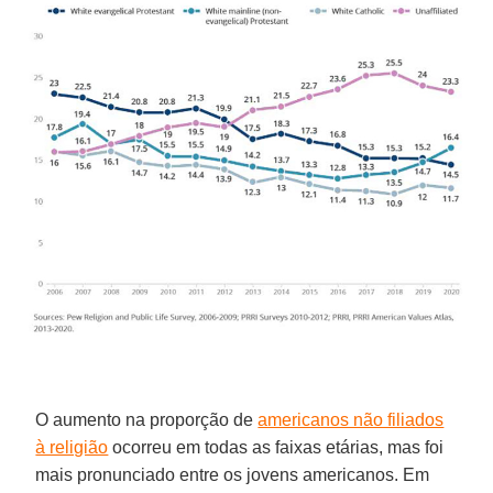
O aumento na proporção de
americanos não filiados
à religião
ocorreu em todas as faixas etárias, mas foi
mais pronunciado entre os jovens americanos. Em