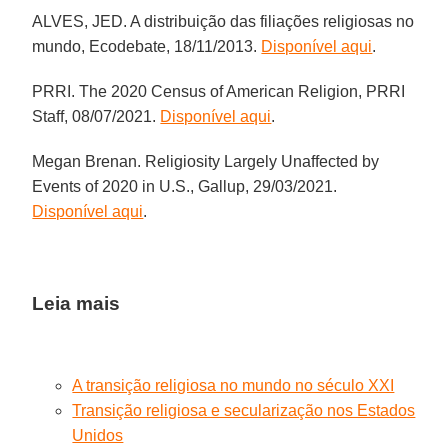
ALVES, JED. A distribuição das filiações religiosas no
mundo, Ecodebate, 18/11/2013.
Disponível aqui
.
PRRI. The 2020 Census of American Religion, PRRI
Staff, 08/07/2021.
Disponível aqui
.
Megan Brenan. Religiosity Largely Unaffected by
Events of 2020 in U.S., Gallup, 29/03/2021.
Disponível aqui
.
Leia mais
A transição religiosa no mundo no século XXI
Transição religiosa e secularização nos Estados
Unidos