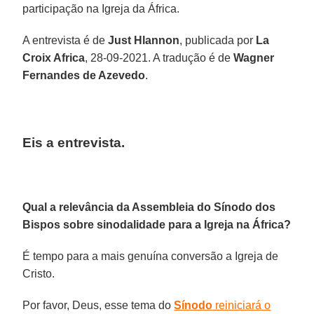
participação na Igreja da África.
A entrevista é de
Just Hlannon
, publicada por
La
Croix Africa
, 28-09-2021. A tradução é de
Wagner
Fernandes de Azevedo
.
Eis a entrevista.
Qual a relevância da Assembleia do Sínodo dos
Bispos sobre sinodalidade para a Igreja na África?
É tempo para a mais genuína conversão a Igreja de
Cristo.
Por favor, Deus, esse tema do
Sínodo
reiniciará o