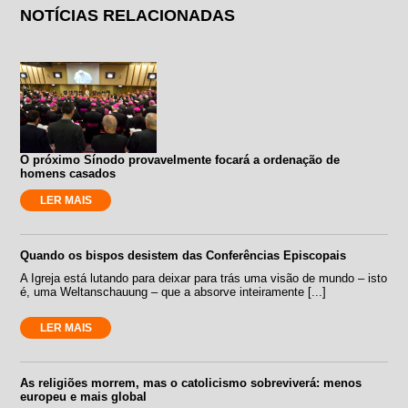
NOTÍCIAS RELACIONADAS
O próximo Sínodo provavelmente focará a ordenação de
homens casados
LER MAIS
Quando os bispos desistem das Conferências Episcopais
A Igreja está lutando para deixar para trás uma visão de mundo – isto
é, uma Weltanschauung – que a absorve inteiramente [...]
LER MAIS
As religiões morrem, mas o catolicismo sobreviverá: menos
europeu e mais global