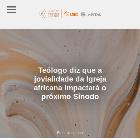
Teólogo diz que a
jovialidade da Igreja
africana impactará o
próximo Sínodo
Foto: Unsplash