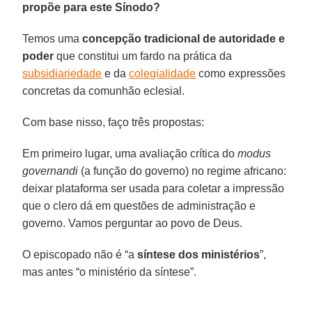
propõe para este Sínodo?
Temos uma
concepção tradicional de autoridade e
poder
que constitui um fardo na prática da
subsidiariedade
e da
colegialidade
como expressões
concretas da comunhão eclesial.
Com base nisso, faço três propostas:
Em primeiro lugar, uma avaliação crítica do
modus
governandi
(a função do governo) no regime africano:
deixar plataforma ser usada para coletar a impressão
que o clero dá em questões de administração e
governo. Vamos perguntar ao povo de Deus.
O episcopado não é “a
síntese dos ministérios
”,
mas antes “o ministério da síntese”.