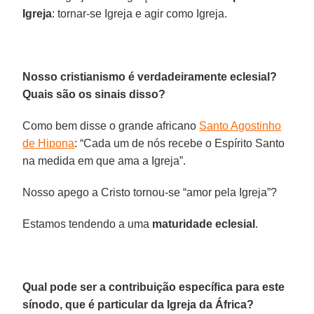
Igreja
: tornar-se Igreja e agir como Igreja.
Nosso cristianismo é verdadeiramente eclesial?
Quais são os sinais disso?
Como bem disse o grande africano
Santo Agostinho
de Hipona
: “Cada um de nós recebe o Espírito Santo
na medida em que ama a Igreja”.
Nosso apego a Cristo tornou-se “amor pela Igreja”?
Estamos tendendo a uma
maturidade eclesial
.
Qual pode ser a contribuição específica para este
sínodo, que é particular da Igreja da África?