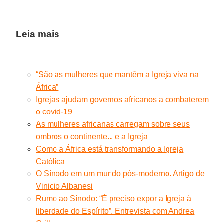
Leia mais
“São as mulheres que mantêm a Igreja viva na
África”
Igrejas ajudam governos africanos a combaterem
o covid-19
As mulheres africanas carregam sobre seus
ombros o continente... e a Igreja
Como a África está transformando a Igreja
Católica
O Sínodo em um mundo pós-moderno. Artigo de
Vinicio Albanesi
Rumo ao Sínodo: “É preciso expor a Igreja à
liberdade do Espírito”. Entrevista com Andrea