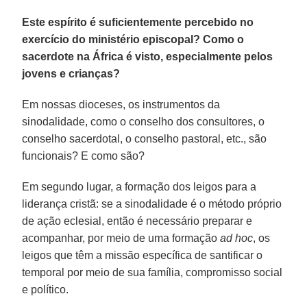
Este espírito é suficientemente percebido no
exercício do ministério episcopal? Como o
sacerdote na África é visto, especialmente pelos
jovens e crianças?
Em nossas dioceses, os instrumentos da
sinodalidade, como o conselho dos consultores, o
conselho sacerdotal, o conselho pastoral, etc., são
funcionais? E como são?
Em segundo lugar, a formação dos leigos para a
liderança cristã: se a sinodalidade é o método próprio
de ação eclesial, então é necessário preparar e
acompanhar, por meio de uma formação
ad hoc
, os
leigos que têm a missão específica de santificar o
temporal por meio de sua família, compromisso social
e político.