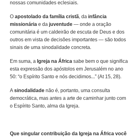
nossas comunidades eclesiais.
O
apostolado da família cristã
, da
infância
missionária
e da
juventude
— onde a oração
comunitária é um caldeirão de escuta de Deus e dos
outros em vista de decisões importantes — são todos
sinais de uma sinodalidade concreta.
Em suma, a
Igreja na África
sabe bem o que significa
esta expressão dos apóstolos em Jerusalém no ano
50: “o Espírito Santo e nós decidimos...” (At 15, 28).
A
sinodalidade
não é, portanto, uma consulta
democrática, mas antes a arte de caminhar junto com
o Espírito Santo, alma da Igreja.
Que singular contribuição da Igreja na África você