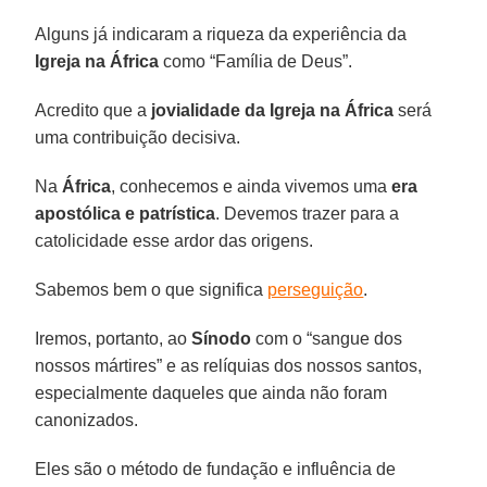
Alguns já indicaram a riqueza da experiência da
Igreja na África
como “Família de Deus”.
Acredito que a
jovialidade da Igreja na África
será
uma contribuição decisiva.
Na
África
, conhecemos e ainda vivemos uma
era
apostólica e patrística
. Devemos trazer para a
catolicidade esse ardor das origens.
Sabemos bem o que significa
perseguição
.
Iremos, portanto, ao
Sínodo
com o “sangue dos
nossos mártires” e as relíquias dos nossos santos,
especialmente daqueles que ainda não foram
canonizados.
Eles são o método de fundação e influência de