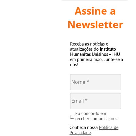
Assine a
Newsletter
Receba as notícias e
atualizações do
Instituto
Humanitas Unisinos – IHU
em primeira mão. Junte-se a
nós!
Eu concordo em
receber comunicações.
Conheça nossa
Política de
Privacidade
.