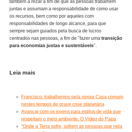
também a rezar a fim de que as pessoas trabalhem
juntas e assumam a responsabilidade de como usar
os recursos, bem como por aqueles com
responsabilidades de longo alcance, para que
sempre sejam guiados pela busca de lucros
centrados nas pessoas, a fim de "fazer uma
transição
para economias justas e sustentáveis
".
Leia mais
Francisco: trabalhemos pela nossa Casa comum
nestes tempos de grave crise planetária
Avançar com os jovens para estilos de vida que
respeitam o meio ambiente. O Vídeo do Papa
“Onde a Terra sofre, sofrem as pessoas que nela