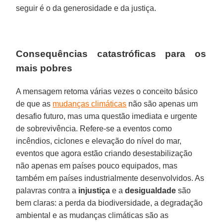
seguir é o da generosidade e da justiça.
Consequências catastróficas para os
mais pobres
A mensagem retoma várias vezes o conceito básico
de que as
mudanças climáticas
não são apenas um
desafio futuro, mas uma questão imediata e urgente
de sobrevivência. Refere-se a eventos como
incêndios, ciclones e elevação do nível do mar,
eventos que agora estão criando desestabilização
não apenas em países pouco equipados, mas
também em países industrialmente desenvolvidos. As
palavras contra a
injustiça
e a
desigualdade
são
bem claras: a perda da biodiversidade, a degradação
ambiental e as mudanças climáticas são as