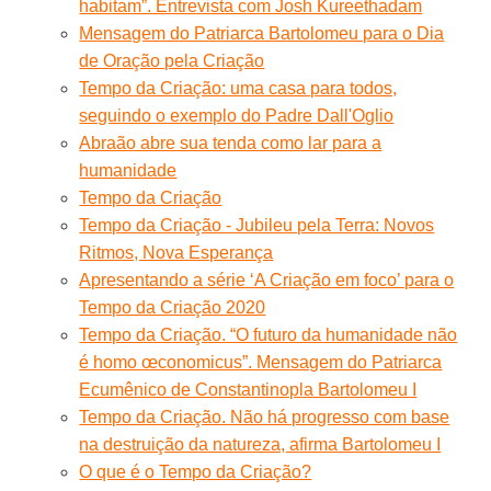
habitam”. Entrevista com Josh Kureethadam
Mensagem do Patriarca Bartolomeu para o Dia
de Oração pela Criação
Tempo da Criação: uma casa para todos,
seguindo o exemplo do Padre Dall'Oglio
Abraão abre sua tenda como lar para a
humanidade
Tempo da Criação
Tempo da Criação - Jubileu pela Terra: Novos
Ritmos, Nova Esperança
Apresentando a série ‘A Criação em foco’ para o
Tempo da Criação 2020
Tempo da Criação. “O futuro da humanidade não
é homo œconomicus”. Mensagem do Patriarca
Ecumênico de Constantinopla Bartolomeu I
Tempo da Criação. Não há progresso com base
na destruição da natureza, afirma Bartolomeu I
O que é o Tempo da Criação?