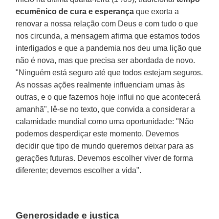
ecumênico de cura e esperança
que exorta a
renovar a nossa relação com Deus e com tudo o que
nos circunda, a mensagem afirma que estamos todos
interligados e que a pandemia nos deu uma lição que
não é nova, mas que precisa ser abordada de novo.
"Ninguém está seguro até que todos estejam seguros.
As nossas ações realmente influenciam umas às
outras, e o que fazemos hoje influi no que acontecerá
amanhã", lê-se no texto, que convida a considerar a
calamidade mundial como uma oportunidade: "Não
podemos desperdiçar este momento. Devemos
decidir que tipo de mundo queremos deixar para as
gerações futuras. Devemos escolher viver de forma
diferente; devemos escolher a vida".
Generosidade e justiça