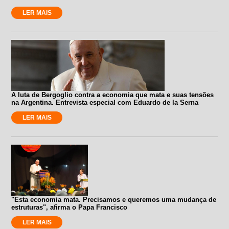
LER MAIS
A luta de Bergoglio contra a economia que mata e suas tensões
na Argentina. Entrevista especial com Eduardo de la Serna
LER MAIS
"Esta economia mata. Precisamos e queremos uma mudança de
estruturas", afirma o Papa Francisco
LER MAIS