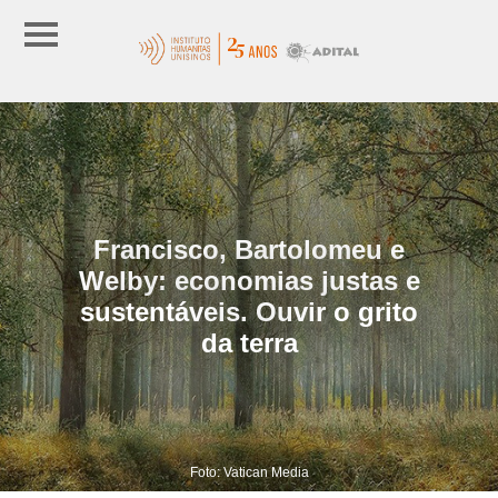
Francisco, Bartolomeu e
Welby: economias justas e
sustentáveis. Ouvir o grito
da terra
Foto: Vatican Media