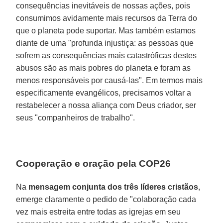
consequências inevitáveis de nossas ações, pois
consumimos avidamente mais recursos da Terra do
que o planeta pode suportar. Mas também estamos
diante de uma "profunda injustiça: as pessoas que
sofrem as consequências mais catastróficas destes
abusos são as mais pobres do planeta e foram as
menos responsáveis por causá-las". Em termos mais
especificamente evangélicos, precisamos voltar a
restabelecer a nossa aliança com Deus criador, ser
seus "companheiros de trabalho".
Cooperação e oração pela COP26
Na
mensagem conjunta dos três líderes cristãos
,
emerge claramente o pedido de "colaboração cada
vez mais estreita entre todas as igrejas em seu