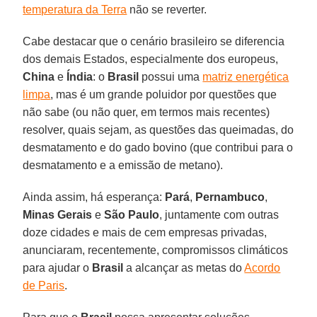
temperatura da Terra
não se reverter.
Cabe destacar que o cenário brasileiro se diferencia
dos demais Estados, especialmente dos europeus,
China
e
Índia
: o
Brasil
possui uma
matriz energética
limpa
, mas é um grande poluidor por questões que
não sabe (ou não quer, em termos mais recentes)
resolver, quais sejam, as questões das queimadas, do
desmatamento e do gado bovino (que contribui para o
desmatamento e a emissão de metano).
Ainda assim, há esperança:
Pará
,
Pernambuco
,
Minas Gerais
e
São Paulo
, juntamente com outras
doze cidades e mais de cem empresas privadas,
anunciaram, recentemente, compromissos climáticos
para ajudar o
Brasil
a alcançar as metas do
Acordo
de Paris
.