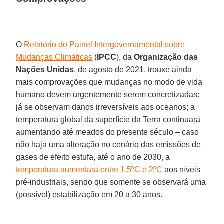
O
Relatório do Painel Intergovernamental sobre
Mudanças Climáticas
(
IPCC
), da
Organização das
Nações Unidas
, de agosto de 2021, trouxe ainda
mais comprovações que mudanças no modo de vida
humano devem urgentemente serem concretizadas:
já se observam danos irreversíveis aos oceanos; a
temperatura global da superfície da Terra continuará
aumentando até meados do presente século – caso
não haja uma alteração no cenário das emissões de
gases de efeito estufa, até o ano de 2030, a
temperatura aumentará entre 1,5ºC e 2ºC
aos níveis
pré-industriais, sendo que somente se observará uma
(possível) estabilização em 20 a 30 anos.