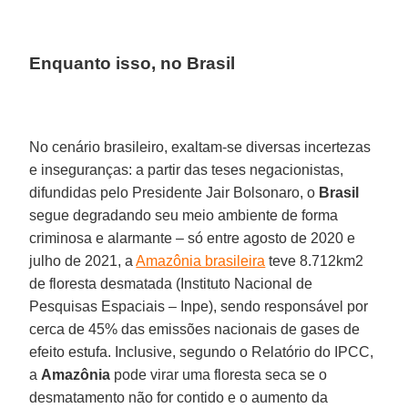
Enquanto isso, no Brasil
No cenário brasileiro, exaltam-se diversas incertezas
e inseguranças: a partir das teses negacionistas,
difundidas pelo Presidente Jair Bolsonaro, o
Brasil
segue degradando seu meio ambiente de forma
criminosa e alarmante – só entre agosto de 2020 e
julho de 2021, a
Amazônia brasileira
teve 8.712km2
de floresta desmatada (Instituto Nacional de
Pesquisas Espaciais – Inpe), sendo responsável por
cerca de 45% das emissões nacionais de gases de
efeito estufa. Inclusive, segundo o Relatório do IPCC,
a
Amazônia
pode virar uma floresta seca se o
desmatamento não for contido e o aumento da