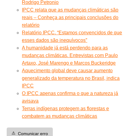
Rodrigo Petronio
IPCC relata que as mudanças climáticas são
reais – Conheça as principais conclusões do
relatório
Relatório IPCC. “Estamos convencidos de que
esses dados são inequívocos”
A humanidade já está perdendo para as
mudanças climáticas. Entrevistas com Paulo
Artaxo, José Marengo e Marcos Buckeridge
Aquecimento global deve causar aumento
generalizado da temperatura no Brasil, indica
IPCC
O IPCC apenas confirma o que a natureza já
avisava
Terras indígenas protegem as florestas e
combatem as mudanças climáticas
⚠️
Comunicar erro