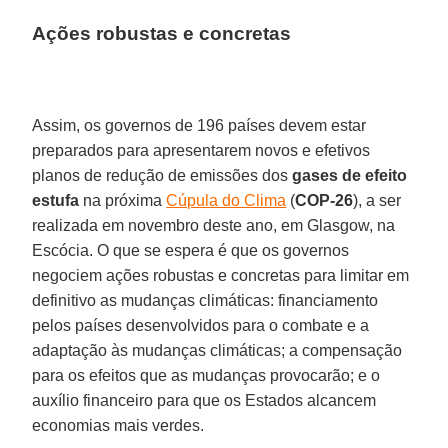
Ações robustas e concretas
Assim, os governos de 196 países devem estar
preparados para apresentarem novos e efetivos
planos de redução de emissões dos
gases de efeito
estufa
na próxima
Cúpula do Clima
(
COP-26
), a ser
realizada em novembro deste ano, em Glasgow, na
Escócia. O que se espera é que os governos
negociem ações robustas e concretas para limitar em
definitivo as mudanças climáticas: financiamento
pelos países desenvolvidos para o combate e a
adaptação às mudanças climáticas; a compensação
para os efeitos que as mudanças provocarão; e o
auxílio financeiro para que os Estados alcancem
economias mais verdes.