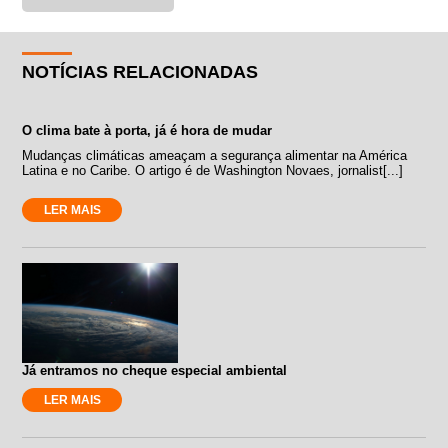
NOTÍCIAS RELACIONADAS
O clima bate à porta, já é hora de mudar
Mudanças climáticas ameaçam a segurança alimentar na América
Latina e no Caribe. O artigo é de Washington Novaes, jornalist[...]
LER MAIS
Já entramos no cheque especial ambiental
LER MAIS