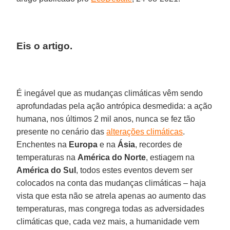
Eis o artigo.
É inegável que as mudanças climáticas vêm sendo
aprofundadas pela ação antrópica desmedida: a ação
humana, nos últimos 2 mil anos, nunca se fez tão
presente no cenário das
alterações climáticas
.
Enchentes na
Europa
e na
Ásia
, recordes de
temperaturas na
América do Norte
, estiagem na
América do Sul
, todos estes eventos devem ser
colocados na conta das mudanças climáticas – haja
vista que esta não se atrela apenas ao aumento das
temperaturas, mas congrega todas as adversidades
climáticas que, cada vez mais, a humanidade vem