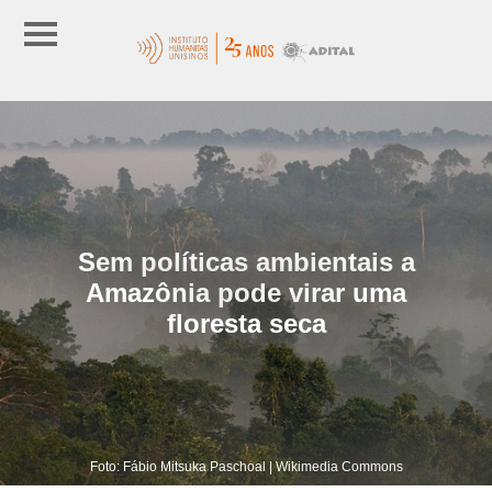
Sem políticas ambientais a
Amazônia pode virar uma
floresta seca
Foto: Fábio Mitsuka Paschoal | Wikimedia Commons