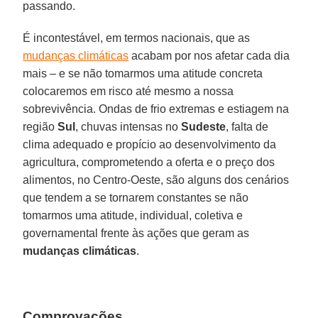
passando.
É incontestável, em termos nacionais, que as
mudanças climáticas
acabam por nos afetar cada dia
mais – e se não tomarmos uma atitude concreta
colocaremos em risco até mesmo a nossa
sobrevivência. Ondas de frio extremas e estiagem na
região
Sul
, chuvas intensas no
Sudeste
, falta de
clima adequado e propício ao desenvolvimento da
agricultura, comprometendo a oferta e o preço dos
alimentos, no Centro-Oeste, são alguns dos cenários
que tendem a se tornarem constantes se não
tomarmos uma atitude, individual, coletiva e
governamental frente às ações que geram as
mudanças climáticas
.
Comprovações