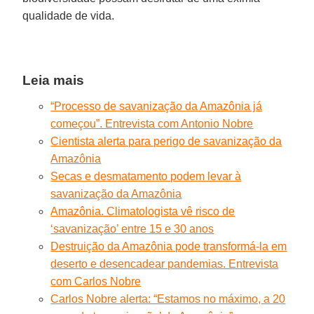
qualidade de vida.
Leia mais
“Processo de savanização da Amazônia já
começou”. Entrevista com Antonio Nobre
Cientista alerta para perigo de savanização da
Amazônia
Secas e desmatamento podem levar à
savanização da Amazônia
Amazônia. Climatologista vê risco de
‘savanização’ entre 15 e 30 anos
Destruição da Amazônia pode transformá-la em
deserto e desencadear pandemias. Entrevista
com Carlos Nobre
Carlos Nobre alerta: “Estamos no máximo, a 20