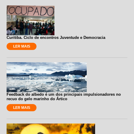
Curitiba. Ciclo de encontros Juventude e Democracia
LER MAIS
Feedback do albedo é um dos principais impulsionadores no
recuo do gelo marinho do Ártico
LER MAIS