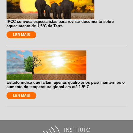
IPCC convoca especialistas para revisar documento sobre
aquecimento de 1,5°C da Terra
LER MAIS
Estudo indica que faltam apenas quatro anos para mantermos o
aumento da temperatura global em até 1.5º C
LER MAIS