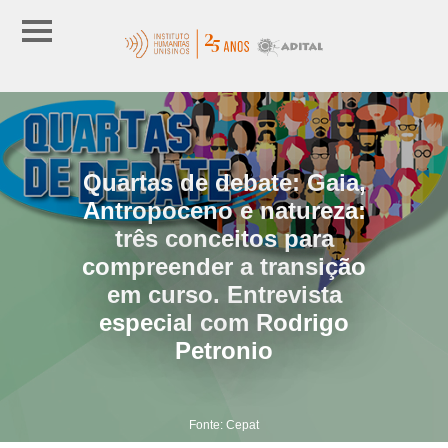
Quartas de debate: Gaia,
Antropoceno e natureza:
três conceitos para
compreender a transição
em curso. Entrevista
especial com Rodrigo
Petronio
Fonte: Cepat