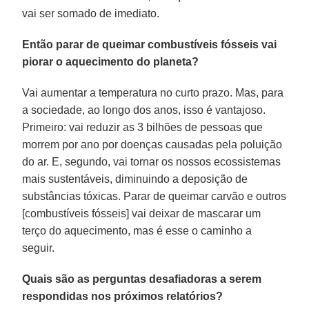
vai ser somado de imediato.
Então parar de queimar combustíveis fósseis vai
piorar o aquecimento do planeta?
Vai aumentar a temperatura no curto prazo. Mas, para
a sociedade, ao longo dos anos, isso é vantajoso.
Primeiro: vai reduzir as 3 bilhões de pessoas que
morrem por ano por doenças causadas pela poluição
do ar. E, segundo, vai tornar os nossos ecossistemas
mais sustentáveis, diminuindo a deposição de
substâncias tóxicas. Parar de queimar carvão e outros
[combustíveis fósseis] vai deixar de mascarar um
terço do aquecimento, mas é esse o caminho a
seguir.
Quais são as perguntas desafiadoras a serem
respondidas nos próximos relatórios?