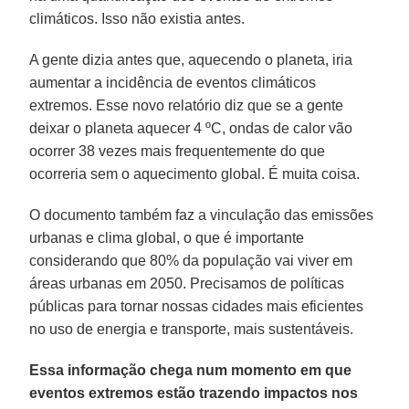
climáticos. Isso não existia antes.
A gente dizia antes que, aquecendo o planeta, iria
aumentar a incidência de eventos climáticos
extremos. Esse novo relatório diz que se a gente
deixar o planeta aquecer 4 ºC, ondas de calor vão
ocorrer 38 vezes mais frequentemente do que
ocorreria sem o aquecimento global. É muita coisa.
O documento também faz a vinculação das emissões
urbanas e clima global, o que é importante
considerando que 80% da população vai viver em
áreas urbanas em 2050. Precisamos de políticas
públicas para tornar nossas cidades mais eficientes
no uso de energia e transporte, mais sustentáveis.
Essa informação chega num momento em que
eventos extremos estão trazendo impactos nos