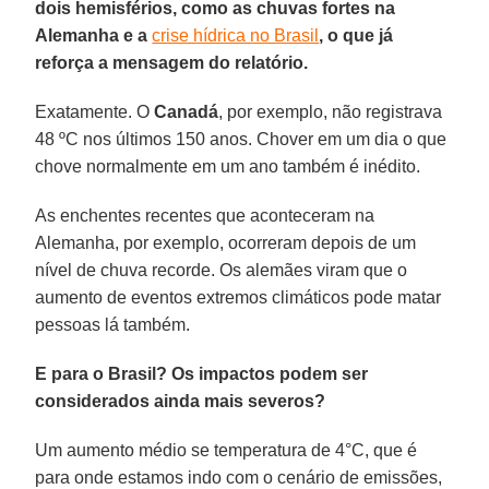
dois hemisférios, como as chuvas fortes na
Alemanha e a
crise hídrica no Brasil
, o que já
reforça a mensagem do relatório.
Exatamente. O
Canadá
, por exemplo, não registrava
48 ºC nos últimos 150 anos. Chover em um dia o que
chove normalmente em um ano também é inédito.
As enchentes recentes que aconteceram na
Alemanha, por exemplo, ocorreram depois de um
nível de chuva recorde. Os alemães viram que o
aumento de eventos extremos climáticos pode matar
pessoas lá também.
E para o Brasil? Os impactos podem ser
considerados ainda mais severos?
Um aumento médio se temperatura de 4°C, que é
para onde estamos indo com o cenário de emissões,