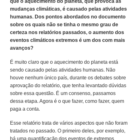
que o aquecimento do planeta, que provoca as
mudanças climáticas, é causado pelas atividades
humanas. Dos pontos abordados no documento
sobre os quais não se tinha o mesmo grau de
certeza nos relatórios passados, o aumento dos
eventos climáticos extremos é um dos com mais
avanços?
É muito claro que o aquecimento do planeta está
sendo causado pelas atividades humanas. Não
houve nenhum único país, durante os debates sobre
aprovação do relatório, que tenha levantado dúvidas
sobre essa questão. É um consenso, passamos
dessa etapa. Agora é o que fazer, como fazer, quem
paga a conta.
Esse relatório trata de vários aspectos que não foram
tratados no passado. O primeiro deles, por exemplo,
há uma quantificação dos eventos de extremos