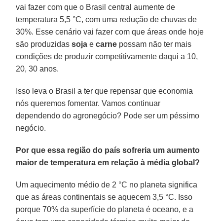
vai fazer com que o Brasil central aumente de
temperatura 5,5 °C, com uma redução de chuvas de
30%. Esse cenário vai fazer com que áreas onde hoje
são produzidas
soja
e
carne
possam não ter mais
condições de produzir competitivamente daqui a 10,
20, 30 anos.
Isso leva o Brasil a ter que repensar que economia
nós queremos fomentar. Vamos continuar
dependendo do agronegócio? Pode ser um péssimo
negócio.
Por que essa região do país sofreria um aumento
maior de temperatura em relação à média global?
Um aquecimento médio de 2 °C no planeta significa
que as áreas continentais se aquecem 3,5 °C. Isso
porque 70% da superfície do planeta é oceano, e a