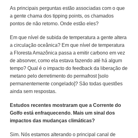
As principais perguntas estão associadas com o que
a gente chama dos tipping points, os chamados
pontos de não retorno. Onde estão eles?
Em que nível de subida de temperatura a gente altera
a circulação oceânica? Em que nível de temperatura
a Floresta Amazônica passa a emitir carbono em vez
de absorver, como ela estava fazendo até há algum
tempo? Qual é o impacto do feedback da liberação de
metano pelo derretimento do permafrost [solo
permanentemente congelado]? São todas questões
ainda sem respostas.
Estudos recentes mostraram que a Corrente do
Golfo está enfraquecendo. Mais um sinal dos
impactos das mudanças climáticas?
Sim. Nós estamos alterando o principal canal de