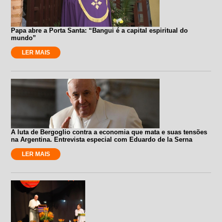
Papa abre a Porta Santa: “Bangui é a capital espiritual do
mundo”
LER MAIS
A luta de Bergoglio contra a economia que mata e suas tensões
na Argentina. Entrevista especial com Eduardo de la Serna
LER MAIS