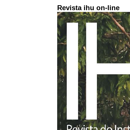
Revista ihu on-line