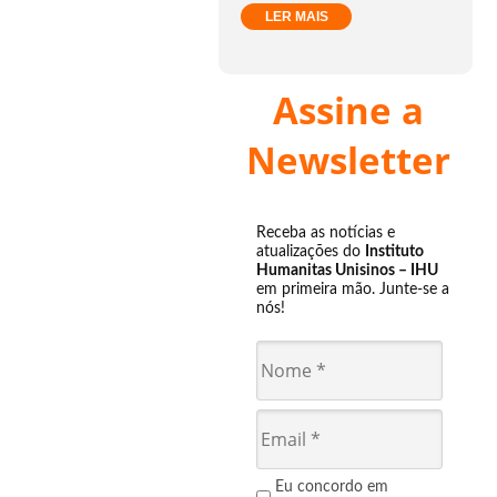
LER MAIS
Assine a
Newsletter
Receba as notícias e
atualizações do
Instituto
Humanitas Unisinos – IHU
em primeira mão. Junte-se a
nós!
Eu concordo em