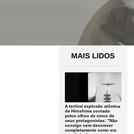
MAIS LIDOS
A terrível explosão atômica
de Hiroshima contada
pelos olhos de cinco de
seus protagonistas: "Não
consigo nem descrever
completamente como era