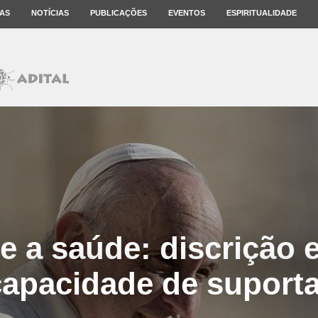
AS
NOTÍCIAS
PUBLICAÇÕES
EVENTOS
ESPIRITUALIDADE
e a saúde: discrição 
capacidade de suporta