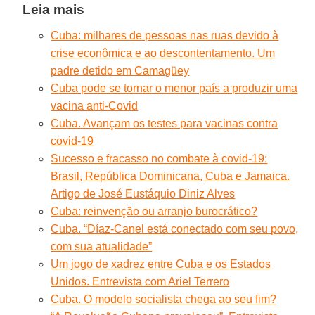
Leia mais
Cuba: milhares de pessoas nas ruas devido à
crise econômica e ao descontentamento. Um
padre detido em Camagüey
Cuba pode se tornar o menor país a produzir uma
vacina anti-Covid
Cuba. Avançam os testes para vacinas contra
covid-19
Sucesso e fracasso no combate à covid-19:
Brasil, República Dominicana, Cuba e Jamaica.
Artigo de José Eustáquio Diniz Alves
Cuba: reinvenção ou arranjo burocrático?
Cuba. “Díaz-Canel está conectado com seu povo,
com sua atualidade”
Um jogo de xadrez entre Cuba e os Estados
Unidos. Entrevista com Ariel Terrero
Cuba. O modelo socialista chega ao seu fim?