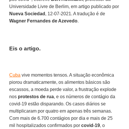
Universidade Livre de Berlim, em artigo publicado por
Nueva Sociedad
, 12-07-2021. A tradução é de
Wagner Fernandes de Azevedo
.
Eis o artigo.
Cuba
vive momentos tensos. A situação econômica
piorou dramaticamente, os alimentos básicos são
escassos, a moeda perde valor, a frustração explode
nos
protestos de rua
, e os números de contágio da
covid-19 estão disparando. Os casos diários se
multiplicaram por quatro em apenas três semanas.
Com mais de 6.700 contágios por dia e mais de 25
mil hospitalizados confirmados por
covid-19
, o