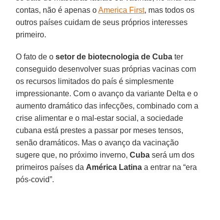
contas, não é apenas o
America First
, mas todos os
outros países cuidam de seus próprios interesses
primeiro.
O fato de o
setor de biotecnologia de Cuba
ter
conseguido desenvolver suas próprias vacinas com
os recursos limitados do país é simplesmente
impressionante. Com o avanço da variante Delta e o
aumento dramático das infecções, combinado com a
crise alimentar e o mal-estar social, a sociedade
cubana está prestes a passar por meses tensos,
senão dramáticos. Mas o avanço da vacinação
sugere que, no próximo inverno,
Cuba
será um dos
primeiros países da
América Latina
a entrar na “era
pós-covid”.