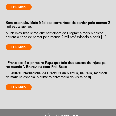
LER MAIS
Sem extensão, Mais Médicos corre risco de perder pelo menos 2
mil estrangeiros
Municípios brasileiros que participam do Programa Mais Médicos
correm o risco de perder pelo menos 2 mil profissionais a partir [...]
LER MAIS
“Francisco é o primeiro Papa que fala das causas da injustiça
no mundo”. Entrevista com Frei Betto
O Festival Internacional de Literatura de Mântua, na Itália, recordou
de maneira especial o primeiro aniversário da visita past[...]
LER MAIS