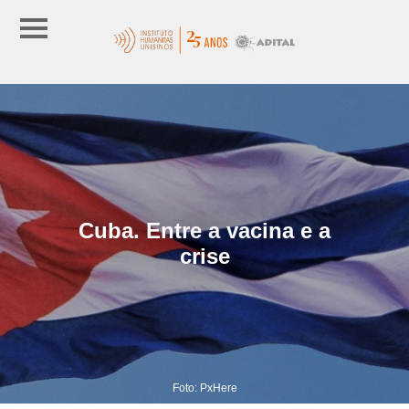
Cuba. Entre a vacina e a
crise
Foto: PxHere