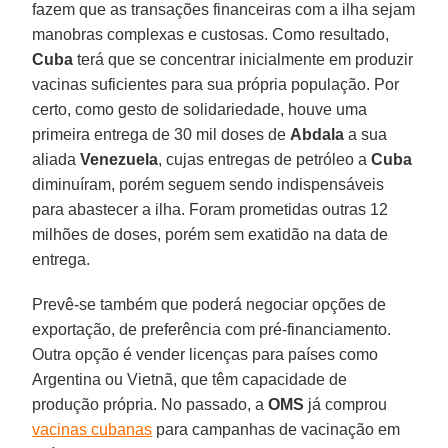
fazem que as transações financeiras com a ilha sejam
manobras complexas e custosas. Como resultado,
Cuba
terá que se concentrar inicialmente em produzir
vacinas suficientes para sua própria população. Por
certo, como gesto de solidariedade, houve uma
primeira entrega de 30 mil doses de
Abdala
a sua
aliada
Venezuela
, cujas entregas de petróleo a
Cuba
diminuíram, porém seguem sendo indispensáveis
para abastecer a ilha. Foram prometidas outras 12
milhões de doses, porém sem exatidão na data de
entrega.
Prevê-se também que poderá negociar opções de
exportação, de preferência com pré-financiamento.
Outra opção é vender licenças para países como
Argentina ou Vietnã, que têm capacidade de
produção própria. No passado, a
OMS
já comprou
vacinas cubanas
para campanhas de vacinação em