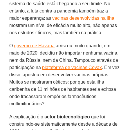
sistema de saúde está chegando a seu limite. No
entanto, a luta contra a pandemia também traz a
maior esperança: as
vacinas desenvolvidas na ilha
mostram um nível de eficácia muito alto, não apenas
nos estudos clínicos, mas também na prática.
O
governo de Havana
arriscou muito quando, em
maio de 2020, decidiu não importar nenhuma vacina,
nem da Rússia, nem da China. Tampouco através da
participação na
plataforma de vacinas Covax
. Em vez
disso, apostou em desenvolver vacinas próprias.
Muitos se mostraram céticos: por que esta ilha
caribenha de 11 milhões de habitantes seria exitosa
onde fracassaram empórios farmacêuticos
multimilionários?
A explicação é o
setor biotecnológico
que foi
construindo-se sistematicamente desde a década de