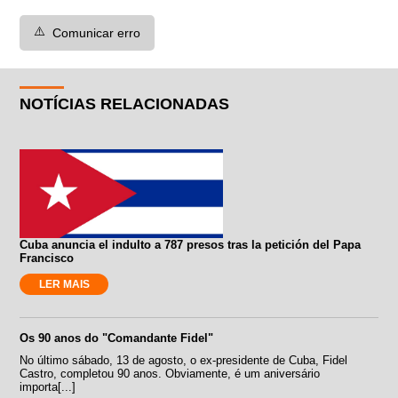
⚠️
Comunicar erro
NOTÍCIAS RELACIONADAS
Cuba anuncia el indulto a 787 presos tras la petición del Papa
Francisco
LER MAIS
Os 90 anos do "Comandante Fidel"
No último sábado, 13 de agosto, o ex-presidente de Cuba, Fidel
Castro, completou 90 anos. Obviamente, é um aniversário
importa[...]