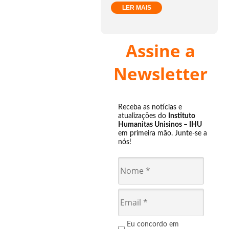
LER MAIS
Assine a
Newsletter
Receba as notícias e
atualizações do
Instituto
Humanitas Unisinos – IHU
em primeira mão. Junte-se a
nós!
Eu concordo em