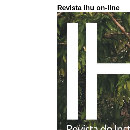
Revista ihu on-line