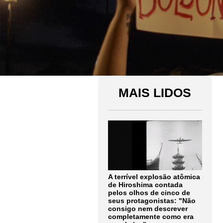
MAIS LIDOS
A terrível explosão atômica
de Hiroshima contada
pelos olhos de cinco de
seus protagonistas: "Não
consigo nem descrever
completamente como era