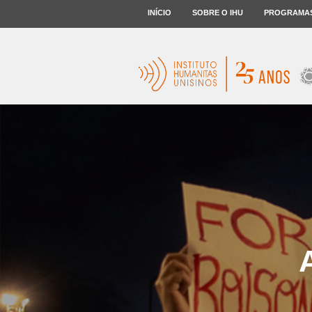
INÍCIO
SOBRE O IHU
PROGRAMA