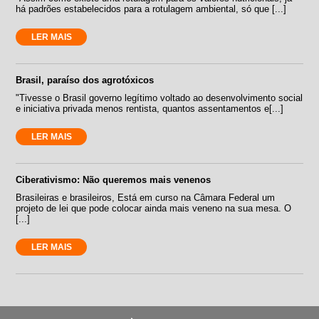
há padrões estabelecidos para a rotulagem ambiental, só que [...]
LER MAIS
Brasil, paraíso dos agrotóxicos
"Tivesse o Brasil governo legítimo voltado ao desenvolvimento social
e iniciativa privada menos rentista, quantos assentamentos e[...]
LER MAIS
Ciberativismo: Não queremos mais venenos
Brasileiras e brasileiros, Está em curso na Câmara Federal um
projeto de lei que pode colocar ainda mais veneno na sua mesa. O
[...]
LER MAIS