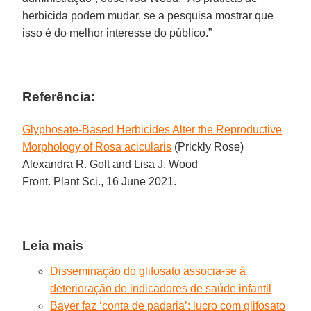
herbicida podem mudar, se a pesquisa mostrar que
isso é do melhor interesse do público.”
Referência:
Glyphosate-Based Herbicides Alter the Reproductive
Morphology of Rosa acicularis
(Prickly Rose)
Alexandra R. Golt and Lisa J. Wood
Front. Plant Sci., 16 June 2021.
Leia mais
Disseminação do glifosato associa-se à
deterioração de indicadores de saúde infantil
Bayer faz ‘conta de padaria’: lucro com glifosato