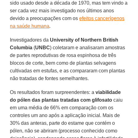
sido usado desde a década de 1970, mas tem vindo a
ser cada vez mais investigado nos últimos anos
devido a preocupações com os
efeitos cancerígenos
na saúde humana
.
Investigadores da
University of Northern British
Columbia
(
UNBC
) coletaram e analisaram amostras
de partes reprodutivas de rosa espinhosa de três
blocos de corte, bem como de plantas selvagens
cultivadas em estufas, e as compararam com plantas
não tratadas de fontes semelhantes.
Os resultados foram surpreendentes: a
viabilidade
do pólen das plantas tratadas com glifosato
caiu
em uma média de 66% em comparação com os
controles um ano após a aplicação inicial. Mais de
30% das anteras, parte do estame que contém o
pólen, não se abriram (processo conhecido como