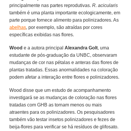
principalmente nas partes reprodutivas.
R. acicularis
também é uma planta importante ecologicamente, em
parte porque fornece alimento para polinizadores. As
abelhas
, por exemplo, são atraídas por cores
específicas exibidas nas flores.
Wood
e a autora principal
Alexandra Golt
, uma
estudante de pós-graduação da UNBC, observaram
mudanças de cor nas pétalas e anteras das flores de
plantas tratadas. Essas anormalidades na coloração
podem afetar a interação entre flores e polinizadores.
Wood disse que um estudo de acompanhamento
investigará se as mudanças de coloração nas flores
tratadas com GHB as tornam menos ou mais
atraentes para os polinizadores. Os pesquisadores
também vão testar insetos polinizadores e fezes de
beija-flores para verificar se há resíduos de glifosato.