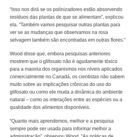
“Isso nos dirá se os polinizadores estão absorvendo
resíduos das plantas de que se alimentam”, explicou
ela. “Também vamos pesquisar outras plantas para
ver se as mudanças que observamos na rosa
selvagem também são encontradas em outras flores.”
Wood disse que, embora pesquisas anteriores
mostrem que o glifosato não é agudamente tóxico
para a maioria dos organismos nos níveis aplicados
comercialmente no Canadá, os cientistas não sabem
muito sobre as implicações crônicas do uso do
glifosato ou como ele muda a dinâmica do ambiente
natural – como as interações entre as espécies ou a
qualidade dos alimentos disponíveis.
“Quanto mais aprendemos, melhor e a pesquisa
sempre pode ser usada para informar melhor a
administração”, observou Wood. “As práticas de