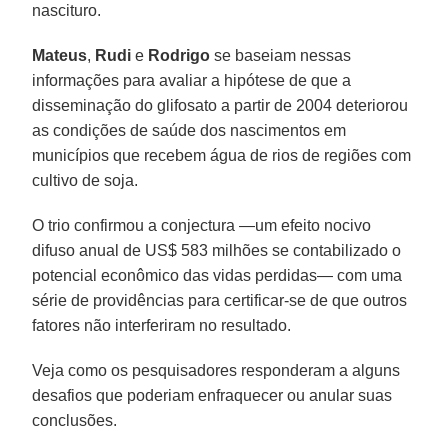
nascituro.
Mateus
,
Rudi
e
Rodrigo
se baseiam nessas
informações para avaliar a hipótese de que a
disseminação do glifosato a partir de 2004 deteriorou
as condições de saúde dos nascimentos em
municípios que recebem água de rios de regiões com
cultivo de soja.
O trio confirmou a conjectura —um efeito nocivo
difuso anual de US$ 583 milhões se contabilizado o
potencial econômico das vidas perdidas— com uma
série de providências para certificar-se de que outros
fatores não interferiram no resultado.
Veja como os pesquisadores responderam a alguns
desafios que poderiam enfraquecer ou anular suas
conclusões.