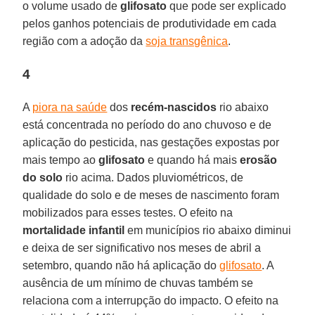
o volume usado de
glifosato
que pode ser explicado
pelos ganhos potenciais de produtividade em cada
região com a adoção da
soja transgênica
.
4
A
piora na saúde
dos
recém-nascidos
rio abaixo
está concentrada no período do ano chuvoso e de
aplicação do pesticida, nas gestações expostas por
mais tempo ao
glifosato
e quando há mais
erosão
do solo
rio acima. Dados pluviométricos, de
qualidade do solo e de meses de nascimento foram
mobilizados para esses testes. O efeito na
mortalidade infantil
em municípios rio abaixo diminui
e deixa de ser significativo nos meses de abril a
setembro, quando não há aplicação do
glifosato
. A
ausência de um mínimo de chuvas também se
relaciona com a interrupção do impacto. O efeito na