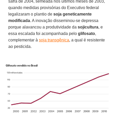
safra de 2004, semeada nos últimos meses de 2003,
quando medidas provisórias do Executivo federal
legalizaram o plantio de
soja geneticamente
modificada
. A inovação disseminou-se depressa
porque alavancou a produtividade da
sojicultura
, e
essa escalada foi acompanhada pelo
glifosato
,
complementar à
soja transgênica
, a qual é resistente
ao pesticida.