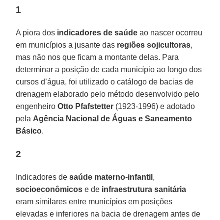
1
A piora dos
indicadores de saúde
ao nascer ocorreu
em municípios a jusante das
regiões sojicultoras
,
mas não nos que ficam a montante delas. Para
determinar a posição de cada município ao longo dos
cursos d’água, foi utilizado o catálogo de bacias de
drenagem elaborado pelo método desenvolvido pelo
engenheiro
Otto Pfafstetter
(1923-1996) e adotado
pela
Agência Nacional de Águas e Saneamento
Básico
.
2
Indicadores de
saúde materno-infantil
,
socioeconômicos
e de
infraestrutura sanitária
eram similares entre municípios em posições
elevadas e inferiores na bacia de drenagem antes de