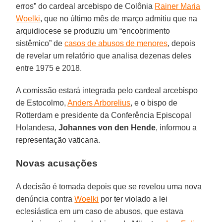
erros” do cardeal arcebispo de Colônia
Rainer Maria
Woelki
, que no último mês de março admitiu que na
arquidiocese se produziu um “encobrimento
sistêmico” de
casos de abusos de menores
, depois
de revelar um relatório que analisa dezenas deles
entre 1975 e 2018.
A comissão estará integrada pelo cardeal arcebispo
de Estocolmo,
Anders Arborelius
, e o bispo de
Rotterdam e presidente da Conferência Episcopal
Holandesa,
Johannes von den Hende
, informou a
representação vaticana.
Novas acusações
A decisão é tomada depois que se revelou uma nova
denúncia contra
Woelki
por ter violado a lei
eclesiástica em um caso de abusos, que estava