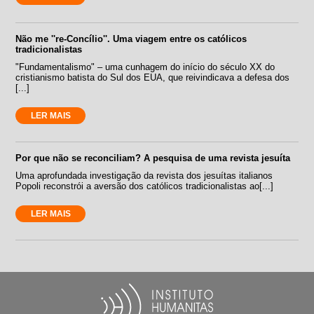
Não me ''re-Concílio''. Uma viagem entre os católicos
tradicionalistas
"Fundamentalismo" – uma cunhagem do início do século XX do
cristianismo batista do Sul dos EUA, que reivindicava a defesa dos
[...]
LER MAIS
Por que não se reconciliam? A pesquisa de uma revista jesuíta
Uma aprofundada investigação da revista dos jesuítas italianos
Popoli reconstrói a aversão dos católicos tradicionalistas ao[...]
LER MAIS