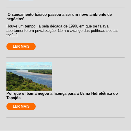
‘O saneamento básico passou a ser um novo ambiente de
negócios’
Houve um tempo, lá pela década de 1990, em que se falava
abertamente em privatização. Com o avanço das políticas sociais
toc[...]
LER MAIS
Por que o Ibama negou a licença para a Usina Hidrelétrica do
Tapajós
LER MAIS