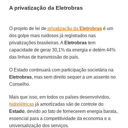
A privatização da Eletrobras
O projeto de lei de
privatização da
Eletrobras
é um
dos golpe mais ruidosos já registrados nas
privatizações brasileiras. A
Eletrobras
tem
capacidade de gerar 30,1% da energia e detém 44%
das linhas de transmissão do país.
O Estado continuará com participação societária na
Eletrobras
, mas sem direito sequer a um assento no
Conselho.
Mais que isso, em todos os países desenvolvidos,
hidrelétricas
já amortizadas são de controle do
Estado
, devido ao fato de fornecerem energia barata,
essencial para a competitividade da economia e a
universalização dos serviços.