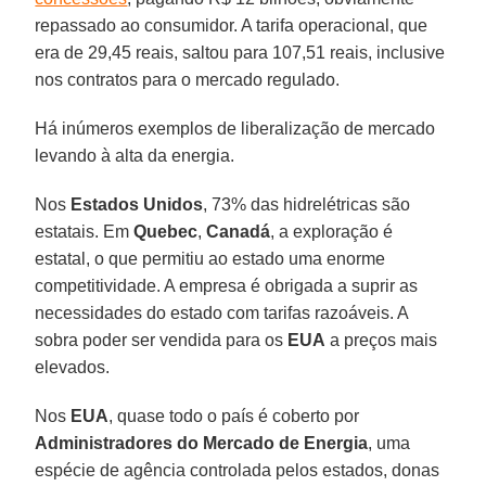
repassado ao consumidor. A tarifa operacional, que
era de 29,45 reais, saltou para 107,51 reais, inclusive
nos contratos para o mercado regulado.
Há inúmeros exemplos de liberalização de mercado
levando à alta da energia.
Nos
Estados Unidos
, 73% das hidrelétricas são
estatais. Em
Quebec
,
Canadá
, a exploração é
estatal, o que permitiu ao estado uma enorme
competitividade. A empresa é obrigada a suprir as
necessidades do estado com tarifas razoáveis. A
sobra poder ser vendida para os
EUA
a preços mais
elevados.
Nos
EUA
, quase todo o país é coberto por
Administradores do Mercado de Energia
, uma
espécie de agência controlada pelos estados, donas