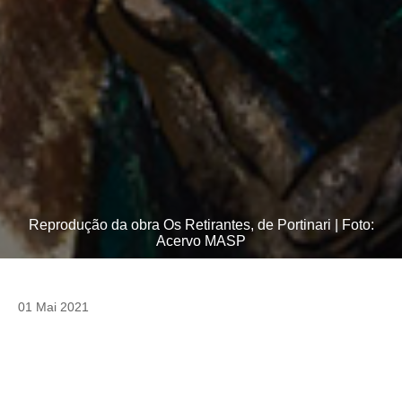
Reprodução da obra Os Retirantes, de Portinari | Foto:
Acervo MASP
01 Mai 2021