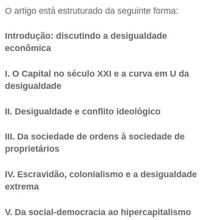
O artigo está estruturado da seguinte forma:
Introdução: discutindo a desigualdade
econômica
I. O Capital no século XXI e a curva em U da
desigualdade
II. Desigualdade e conflito ideológico
III. Da sociedade de ordens à sociedade de
proprietários
IV. Escravidão, colonialismo e a desigualdade
extrema
V. Da social-democracia ao hipercapitalismo