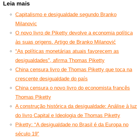
Leia mais
Capitalismo e desigualdade segundo Branko
Milanovic
O novo livro de Piketty devolve a economia política
às suas origens. Artigo de Branko Milanović
“As políticas monetárias atuais favorecem as
desigualdades”, afirma Thomas Piketty
China censura livro de Thomas Piketty que toca na
crescente desigualdade do país
China censura o novo livro do economista francês
Thomas Piketty
A construção histórica da desigualdade: Análise à luz
do livro Capital e Ideologia de Thomas Piketty
Piketty: “A desigualdade no Brasil é da Europa no
século 19”