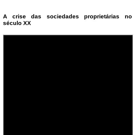
A crise das sociedades proprietárias no
século XX