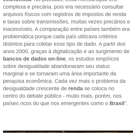
complexa e precária, pois era necessário consultar
arquivos físicos com registros de impostos de renda
e taxas sobre transmissões, muitas vezes precários e
inacessíveis. A comparação entre países também era
problemática porque cada país utilizava critérios
distintos para coletar esse tipo de dado. A partir dos
anos 2000, graças à digitalização e ao surgimento de
bancos de dados on-line
, os estudos empíricos
sobre desigualdade abandonaram seu status
marginal e se tornaram uma área importante da
pesquisa econômica. Cada vez mais o problema da
desigualdade crescente de
renda
se coloca no
centro do debate público - muito mais, porém, nos
países ricos do que nos emergentes como o
Brasil
”.