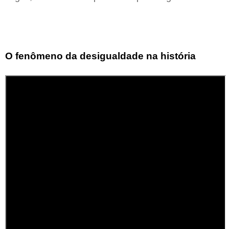
O fenômeno da desigualdade na história