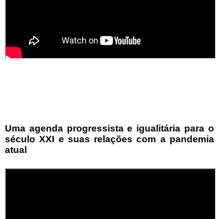
Uma agenda progressista e igualitária para o
século XXI e suas relações com a pandemia
atual