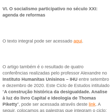
VI. O socialismo participativo no século XXI:
agenda de reformas
O texto integral pode ser acessado
aqui
.
O artigo também é o resultado de quatro
conferências realizadas pelo professor Alexandre no
Instituto Humanitas Unisinos – IHU
entre setembro
e dezembro de 2020. Este Ciclo de Estudos intitulado
“
A construção histórica da desigualdade. Analise
à luz do livro Capital e Ideologia de Thomas
Piketty
”, pode ser acessada através deste
link
. A
seguir, colocamos as palestras que integram o ciclo: