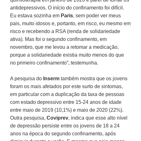
antidepressivos. O início do confinamento foi difícil.
Eu estava sozinha em
Paris
, sem poder ver meus
pais, muito idosos e, portanto, em risco, eu mesmo em
risco e recebendo a RSA (renda de solidariedade
ativa). Mas foi o segundo confinamento, em
novembro, que me levou a retomar a medicação,
porque a solidariedade existia muito menos do que
no primeiro confinamento”, testemunha.
A pesquisa do
Inserm
também mostra que os jovens
foram os mais afetados por este surto de sintomas,
em particular com a duplicação da taxa de pessoas
com estado depressivo entre 15-24 anos de idade
entre maio de 2019 (10,1%) e maio de 2020 (22%).
Outra pesquisa,
Coviprev
, indica que esse alto nível
de depressão persiste entre os jovens de 18 a 24
anos na época do segundo confinamento, após