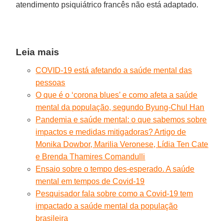
atendimento psiquiátrico francês não está adaptado.
Leia mais
COVID-19 está afetando a saúde mental das
pessoas
O que é o ‘corona blues’ e como afeta a saúde
mental da população, segundo Byung-Chul Han
Pandemia e saúde mental: o que sabemos sobre
impactos e medidas mitigadoras? Artigo de
Monika Dowbor, Marilia Veronese, Lídia Ten Cate
e Brenda Thamires Comandulli
Ensaio sobre o tempo des-esperado. A saúde
mental em tempos de Covid-19
Pesquisador fala sobre como a Covid-19 tem
impactado a saúde mental da população
brasileira