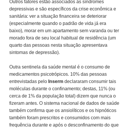
Outros fatores estão associados às síndromes
depressivas e são específicos da crise econômica e
sanitária: ver a situação financeira se deteriorar
(especialmente quando o padrão de vida já era
baixo), morar em um apartamento sem varanda ou ter
morado fora de seu local habitual de residência (um
quarto das pessoas nesta situação apresentava
sintomas de depressão).
Outra sentinela da saúde mental é o consumo de
medicamentos psicotrópicos. 10% das pessoas
entrevistadas pelo
Inserm
declararam consumir tais
moléculas durante o confinamento; destas, 11% (ou
cerca de 1% da população total) dizem que nunca o
fizeram antes. O sistema nacional de dados de saúde
também confirma que os ansiolíticos e os hipnóticos
também foram prescritos e consumidos com mais
frequência durante e após o desconfinamento do que