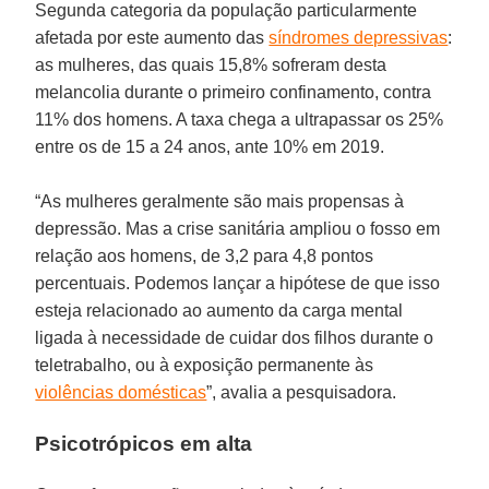
Segunda categoria da população particularmente
afetada por este aumento das
síndromes depressivas
:
as mulheres, das quais 15,8% sofreram desta
melancolia durante o primeiro confinamento, contra
11% dos homens. A taxa chega a ultrapassar os 25%
entre os de 15 a 24 anos, ante 10% em 2019.
“As mulheres geralmente são mais propensas à
depressão. Mas a crise sanitária ampliou o fosso em
relação aos homens, de 3,2 para 4,8 pontos
percentuais. Podemos lançar a hipótese de que isso
esteja relacionado ao aumento da carga mental
ligada à necessidade de cuidar dos filhos durante o
teletrabalho, ou à exposição permanente às
violências domésticas
”, avalia a pesquisadora.
Psicotrópicos em alta