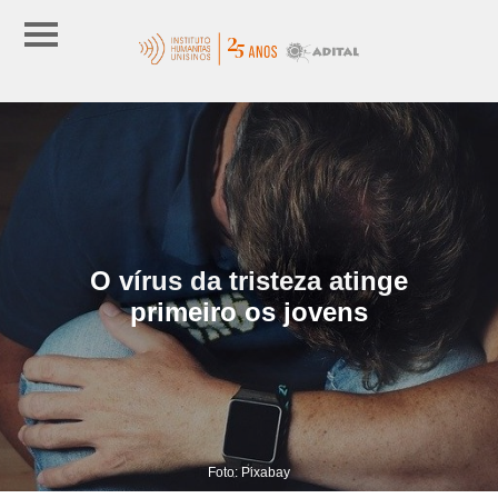
O vírus da tristeza atinge
primeiro os jovens
Foto: Pixabay