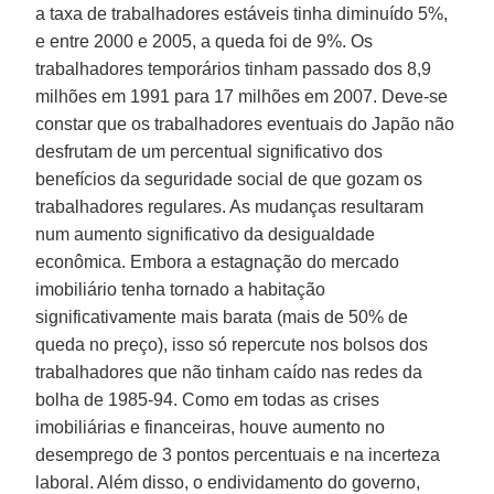
a taxa de trabalhadores estáveis tinha diminuído 5%,
e entre 2000 e 2005, a queda foi de 9%. Os
trabalhadores temporários tinham passado dos 8,9
milhões em 1991 para 17 milhões em 2007. Deve-se
constar que os trabalhadores eventuais do Japão não
desfrutam de um percentual significativo dos
benefícios da seguridade social de que gozam os
trabalhadores regulares. As mudanças resultaram
num aumento significativo da desigualdade
econômica. Embora a estagnação do mercado
imobiliário tenha tornado a habitação
significativamente mais barata (mais de 50% de
queda no preço), isso só repercute nos bolsos dos
trabalhadores que não tinham caído nas redes da
bolha de 1985-94. Como em todas as crises
imobiliárias e financeiras, houve aumento no
desemprego de 3 pontos percentuais e na incerteza
laboral. Além disso, o endividamento do governo,