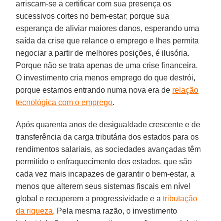
arriscam-se a certificar com sua presença os
sucessivos cortes no bem-estar; porque sua
esperança de aliviar maiores danos, esperando uma
saída da crise que relance o emprego e lhes permita
negociar a partir de melhores posições, é ilusória.
Porque não se trata apenas de uma crise financeira.
O investimento cria menos emprego do que destrói,
porque estamos entrando numa nova era de
relação
tecnológica com o emprego
.
Após quarenta anos de desigualdade crescente e de
transferência da carga tributária dos estados para os
rendimentos salariais, as sociedades avançadas têm
permitido o enfraquecimento dos estados, que são
cada vez mais incapazes de garantir o bem-estar, a
menos que alterem seus sistemas fiscais em nível
global e recuperem a progressividade e a
tributação
da riqueza
. Pela mesma razão, o investimento