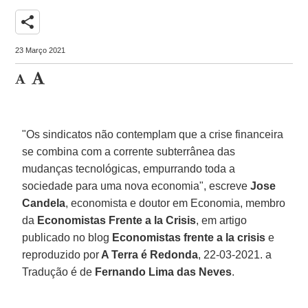
share
23 Março 2021
"Os sindicatos não contemplam que a crise financeira
se combina com a corrente subterrânea das
mudanças tecnológicas, empurrando toda a
sociedade para uma nova economia", escreve
Jose
Candela
, economista e doutor em Economia, membro
da
Economistas Frente a la Crisis
, em artigo
publicado no blog
Economistas frente a la crisis
e
reproduzido por
A Terra é Redonda
, 22-03-2021. a
Tradução é de
Fernando Lima das Neves
.