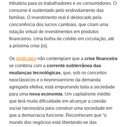
tributária para os trabalhadores e os consumidores. O
consumo é sustentado pelo endividamento das
famílias. O investimento real é deslocado pela
concorrência dos lucros cambiais, que criam uma
rotação virtual de investimentos em produtos
financeiros. Uma bolha de crédito em circulação, até
a próxima crise [xi].
Os
sindicatos
não contemplam que a
crise financeira
se combina com a
corrente subterrânea das
mudanças tecnológicas
, que, sob os conceitos
neoclássicos e o
keynesianismo
da demanda
agregada efetiva, está empurrando toda a sociedade
para uma
nova economia
. Um capitalismo inédito
que terá muita dificuldade em alcançar a coesão
social necessária para construir uma sociedade em
que a democracia funcione. Reconhecem que “o
mundo dos negócios está libertando-se das