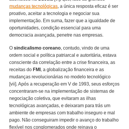
mudanças tecnológicas
, a única resposta eficaz é ser
proativo, aceitar a tecnologia e negociar sua
implementação. Em suma, fazer que a igualdade de
oportunidades, condição essencial para uma
democracia avançada, penetre nas empresas.
O
sindicalismo coreano
, contudo, vindo de uma
ordem social e política patriarcal e autoritária, estava
consciente da correlação entre a crise financeira, as
receitas do
FMI
, a globalização financeira e as
mudanças revolucionárias no modelo tecnológico
[vii]. Após a recuperação em V de 1993, seus esforços
concentraram-se na implementação de sistemas de
negociação coletiva, que evitaram as ilhas
tecnológicas avançadas, e deixaram para trás um
ambiente de empresas com trabalho inseguro e mal
pago. Não conseguiram impedir o avanço do trabalho
flexível nos conglomerados onde reinava o