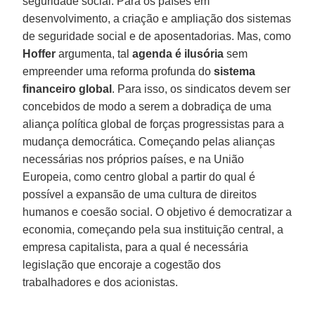
seguridade social. Para os países em
desenvolvimento, a criação e ampliação dos sistemas
de seguridade social e de aposentadorias. Mas, como
Hoffer
argumenta, tal
agenda é ilusória
sem
empreender uma reforma profunda do
sistema
financeiro global
. Para isso, os sindicatos devem ser
concebidos de modo a serem a dobradiça de uma
aliança política global de forças progressistas para a
mudança democrática. Começando pelas alianças
necessárias nos próprios países, e na União
Europeia, como centro global a partir do qual é
possível a expansão de uma cultura de direitos
humanos e coesão social. O objetivo é democratizar a
economia, começando pela sua instituição central, a
empresa capitalista, para a qual é necessária
legislação que encoraje a cogestão dos
trabalhadores e dos acionistas.