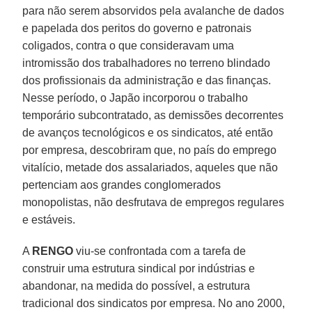
para não serem absorvidos pela avalanche de dados
e papelada dos peritos do governo e patronais
coligados, contra o que consideravam uma
intromissão dos trabalhadores no terreno blindado
dos profissionais da administração e das finanças.
Nesse período, o Japão incorporou o trabalho
temporário subcontratado, as demissões decorrentes
de avanços tecnológicos e os sindicatos, até então
por empresa, descobriram que, no país do emprego
vitalício, metade dos assalariados, aqueles que não
pertenciam aos grandes conglomerados
monopolistas, não desfrutava de empregos regulares
e estáveis.
A
RENGO
viu-se confrontada com a tarefa de
construir uma estrutura sindical por indústrias e
abandonar, na medida do possível, a estrutura
tradicional dos sindicatos por empresa. No ano 2000,