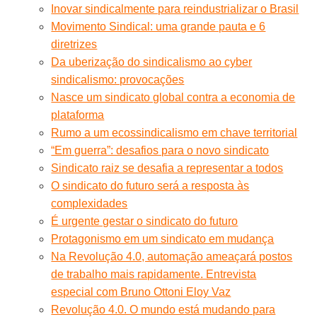
Inovar sindicalmente para reindustrializar o Brasil
Movimento Sindical: uma grande pauta e 6
diretrizes
Da uberização do sindicalismo ao cyber
sindicalismo: provocações
Nasce um sindicato global contra a economia de
plataforma
Rumo a um ecossindicalismo em chave territorial
“Em guerra”: desafios para o novo sindicato
Sindicato raiz se desafia a representar a todos
O sindicato do futuro será a resposta às
complexidades
É urgente gestar o sindicato do futuro
Protagonismo em um sindicato em mudança
Na Revolução 4.0, automação ameaçará postos
de trabalho mais rapidamente. Entrevista
especial com Bruno Ottoni Eloy Vaz
Revolução 4.0. O mundo está mudando para