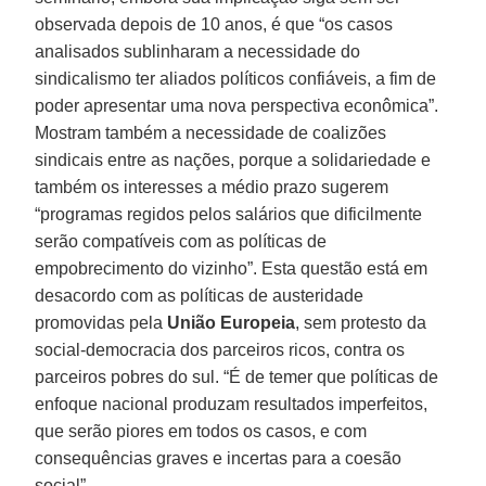
observada depois de 10 anos, é que “os casos
analisados sublinharam a necessidade do
sindicalismo ter aliados políticos confiáveis, a fim de
poder apresentar uma nova perspectiva econômica”.
Mostram também a necessidade de coalizões
sindicais entre as nações, porque a solidariedade e
também os interesses a médio prazo sugerem
“programas regidos pelos salários que dificilmente
serão compatíveis com as políticas de
empobrecimento do vizinho”. Esta questão está em
desacordo com as políticas de austeridade
promovidas pela
União
Europeia
, sem protesto da
social-democracia dos parceiros ricos, contra os
parceiros pobres do sul. “É de temer que políticas de
enfoque nacional produzam resultados imperfeitos,
que serão piores em todos os casos, e com
consequências graves e incertas para a coesão
social”.