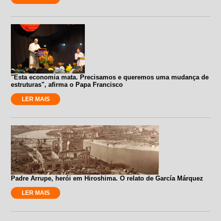
"Esta economia mata. Precisamos e queremos uma mudança de
estruturas", afirma o Papa Francisco
LER MAIS
Padre Arrupe, herói em Hiroshima. O relato de García Márquez
LER MAIS