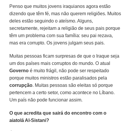
Penso que muitos jovens iraquianos agora estão
dizendo que têm fé, mas não querem religiões. Muitos
deles estão seguindo o ateísmo. Alguns,
secretamente, rejeitam a religião de seus pais porque
têm um problema com sua família: seu pai rezava,
mas era corrupto. Os jovens julgam seus pais.
Muitas pessoas ficam surpresas de que o Iraque seja
um dos países mais corruptos do mundo. O atual
Governo
é muito frágil, não pode ser respeitado
porque muitos ministros estão paralisados pela
corrupção
. Muitas pessoas são eleitas só porque
pertencem a certo setor, como acontece no Líbano.
Um país não pode funcionar assim.
O que acredita que sairá do encontro com o
aiatolá Al-Sistani?