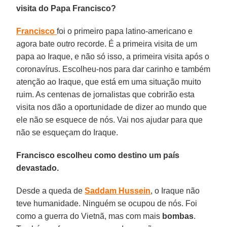
visita do Papa Francisco?
Francisco
foi o primeiro papa latino-americano e
agora bate outro recorde. É a primeira visita de um
papa ao Iraque, e não só isso, a primeira visita após o
coronavírus. Escolheu-nos para dar carinho e também
atenção ao Iraque, que está em uma situação muito
ruim. As centenas de jornalistas que cobrirão esta
visita nos dão a oportunidade de dizer ao mundo que
ele não se esquece de nós. Vai nos ajudar para que
não se esqueçam do Iraque.
Francisco escolheu como destino um país
devastado.
Desde a queda de
Saddam
Hussein
, o Iraque não
teve humanidade. Ninguém se ocupou de nós. Foi
como a guerra do Vietnã, mas com mais
bombas
.