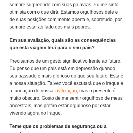
sempre surpreende com suas palavras. Eu me sinto
otimista com o que dirá. Estamos orgulhosos dele e
de suas posições com mente aberta e, sobretudo, por
sempre estar ao lado dos mais pobres.
Em sua avaliação, quais são as consequências
que esta viagem terá para o seu país?
Precisamos de um gesto significativo frente ao futuro.
Eu penso que um país está em depressão quando
seu passado é mais glorioso do que seu futuro. Esta é
a nossa situação. Talvez você escutará que o Iraque é
a fundação de nossa
civilização
, mas o presente é
muito obscuro. Gosto de me sentir orgulhoso de meus
ancestrais, mas prefiro estar orgulhoso por estar
vivendo agora no Iraque.
Teme que os problemas de segurança ou a