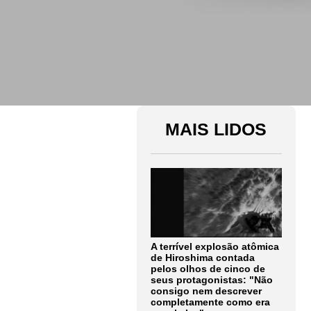
MAIS LIDOS
A terrível explosão atômica
de Hiroshima contada
pelos olhos de cinco de
seus protagonistas: "Não
consigo nem descrever
completamente como era