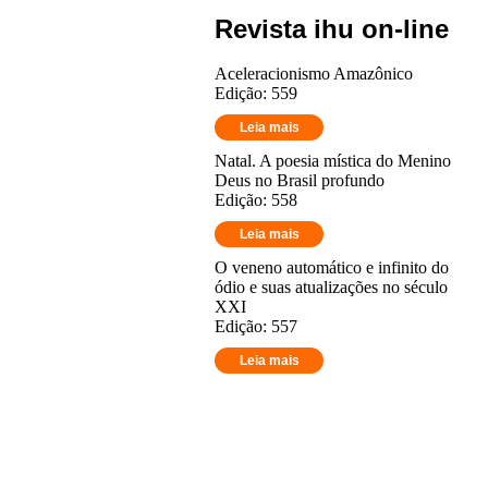
Revista ihu on-line
Aceleracionismo Amazônico
Edição: 559
Leia mais
Natal. A poesia mística do Menino
Deus no Brasil profundo
Edição: 558
Leia mais
O veneno automático e infinito do
ódio e suas atualizações no século
XXI
Edição: 557
Leia mais