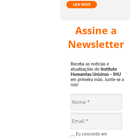
LER MAIS
Assine a
Newsletter
Receba as notícias e
atualizações do
Instituto
Humanitas Unisinos – IHU
em primeira mão. Junte-se a
nós!
Eu concordo em