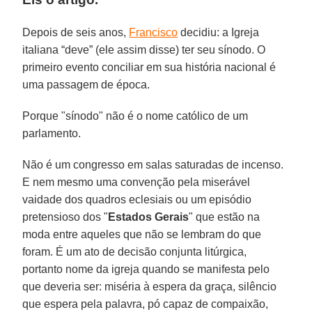
Depois de seis anos,
Francisco
decidiu: a Igreja
italiana “deve” (ele assim disse) ter seu sínodo. O
primeiro evento conciliar em sua história nacional é
uma passagem de época.
Porque "sínodo" não é o nome católico de um
parlamento.
Não é um congresso em salas saturadas de incenso.
E nem mesmo uma convenção pela miserável
vaidade dos quadros eclesiais ou um episódio
pretensioso dos "
Estados Gerais
" que estão na
moda entre aqueles que não se lembram do que
foram. É um ato de decisão conjunta litúrgica,
portanto nome da igreja quando se manifesta pelo
que deveria ser: miséria à espera da graça, silêncio
que espera pela palavra, pó capaz de compaixão,