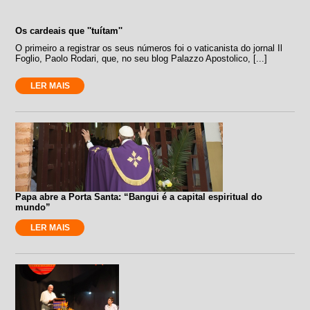
Os cardeais que ''tuítam''
O primeiro a registrar os seus números foi o vaticanista do jornal Il
Foglio, Paolo Rodari, que, no seu blog Palazzo Apostolico, [...]
LER MAIS
Papa abre a Porta Santa: “Bangui é a capital espiritual do
mundo”
LER MAIS