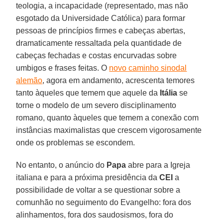
teologia, a incapacidade (representado, mas não
esgotado da Universidade Católica) para formar
pessoas de princípios firmes e cabeças abertas,
dramaticamente ressaltada pela quantidade de
cabeças fechadas e costas encurvadas sobre
umbigos e frases feitas. O
novo caminho sinodal
alemão
, agora em andamento, acrescenta temores
tanto àqueles que temem que aquele da
Itália
se
torne o modelo de um severo disciplinamento
romano, quanto àqueles que temem a conexão com
instâncias maximalistas que crescem vigorosamente
onde os problemas se escondem.
No entanto, o anúncio do
Papa
abre para a Igreja
italiana e para a próxima presidência da
CEI
a
possibilidade de voltar a se questionar sobre a
comunhão no seguimento do Evangelho: fora dos
alinhamentos, fora dos saudosismos, fora do