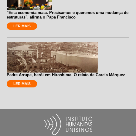
"Esta economia mata. Precisamos e queremos uma mudança de
estruturas", afirma o Papa Francisco
LER MAIS
Padre Arrupe, herói em Hiroshima. O relato de García Márquez
LER MAIS