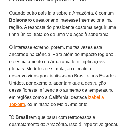
Quando outro país fala sobre a Amazônia, é comum
Bolsonaro
questionar o interesse internacional na
região. A resposta do presidente costuma seguir uma
linha única: trata-se de uma violação à soberania.
O interesse externo, porém, muitas vezes está
ancorado na ciência. Para além do impacto regional,
o desmatamento na Amazônia tem implicações
globais. Modelos de simulação climática
desenvolvidos por cientistas no Brasil e nos Estados
Unidos, por exemplo, apontam que a destruição
dessa floresta influencia o aumento da temperatura
em regiões como a Califórnia, destaca
Izabella
Teixeira
, ex-ministra do Meio Ambiente.
"O
Brasil
tem que parar com retrocessos e
desmatamento da Amazônia. Isso é imperativo global.