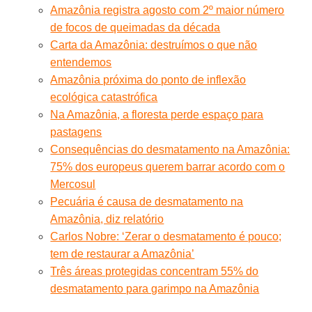
Amazônia registra agosto com 2º maior número
de focos de queimadas da década
Carta da Amazônia: destruímos o que não
entendemos
Amazônia próxima do ponto de inflexão
ecológica catastrófica
Na Amazônia, a floresta perde espaço para
pastagens
Consequências do desmatamento na Amazônia:
75% dos europeus querem barrar acordo com o
Mercosul
Pecuária é causa de desmatamento na
Amazônia, diz relatório
Carlos Nobre: ‘Zerar o desmatamento é pouco;
tem de restaurar a Amazônia’
Três áreas protegidas concentram 55% do
desmatamento para garimpo na Amazônia