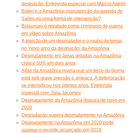
destruição. Entrevista especial com Marcio Astrini
Biden e a Amazônia: manutenção da agenda de
Salles ou nova forma de intervenção?
Bolsonaro é retratado como criminoso de guerra
em vídeo sobre Amazônia
A eleição de um desmatador e o roubo de terras
no ‘novo arco da destruição’ da Amazônia
Desmatamento em áreas griladas na Amazônia
cresce 50% em dois anos
Atlas da Amazônia revela que um terço do bioma
está sob grave pressão e ameaça. A deterioração
se intensificou nos últimos anos. Entrevista
especial com Júlia Jacomini
Desmatamento da Amazônia dispara de novo em
2020
Degradação supera desmatamento na Amazônia
Desmatamento na Amazônia em 2020 pode
superar o recorde alcançado em 2019