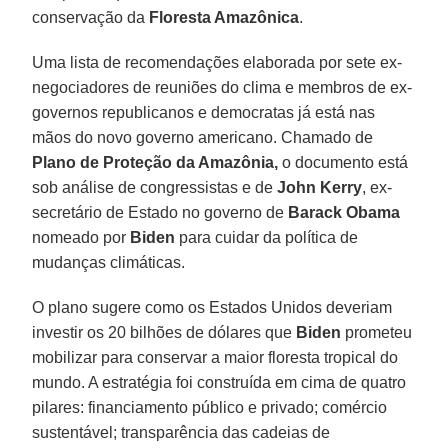
conservação da
Floresta Amazônica
.
Uma lista de recomendações elaborada por sete ex-
negociadores de reuniões do clima e membros de ex-
governos republicanos e democratas já está nas
mãos do novo governo americano. Chamado de
Plano de Proteção da Amazônia,
o documento está
sob análise de congressistas e de
John Kerry
, ex-
secretário de Estado no governo de
Barack
Obama
nomeado por
Biden
para cuidar da política de
mudanças climáticas.
O plano sugere como os Estados Unidos deveriam
investir os 20 bilhões de dólares que
Biden
prometeu
mobilizar para conservar a maior floresta tropical do
mundo. A estratégia foi construída em cima de quatro
pilares: financiamento público e privado; comércio
sustentável; transparência das cadeias de