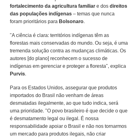
fortalecimento da agricultura familiar
e dos
direitos
das populações indígenas
– temas que nunca
foram prioritários para
Bolsonaro
.
"A ciência é clara: territórios indígenas têm as
florestas mais conservadas do mundo. Ou seja, é uma
tremenda solução contra as mudanças climáticas. Os
autores [do plano] reconhecem o sucesso de
indígenas em gerenciar e proteger a floresta", explica
Purvis
.
Para os Estados Unidos, assegurar que produtos
importados do Brasil não venham de áreas
desmatadas ilegalmente, ao que tudo indica, será
uma prioridade. "O povo brasileiro é que decide o que
é desmatamento legal ou ilegal. É nossa
responsabilidade apoiar o Brasil e não nos tornarmos
um mercado para produtos ilegais, não criar