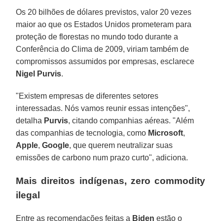
Os 20 bilhões de dólares previstos, valor 20 vezes
maior ao que os Estados Unidos prometeram para
proteção de florestas no mundo todo durante a
Conferência do Clima de 2009, viriam também de
compromissos assumidos por empresas, esclarece
Nigel Purvis
.
"Existem empresas de diferentes setores
interessadas. Nós vamos reunir essas intenções",
detalha
Purvis
, citando companhias aéreas. "Além
das companhias de tecnologia, como
Microsoft
,
Apple
,
Google
, que querem neutralizar suas
emissões de carbono num prazo curto", adiciona.
Mais direitos indígenas, zero commodity
ilegal
Entre as recomendações feitas a
Biden
estão o