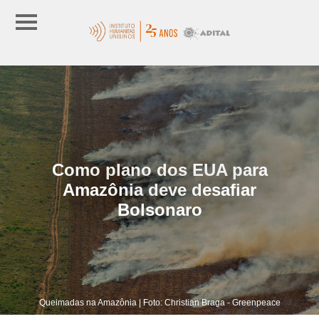
Como plano dos EUA para
Amazônia deve desafiar
Bolsonaro
Queimadas na Amazônia | Foto: Christian Braga - Greenpeace