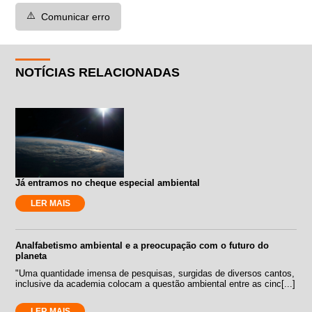
⚠️
Comunicar erro
NOTÍCIAS RELACIONADAS
Já entramos no cheque especial ambiental
LER MAIS
Analfabetismo ambiental e a preocupação com o futuro do
planeta
"Uma quantidade imensa de pesquisas, surgidas de diversos cantos,
inclusive da academia colocam a questão ambiental entre as cinc[...]
LER MAIS