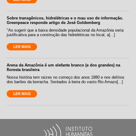
Sobre transgênicos, hidrelétricas e o mau uso de informação.
Greenpeace responde artigo de José Goldemberg
"Ao sugerir que a baixa densidade populacional da Amazônia seria
justificativa para a construção das hidrelétricas no local, a[...]
LER MAIS
Arena da Amazônia é um elefante branco (e dos grandes) na
floresta brasileira
Nossa história tem raízes no começo dos anos 1880 e nos delírios
dos barões da borracha. Sentados à beira do vasto Rio Amazo[...]
LER MAIS